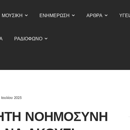
ΜΟΥΣΙΚΗ
ΕΝΗΜΕΡΩΣΗ
ΑΡΘΡΑ
ΥΓΕΙ
Α
ΡΑΔΙΟΦΩΝΟ
 Ιουλίου 2025
ΝΗΤΉ ΝΟΗΜΟΣΎΝΗ