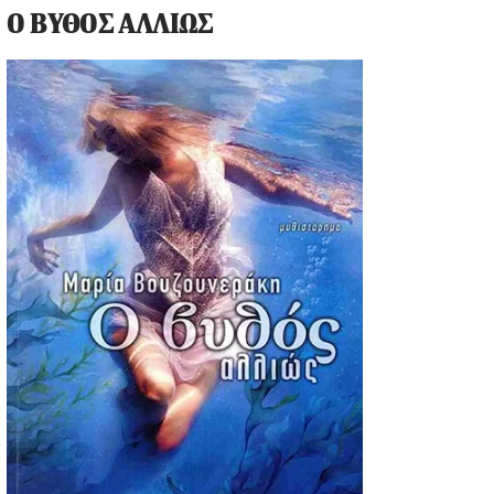
Ο ΒΥΘΟΣ ΑΛΛΙΩΣ