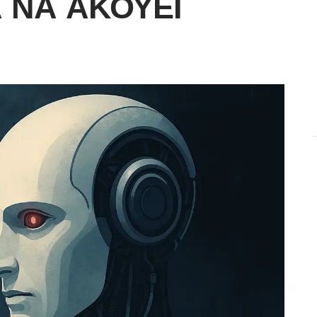
 ΝΑ ΑΚΟΎΕΙ