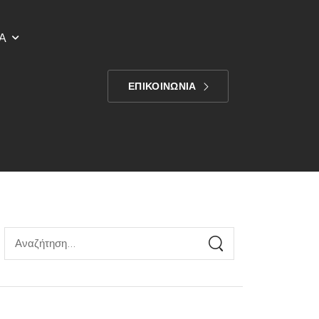
Α
ΕΠΙΚΟΙΝΩΝΙΑ