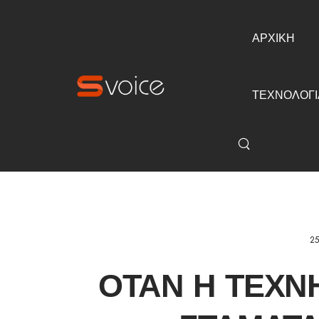
ΑΡΧΙΚΗ
ΤΕΧΝΟΛΟΓΙ
25
ΌΤΑΝ Η ΤΕΧ