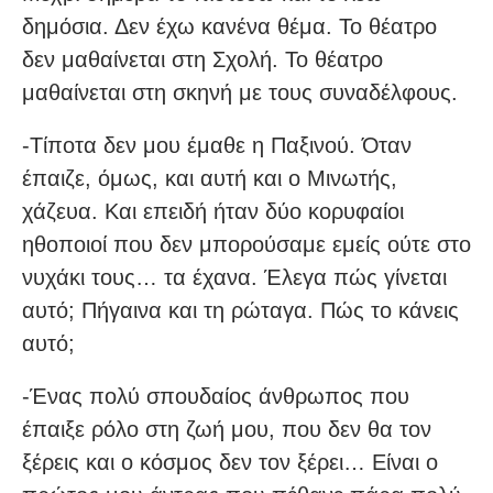
δημόσια. Δεν έχω κανένα θέμα. Το θέατρο
δεν μαθαίνεται στη Σχολή. Το θέατρο
μαθαίνεται στη σκηνή με τους συναδέλφους.
-Τίποτα δεν μου έμαθε η Παξινού. Όταν
έπαιζε, όμως, και αυτή και ο Μινωτής,
χάζευα. Και επειδή ήταν δύο κορυφαίοι
ηθοποιοί που δεν μπορούσαμε εμείς ούτε στο
νυχάκι τους… τα έχανα. Έλεγα πώς γίνεται
αυτό; Πήγαινα και τη ρώταγα. Πώς το κάνεις
αυτό;
-Ένας πολύ σπουδαίος άνθρωπος που
έπαιξε ρόλο στη ζωή μου, που δεν θα τον
ξέρεις και ο κόσμος δεν τον ξέρει… Είναι ο