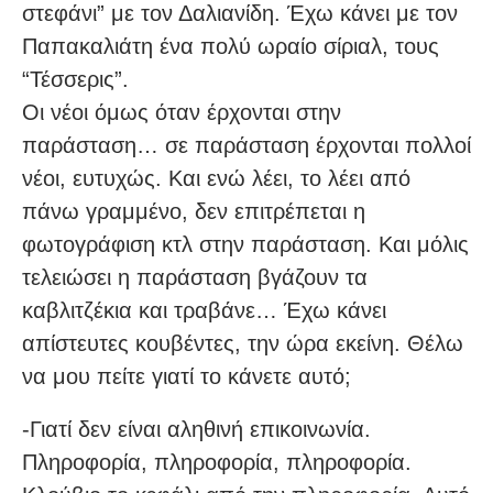
στεφάνι” με τον Δαλιανίδη. Έχω κάνει με τον
Παπακαλιάτη ένα πολύ ωραίο σίριαλ, τους
“Τέσσερις”.
Οι νέοι όμως όταν έρχονται στην
παράσταση… σε παράσταση έρχονται πολλοί
νέοι, ευτυχώς. Και ενώ λέει, το λέει από
πάνω γραμμένο, δεν επιτρέπεται η
φωτογράφιση κτλ στην παράσταση. Και μόλις
τελειώσει η παράσταση βγάζουν τα
καβλιτζέκια και τραβάνε… Έχω κάνει
απίστευτες κουβέντες, την ώρα εκείνη. Θέλω
να μου πείτε γιατί το κάνετε αυτό;
-Γιατί δεν είναι αληθινή επικοινωνία.
Πληροφορία, πληροφορία, πληροφορία.