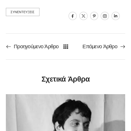
ΣΥΝΕΝΤΕΥΞΕΙΣ
Προηγούμενο Άρθρο
Επόμενο Άρθρο
Σχετικά Άρθρα