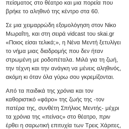
πείσματος στο θέατρο και μια πορεία που
βρήκε το αληθινό της κέντρο στα 60.
Σε μια χειμαρρώδη εξομολόγηση στον Νίκο
Μωραΐτη, και στη σειρά vidcast του skai.gr
«Ποιος είσαι τελικά;», η Νένα Μεντή ξετυλίγει
το νήμα μιας διαδρομής που δεν ήταν
στρωμένη με ροδοπέταλα. Μιλά για τη ζωή,
την τέχνη και την ανάγκη να μένεις αληθινός,
ακόμη κι όταν όλα γύρω σου γκρεμίζονται.
Από τα παιδικά της χρόνια και τον
καθοριστικό «φάρο» της ζωής της -τον
πατέρα της, συνθέτη Σπήλιος Μεντής- μέχρι
τα χρόνια της «πείνας» στο θέατρο, πριν
έρθει η σαρωτική επιτυχία των Τρεις Χάριτες,