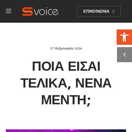
ΕΠΙΚΟΙΝΩΝΙΑ
Αν
27 Φεβρουαρίου 2026
ΠΟΙΑ ΕΊΣΑΙ
ΤΕΛΙΚΆ, ΝΈΝΑ
ΜΕΝΤΉ;