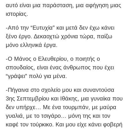
αυτό είναι μια παράσταση, μια αφήγηση μιας
ιστορίας.
-Από την “Ευτυχία” και μετά δεν έχω κάνει
ξένο έργο. Δεκαοχτώ χρόνια τώρα, παίζω
μόνο ελληνικά έργα.
-Ο Μάνος ο Ελευθερίου, ο ποιητής ο
σπουδαίος, είναι ένας άνθρωπος που έχει
“γράψει” πολύ για μένα.
-Πήγαινα στο σχολείο μου και συναντούσα
3ης Σεπτεμβρίου και Ιθάκης, μια γυναίκα που
δεν υπήρχε… Με ένα τουρμπάν, με μαύρα
γυαλιά, με το τσιγάρο… μόνη της και τον
καφέ τον τούρκικο. Και μου είχε κάνει φοβερή