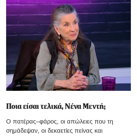
Ποια είσαι τελικά, Νένα Μεντή;
Ο πατέρας–φάρος, οι απώλειες που τη
σημάδεψαν, οι δεκαετίες πείνας και