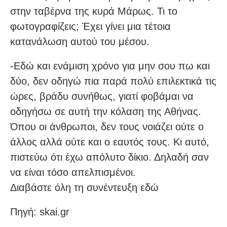
στην ταβέρνα της κυρά Μάρως. Τι το
φωτογραφίζεις; Έχει γίνει μια τέτοια
κατανάλωση αυτού του μέσου.
-Εδώ και ενάμιση χρόνο για μην σου πω και
δύο, δεν οδηγώ πια παρά πολύ επιλεκτικά τις
ώρες, βράδυ συνήθως, γιατί φοβάμαι να
οδηγήσω σε αυτή την κόλαση της Αθήνας.
Όπου οι άνθρωποι, δεν τους νοιάζει ούτε ο
άλλος αλλά ούτε και ο εαυτός τους. Κι αυτό,
πιστεύω ότι έχω απόλυτο δίκιο. Δηλαδή σαν
να είναι τόσο απελπισμένοι.
Διαβάστε όλη τη συνέντευξη εδώ
Πηγή: skai.gr