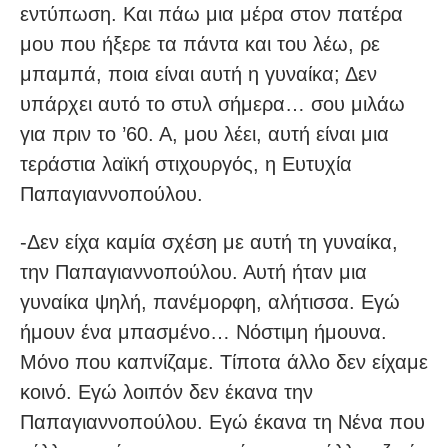
εντύπωση. Και πάω μια μέρα στον πατέρα
μου που ήξερε τα πάντα και του λέω, ρε
μπαμπά, ποια είναι αυτή η γυναίκα; Δεν
υπάρχει αυτό το στυλ σήμερα… σου μιλάω
για πριν το ’60. Α, μου λέει, αυτή είναι μια
τεράστια λαϊκή στιχουργός, η Ευτυχία
Παπαγιαννοπούλου.
-Δεν είχα καμία σχέση με αυτή τη γυναίκα,
την Παπαγιαννοπούλου. Αυτή ήταν μια
γυναίκα ψηλή, πανέμορφη, αλήτισσα. Εγώ
ήμουν ένα μπασμένο… Νόστιμη ήμουνα.
Μόνο που καπνίζαμε. Τίποτα άλλο δεν είχαμε
κοινό. Εγώ λοιπόν δεν έκανα την
Παπαγιαννοπούλου. Εγώ έκανα τη Νένα που