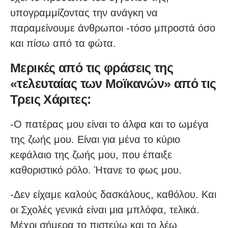
υπογραμμίζοντας την ανάγκη να
παραμείνουμε άνθρωποι -τόσο μπροστά όσο
και πίσω από τα φώτα.
Μερικές από τις φράσεις της
«τελευταίας των Μοϊκανών» από τις
Τρεις Χάριτες:
-Ο πατέρας μου είναι το άλφα και το ωμέγα
της ζωής μου. Είναι για μένα το κύριο
κεφάλαιο της ζωής μου, που έπαιξε
καθοριστικό ρόλο. Ήτανε το φως μου.
-Δεν είχαμε καλούς δασκάλους, καθόλου. Και
οι Σχολές γενικά είναι μια μπλόφα, τελικά.
Μέχρι σήμερα το πιστεύω και το λέω