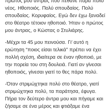
πρώτος μου άντρας που πέθανε πάρα πολύ
νέος. Ηθοποιός. Πολύ σπουδαίος. Πολύ
σπουδαίος. Κορυφαίος. Εγώ δεν έχω ξαναδεί
στο θέατρο τέτοιον ηθοποιό. Ήταν ο πρώτος
μου άντρας, ο Κώστας ο Στυλιάρης.
-Μέχρι τα 45 μου πεινούσα. Γι’ αυτό η
ερώτηση “ποιος είσαι τελικά” πρέπει να έχει
πολλή σχέση, ιδιαίτερα σε έναν ηθοποιό, με
την πορεία του στη δουλειά. Γιατί αν γίνεσαι
ηθοποιός, γίνεσαι γιατί το θες πάρα πολύ.
-Όταν στριμώχτηκα πολύ στο θέατρο, γιατί
στριμώχτηκα πολύ, τα παράτησα, έφυγα.
Πήρα τον δεύτερο άντρα μου και πήγαμε και
ζήσαμε σε ένα μέρος και φτιάξαμε ένα