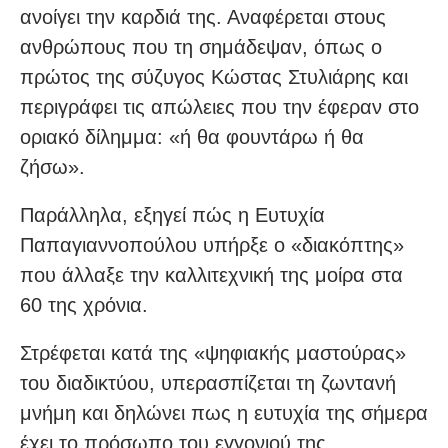
ανοίγει την καρδιά της. Αναφέρεται στους
ανθρώπους που τη σημάδεψαν, όπως ο
πρώτος της σύζυγος Κώστας Στυλιάρης και
περιγράφει τις απώλειες που την έφεραν στο
οριακό δίλημμα: «ή θα φουντάρω ή θα
ζήσω».
Παράλληλα, εξηγεί πώς η Ευτυχία
Παπαγιαννοπούλου υπήρξε ο «διακόπτης»
που άλλαξε την καλλιτεχνική της μοίρα στα
60 της χρόνια.
Στρέφεται κατά της «ψηφιακής μαστούρας»
του διαδικτύου, υπερασπίζεται τη ζωντανή
μνήμη και δηλώνει πως η ευτυχία της σήμερα
έχει το πρόσωπο του εγγονιού της,