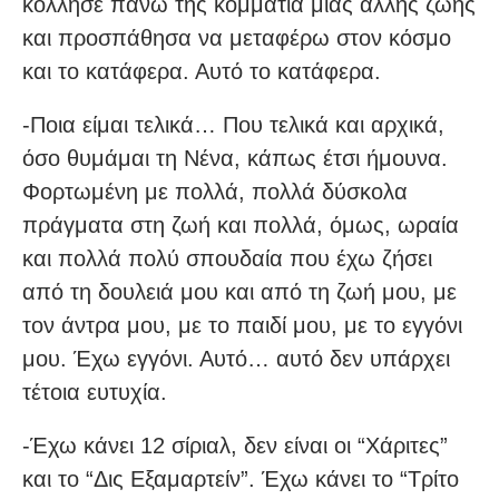
κόλλησε πάνω της κομμάτια μιας άλλης ζωής
και προσπάθησα να μεταφέρω στον κόσμο
και το κατάφερα. Αυτό το κατάφερα.
-Ποια είμαι τελικά… Που τελικά και αρχικά,
όσο θυμάμαι τη Νένα, κάπως έτσι ήμουνα.
Φορτωμένη με πολλά, πολλά δύσκολα
πράγματα στη ζωή και πολλά, όμως, ωραία
και πολλά πολύ σπουδαία που έχω ζήσει
από τη δουλειά μου και από τη ζωή μου, με
τον άντρα μου, με το παιδί μου, με το εγγόνι
μου. Έχω εγγόνι. Αυτό… αυτό δεν υπάρχει
τέτοια ευτυχία.
-Έχω κάνει 12 σίριαλ, δεν είναι οι “Χάριτες”
και το “Δις Εξαμαρτείν”. Έχω κάνει το “Τρίτο