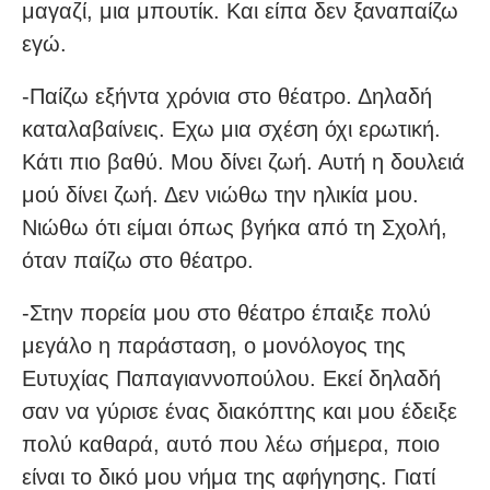
μαγαζί, μια μπουτίκ. Και είπα δεν ξαναπαίζω
εγώ.
-Παίζω εξήντα χρόνια στο θέατρο. Δηλαδή
καταλαβαίνεις. Εχω μια σχέση όχι ερωτική.
Κάτι πιο βαθύ. Μου δίνει ζωή. Αυτή η δουλειά
μού δίνει ζωή. Δεν νιώθω την ηλικία μου.
Νιώθω ότι είμαι όπως βγήκα από τη Σχολή,
όταν παίζω στο θέατρο.
-Στην πορεία μου στο θέατρο έπαιξε πολύ
μεγάλο η παράσταση, ο μονόλογος της
Ευτυχίας Παπαγιαννοπούλου. Εκεί δηλαδή
σαν να γύρισε ένας διακόπτης και μου έδειξε
πολύ καθαρά, αυτό που λέω σήμερα, ποιο
είναι το δικό μου νήμα της αφήγησης. Γιατί