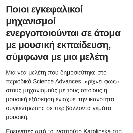
Ποιοι εγκεφαλικοί
μηχανισμοί
ενεργοποιούνται σε άτομα
με μουσική εκπαίδευση,
σύμφωνα με μια μελέτη
Μια νέα μελέτη που δημοσιεύτηκε στο
περιοδικό Science Advances, «ρίχνει φως»
στους μηχανισμούς με τους οποίους η
μουσική εξάσκηση ενισχύει την ικανότητα
συγκέντρωσης σε περιβάλλοντα γεμάτα
μουσική.
Ερευνητές από το Ινστιτούτο Karolinska στη