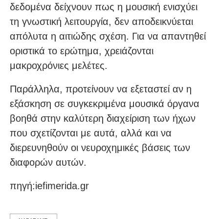
δεδομένα δείχνουν πως η μουσική ενισχύει
τη γνωστική λειτουργία, δεν αποδεικνύεται
απόλυτα η αιτιώδης σχέση. Για να απαντηθεί
οριστικά το ερώτημα, χρειάζονται
μακροχρόνιες μελέτες.
Παράλληλα, προτείνουν να εξεταστεί αν η
εξάσκηση σε συγκεκριμένα μουσικά όργανα
βοηθά στην καλύτερη διαχείριση των ήχων
που σχετίζονται με αυτά, αλλά και να
διερευνηθούν οι νευροχημικές βάσεις των
διαφορών αυτών.
πηγή:iefimerida.gr