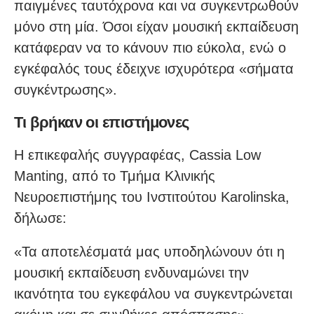
παιγμένες ταυτόχρονα και να συγκεντρωθούν
μόνο στη μία. Όσοι είχαν μουσική εκπαίδευση
κατάφεραν να το κάνουν πιο εύκολα, ενώ ο
εγκέφαλός τους έδειχνε ισχυρότερα «σήματα
συγκέντρωσης».
Τι βρήκαν οι επιστήμονες
Η επικεφαλής συγγραφέας, Cassia Low
Manting, από το Τμήμα Κλινικής
Νευροεπιστήμης του Ινστιτούτου Karolinska,
δήλωσε:
«Τα αποτελέσματά μας υποδηλώνουν ότι η
μουσική εκπαίδευση ενδυναμώνει την
ικανότητα του εγκεφάλου να συγκεντρώνεται