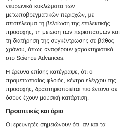
νευρωνικά κυκλώματα των
μετωποβρεγματικών περιοχών, με
αποτέλεσμα τη βελτίωση της επιλεκτικής
προσοχής, τη μείωση των περισπασμών και
τη διατήρηση της συγκέντρωσης σε βάθος
χρόνου, όπως αναφέρουν χαρακτηριστικά
στο Science Advances.
Η έρευνα επίσης κατέγραψε, ότι ο
προμετωπιαίος φλοιός, κέντρο ελέγχου της
προσοχής, δραστηριοποιείται πιο έντονα σε
όσους έχουν μουσική κατάρτιση.
Προοπτικές και όρια
Οι ερευνητές σημειώνουν ότι, αν και τα