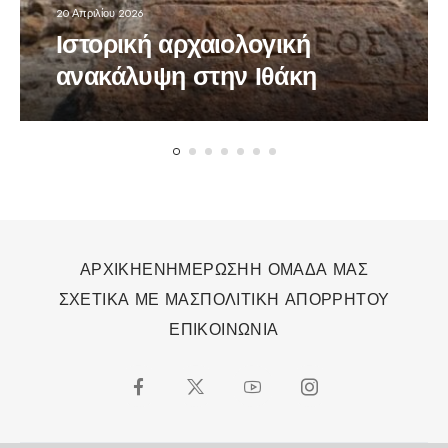
20 Απριλίου 2026
Ιστορική αρχαιολογική
ανακάλυψη στην Ιθάκη
ΑΡΧΙΚΗ
ΕΝΗΜΕΡΩΣΗ
Η ΟΜΑΔΑ ΜΑΣ
ΣΧΕΤΙΚΑ ΜΕ ΜΑΣ
ΠΟΛΙΤΙΚΗ ΑΠΟΡΡΗΤΟΥ
ΕΠΙΚΟΙΝΩΝΙΑ