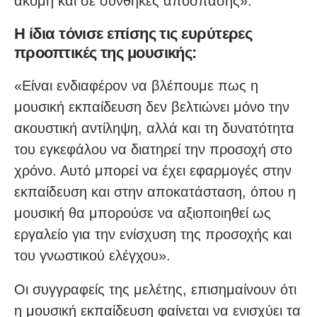
ακόμη και σε συνθήκες απόσπασης».
Η ίδια τόνισε επίσης τις ευρύτερες
προοπτικές της μουσικής:
«Είναι ενδιαφέρον να βλέπουμε πως η
μουσική εκπαίδευση δεν βελτιώνει μόνο την
ακουστική αντίληψη, αλλά και τη δυνατότητα
του εγκεφάλου να διατηρεί την προσοχή στο
χρόνο. Αυτό μπορεί να έχει εφαρμογές στην
εκπαίδευση και στην αποκατάσταση, όπου η
μουσική θα μπορούσε να αξιοποιηθεί ως
εργαλείο για την ενίσχυση της προσοχής και
του γνωστικού ελέγχου».
Οι συγγραφείς της μελέτης, επισημαίνουν ότι
η μουσική εκπαίδευση φαίνεται να ενισχύει τα