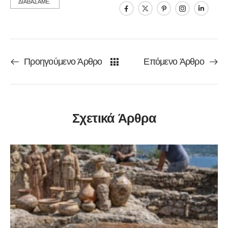
ΔΙΑΒΑΣΑΜΕ.
Προηγούμενο Άρθρο
Επόμενο Άρθρο
Σχετικά Άρθρα