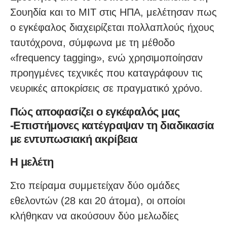
Σουηδία και το MIT στις ΗΠΑ, μελέτησαν πως
ο εγκέφαλος διαχειρίζεται πολλαπλούς ήχους
ταυτόχρονα, σύμφωνα με τη μέθοδο
«frequency tagging», ενώ χρησιμοποίησαν
προηγμένες τεχνικές που καταγράφουν τις
νευρικές αποκρίσεις σε πραγματικό χρόνο.
Πώς αποφασίζει ο εγκέφαλός μας
-Επιστήμονες κατέγραψαν τη διαδικασία
με εντυπωσιακή ακρίβεια
Η μελέτη
Στο πείραμα συμμετείχαν δύο ομάδες
εθελοντών (28 και 20 άτομα), οι οποίοι
κλήθηκαν να ακούσουν δύο μελωδίες