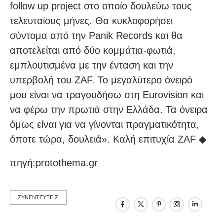
follow up project στο οποίο δουλεύω τους
τελευταίους μήνες. Θα κυκλοφορήσει
σύντομα από την Panik Records και θα
αποτελείται από δύο κομμάτια-φωτιά,
εμπλουτισμένα με την ένταση και την
υπερβολή του ZAF. Το μεγαλύτερο όνειρό
μου είναι να τραγουδήσω στη Eurovision και
να φέρω την πρωτιά στην Ελλάδα. Τα όνειρα
όμως είναι για να γίνονται πραγματικότητα,
όποτε τώρα, δουλειά». Καλή επιτυχία ZAF ◆
πηγή:protothema.gr
ΣΥΝΕΝΤΕΥΞΕΙΣ