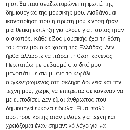
η σπίθα που αναζωπυρώνει τη φωτιά της
δημιουργίας της μουσικής μου. Αισθάνομαι
ικανοποίηση που η πρώτη μου κίνηση ήταν
μια θετική έκπληξη για όλους γιατί αυτός ήταν
ο σκοπός. Κάθε είδος μουσικής έχει τη θέση
του στον μουσικό χάρτη της Ελλάδας. Δεν
ήρθα άλλωστε να πάρω τη θέση κανενός.
Περπατάω με σεβασμό στο δικό μου
μονοπάτι με σκυμμένο το κεφάλι,
συγκεντρωμένος στη σκληρή δουλειά και την
τέχνη μου, χωρίς να επιτρέπω σε κανέναν να
με εμποδίσει. Δεν είμαι άνθρωπος που
δημιουργεί εύκολα είδωλα. Είμαι πολύ
αυστηρός κριτής όταν μιλάμε για τέχνη και
χρειάζομαι έναν σημαντικό λόγο για να