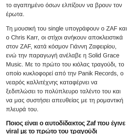
το αγαπημένο όσων ελπίζουν να βρουν τον
έρωτα.
Τη μουσική του single υπογράφουν ο ZAF και
ο Chris Karr, οι στίχοι ανήκουν αποκλειστικά
στον ZAF, κατά κόσμον Γιάννη Ζαφειρίου,
ενώ την παραγωγή ανέλαβε η Solid Grace
Music. Με το πρώτο του κιόλας τραγούδι, το
οποίο κυκλοφορεί από την Panik Records, ο
νεαρός καλλιτέχνης καταφέρνει να
ξεδιπλώσει το πολύπλευρο ταλέντο του και
να μας συστήσει απευθείας με τη ρομαντική
πλευρά του.
Ποιος είναι ο αυτοδίδακτος Zaf που έγινε
viral με το πρώτο του τραγούδι