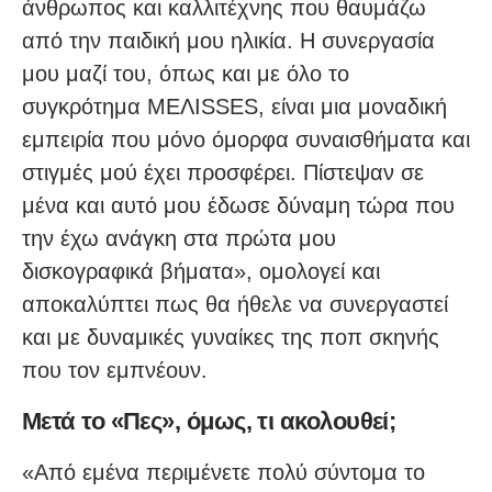
άνθρωπος και καλλιτέχνης που θαυμάζω
από την παιδική μου ηλικία. Η συνεργασία
μου μαζί του, όπως και με όλο το
συγκρότημα MEΛΙSSES, είναι μια μοναδική
εμπειρία που μόνο όμορφα συναισθήματα και
στιγμές μού έχει προσφέρει. Πίστεψαν σε
μένα και αυτό μου έδωσε δύναμη τώρα που
την έχω ανάγκη στα πρώτα μου
δισκογραφικά βήματα», ομολογεί και
αποκαλύπτει πως θα ήθελε να συνεργαστεί
και με δυναμικές γυναίκες της ποπ σκηνής
που τον εμπνέουν.
Μετά το «Πες», όμως, τι ακολουθεί;
«Από εμένα περιμένετε πολύ σύντομα το