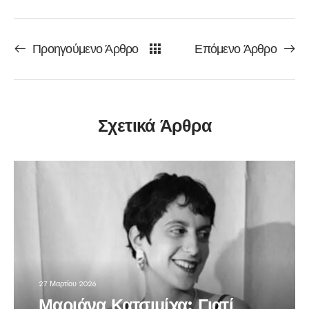
Προηγούμενο Άρθρο
Επόμενο Άρθρο
Σχετικά Άρθρα
27 Μαρτίου 2026
Μαριάνα Κατσιμίχα: Γιατί