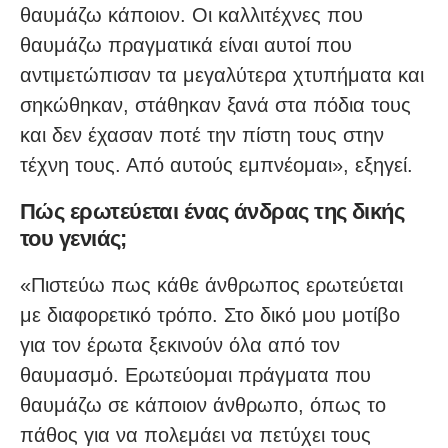
θαυμάζω κάποιον. Οι καλλιτέχνες που
θαυμάζω πραγματικά είναι αυτοί που
αντιμετώπισαν τα μεγαλύτερα χτυπήματα και
σηκώθηκαν, στάθηκαν ξανά στα πόδια τους
και δεν έχασαν ποτέ την πίστη τους στην
τέχνη τους. Από αυτούς εμπνέομαι», εξηγεί.
Πώς ερωτεύεται ένας άνδρας της δικής
του γενιάς;
«Πιστεύω πως κάθε άνθρωπος ερωτεύεται
με διαφορετικό τρόπο. Στο δικό μου μοτίβο
για τον έρωτα ξεκινούν όλα από τον
θαυμασμό. Ερωτεύομαι πράγματα που
θαυμάζω σε κάποιον άνθρωπο, όπως το
πάθος για να πολεμάει να πετύχει τους