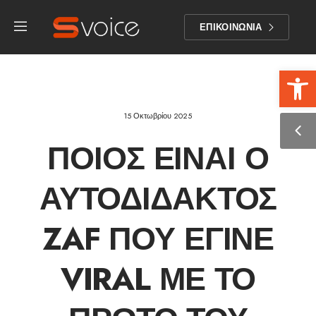
ΕΠΙΚΟΙΝΩΝΙΑ
Αν
15 Οκτωβρίου 2025
ΠΟΙΟΣ ΕΊΝΑΙ Ο
ΑΥΤΟΔΊΔΑΚΤΟΣ
ZAF ΠΟΥ ΈΓΙΝΕ
VIRAL ΜΕ ΤΟ