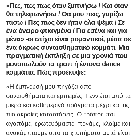
«Πες, πες πως όταν ξυπνήσω / Και όταν
θα τηλεφωνήσω / Θα μου πεις, γυρίζω
πίσω / Πες πως δεν ήταν όλα ψέμα / Σε
ένα όνειρο φτιαγμένα / Για εσένα και για
μένα» -οι στίχοι είναι ρομαντικοί, μέσα σε
ένα άκρως συναισθηματικό κομμάτι. Μια
πραγματική έκπληξη σε μια χρονιά που
μονοπωλούν τα τραπ ή έντονα dance
κομμάτια. Πώς προέκυψε;
«Η έμπνευσή μου πηγάζει από
συναισθήματα και εμπειρίες. Γεννιέται από τα
μικρά και καθημερινά πράγματα μέχρι και τις
πιο ακραίες καταστάσεις. Ο τρόπος που
αγαπάμε, ερωτευόμαστε, πονάμε, κλαίμε και
ανακάμπτουμε από τα χτυπήματα αυτά είναι