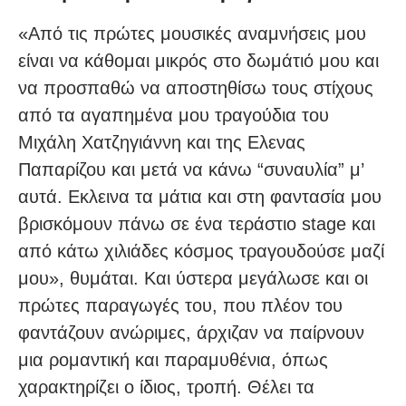
«Από τις πρώτες μουσικές αναμνήσεις μου
είναι να κάθομαι μικρός στο δωμάτιό μου και
να προσπαθώ να αποστηθίσω τους στίχους
από τα αγαπημένα μου τραγούδια του
Μιχάλη Χατζηγιάννη και της Ελενας
Παπαρίζου και μετά να κάνω “συναυλία” μ’
αυτά. Εκλεινα τα μάτια και στη φαντασία μου
βρισκόμουν πάνω σε ένα τεράστιο stage και
από κάτω χιλιάδες κόσμος τραγουδούσε μαζί
μου», θυμάται. Και ύστερα μεγάλωσε και οι
πρώτες παραγωγές του, που πλέον του
φαντάζουν ανώριμες, άρχιζαν να παίρνουν
μια ρομαντική και παραμυθένια, όπως
χαρακτηρίζει ο ίδιος, τροπή. Θέλει τα