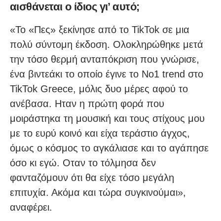
αισθάνεται ο ίδιος γι’ αυτό;
«Το «Πες» ξεκίνησε από το TikTok σε μια
πολύ σύντομη έκδοση. Ολοκληρώθηκε μετά
την τόσο θερμή ανταπόκριση που γνώρισε,
ένα βιντεάκι το οποίο έγινε το Νο1 trend στο
TikTok Greece, μόλις δυο μέρες αφού το
ανέβασα. Ηταν η πρώτη φορά που
μοιράστηκα τη μουσική και τους στίχους μου
με το ευρύ κοινό και είχα τεράστιο άγχος,
όμως ο κόσμος το αγκάλιασε και το αγάπησε
όσο κι εγώ. Οταν το τόλμησα δεν
φανταζόμουν ότι θα είχε τόσο μεγάλη
επιτυχία. Ακόμα και τώρα συγκινούμαι»,
αναφέρει.