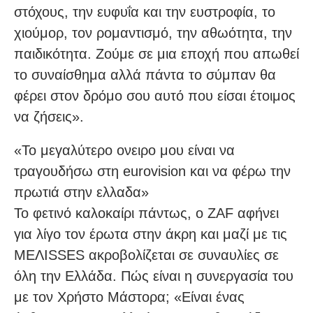
στόχους, την ευφυΐα και την ευστροφία, το
χιούμορ, τον ρομαντισμό, την αθωότητα, την
παιδικότητα. Ζούμε σε μια εποχή που απωθεί
το συναίσθημα αλλά πάντα το σύμπαν θα
φέρει στον δρόμο σου αυτό που είσαι έτοιμος
να ζήσεις».
«Το μεγαλύτερο ονειρο μου είναι να
τραγουδήσω στη eurovision και να φέρω την
πρωτιά στην ελλαδα»
Το φετινό καλοκαίρι πάντως, ο ZAF αφήνει
για λίγο τον έρωτα στην άκρη και μαζί με τις
MEΛΙSSES ακροβολίζεται σε συναυλίες σε
όλη την Ελλάδα. Πώς είναι η συνεργασία του
με τον Χρήστο Μάστορα; «Είναι ένας