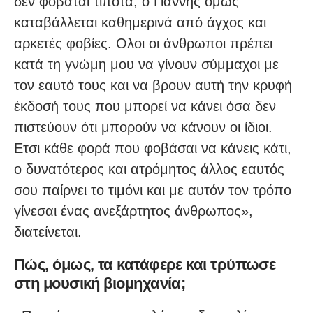
δεν φοβάται τίποτα, ο Γιάννης όμως
καταβάλλεται καθημερινά από άγχος και
αρκετές φοβίες. Ολοι οι άνθρωποι πρέπει
κατά τη γνώμη μου να γίνουν σύμμαχοι με
τον εαυτό τους και να βρουν αυτή την κρυφή
έκδοσή τους που μπορεί να κάνει όσα δεν
πιστεύουν ότι μπορούν να κάνουν οι ίδιοι.
Ετσι κάθε φορά που φοβάσαι να κάνεις κάτι,
ο δυνατότερος και ατρόμητος άλλος εαυτός
σου παίρνει το τιμόνι και με αυτόν τον τρόπο
γίνεσαι ένας ανεξάρτητος άνθρωπος»,
διατείνεται.
Πώς, όμως, τα κατάφερε και τρύπωσε
στη μουσική βιομηχανία;