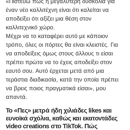
«Πιστεύω πως η μεγαλύτερη δυσκολία για
έναν νέο καλλιτέχνη είναι ότι καλείται να
αποδείξει ότι αξίζει μια θέση στον
καλλιτεχνικό χώρο.
Μέχρι να το καταφέρει αυτό με κάποιον
τρόπο, όλες οι πόρτες θα είναι κλειστές. Για
να αποδείξεις όμως στους άλλους τι είσαι
πρέπει πρώτα να το έχεις αποδείξει στον
εαυτό σου. Αυτό έρχεται μετά από μια
τεράστια διαδικασία, κατά την οποία πρέπει
να βρεις ποιος πραγματικά είσαι», μου
απαντά.
Το «Πες» μετρά ήδη χιλιάδες likes και
ευνοϊκά σχόλια, καθώς και εκατοντάδες
video creations στο TikTok. Πώς