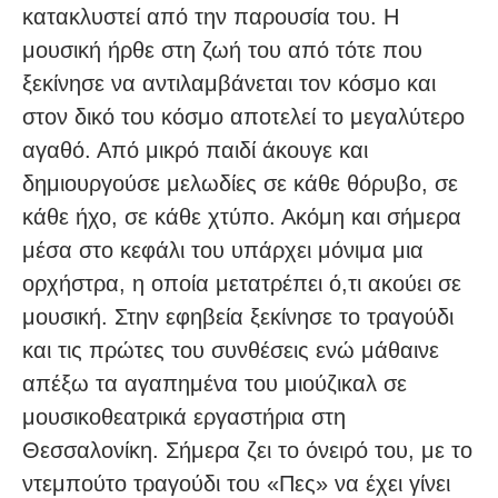
κατακλυστεί από την παρουσία του. Η
μουσική ήρθε στη ζωή του από τότε που
ξεκίνησε να αντιλαμβάνεται τον κόσμο και
στον δικό του κόσμο αποτελεί το μεγαλύτερο
αγαθό. Από μικρό παιδί άκουγε και
δημιουργούσε μελωδίες σε κάθε θόρυβο, σε
κάθε ήχο, σε κάθε χτύπο. Ακόμη και σήμερα
μέσα στο κεφάλι του υπάρχει μόνιμα μια
ορχήστρα, η οποία μετατρέπει ό,τι ακούει σε
μουσική. Στην εφηβεία ξεκίνησε το τραγούδι
και τις πρώτες του συνθέσεις ενώ μάθαινε
απέξω τα αγαπημένα του μιούζικαλ σε
μουσικοθεατρικά εργαστήρια στη
Θεσσαλονίκη. Σήμερα ζει το όνειρό του, με το
ντεμπούτο τραγούδι του «Πες» να έχει γίνει