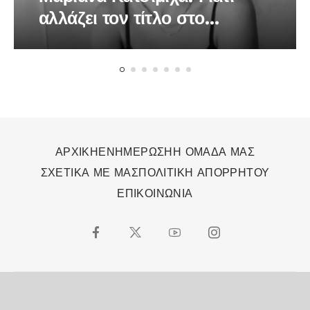
αλλάζει τον τίτλο στο
τραγούδι της «Το Βαλς των
Χαμένων Ονείρων»
ΑΡΧΙΚΗ
ΕΝΗΜΕΡΩΣΗ
Η ΟΜΑΔΑ ΜΑΣ
ΣΧΕΤΙΚΑ ΜΕ ΜΑΣ
ΠΟΛΙΤΙΚΗ ΑΠΟΡΡΗΤΟΥ
ΕΠΙΚΟΙΝΩΝΙΑ