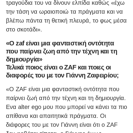
τραγούδια του να δίνουν ελπίδα καθώς «έχω
την τάση να ωραιοποιώ τα πράγματα και να
βλέπω πάντα τη θετική πλευρά, το φως μέσα
στο σκοτάδι».
«Ο zaf είναι μια φανταστική οντότητα
που παίρνει ζωη από την τέχνη και τη
δημιουργία»
Τελικά ποιος είναι ο ZAF και ποιες οι
διαφορές του με τον Γιάννη Ζαφειρίου;
«Ο ZAF είναι μια φανταστική οντότητα που
παίρνει ζωή από την τέχνη και τη δημιουργία.
Ενα alter ego μου που μπορεί να κάνει τα πιο
απίθανα και απαιτητικά πράγματα. Οι
διάφορες του με τον Γιάννη είναι ότι ο ZAF