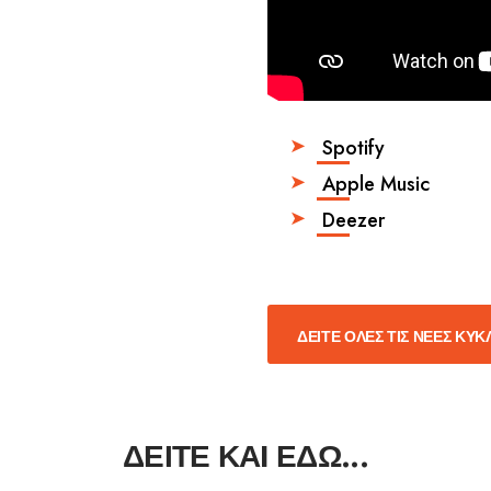
Spotify
Apple Music
Deezer
ΔΕΙΤΕ ΟΛΕΣ ΤΙΣ ΝΕΕΣ ΚΥ
ΔΕΙΤΕ ΚΑI ΕΔΩ...