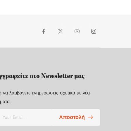
γγραφείτε στο Newsletter μας
α να λαμβάνετε ενημερώσεις σχετικά με νέα
ματα.
Αποστολή