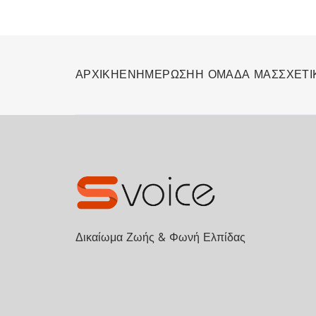
ΑΡΧΙΚΗ
ΕΝΗΜΕΡΩΣΗ
Η ΟΜΑΔΑ ΜΑΣ
ΣΧΕΤΙ
Δικαίωμα Ζωής & Φωνή Ελπίδας