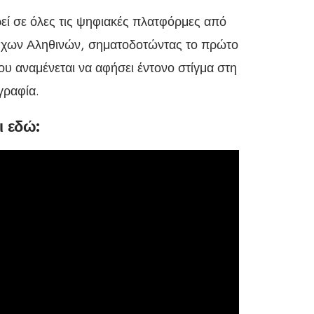
εί σε όλες τις ψηφιακές πλατφόρμες από
 Ήχων Αληθινών, σηματοδοτώντας το πρώτο
υ αναμένεται να αφήσει έντονο στίγμα στη
γραφία.
ι εδώ: