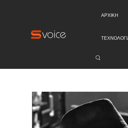
ΑΡΧΙΚΗ
ΤΕΧΝΟΛΟΓΙ