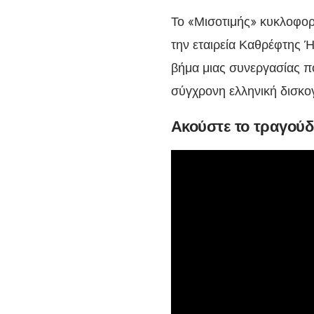
Το «Μισοτιμής» κυκλοφορ
την εταιρεία Καθρέφτης
βήμα μιας συνεργασίας πο
σύγχρονη ελληνική δισκο
Ακούστε το τραγούδ