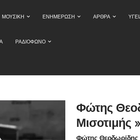
ΜΟΥΣΙΚΗ
ΕΝΗΜΕΡΩΣΗ
ΑΡΘΡΑ
ΥΓΕΙ
Α
ΡΑΔΙΟΦΩΝΟ
Φώτης Θεο
Μισοτιμής 
Φώτης Θεοδωρίδης –