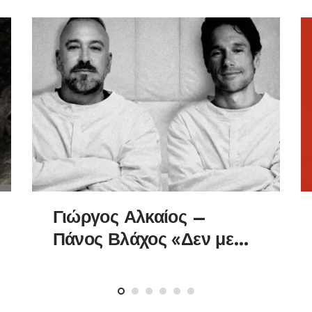
Γιώργος Αλκαίος –
Πάνος Βλάχος «Δεν με
βολεύει»