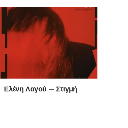
Ελένη Λαγού – Στιγμή