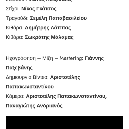
Στίχοι:
Νίκος Γκάτσος
Τραγούδι:
Σεμέλη Παπαβασιλείου
Κιθάρα:
Δημήτρης Λάππας
Κιθάρα:
Σωκράτης Μάλαμας
Ηχογράφηση – Μίξη – Mastering:
Γιάννης
Παξεβάνης
Δημιουργία Βίντεο:
Αριστοτέλης
Παπακωνσταντίνου
Κάμερα:
Αριστοτέλης Παπακωνσταντίνου,
Παναγιώτης Ανδριανός