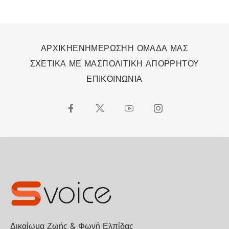
ΑΡΧΙΚΗ
ΕΝΗΜΕΡΩΣΗ
Η ΟΜΑΔΑ ΜΑΣ
ΣΧΕΤΙΚΑ ΜΕ ΜΑΣ
ΠΟΛΙΤΙΚΗ ΑΠΟΡΡΗΤΟΥ
ΕΠΙΚΟΙΝΩΝΙΑ
Δικαίωμα Ζωής & Φωνή Ελπίδας