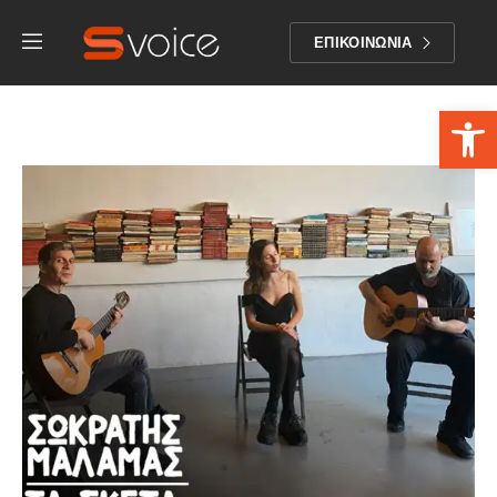
ΕΠΙΚΟΙΝΩΝΙΑ
Αν