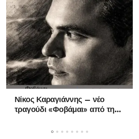
Νίκος Καραγιάννης – νέο
τραγούδι «Φοβάμαι» από την
Spider Music