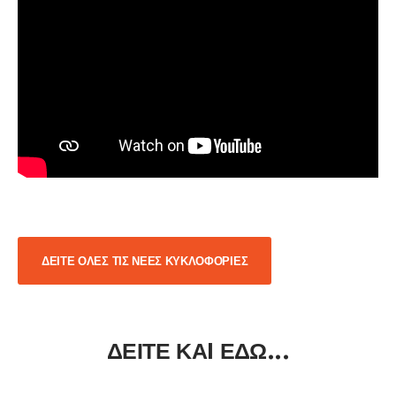
ΔΕΙΤΕ ΟΛΕΣ ΤΙΣ ΝΕΕΣ ΚΥΚΛΟΦΟΡΙΕΣ
ΔΕΙΤΕ ΚΑI ΕΔΩ...