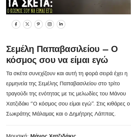
Σεμέλη Παπαβασιλείου – Ο
κόσμος σου να είμαι εγώ
Τα σκέτα συνεχίζουν και αυτή τη φορά σειρά έχει η
ερμηνεία της Σεμέλης Παπαβασιλείου στο τρίτο
τραγούδι της ενότητας με τις μελωδίες του Μάνου
Χατζιδάκι “Ο κόσμος σου είμαι εγώ”. Στις κιθάρες ο
Σωκράτης Μάλαμας και ο Δημήτρης Λάππας.
Μουσική:
Μάνος Χατζιδάκις