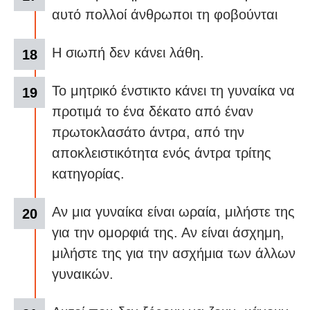
αυτό πολλοί άνθρωποι τη φοβούνται
Η σιωπή δεν κάνει λάθη.
Το μητρικό ένστικτο κάνει τη γυναίκα να
προτιμά το ένα δέκατο από έναν
πρωτοκλασάτο άντρα, από την
αποκλειστικότητα ενός άντρα τρίτης
κατηγορίας.
Αν μια γυναίκα είναι ωραία, μιλήστε της
για την ομορφιά της. Αν είναι άσχημη,
μιλήστε της για την ασχήμια των άλλων
γυναικών.