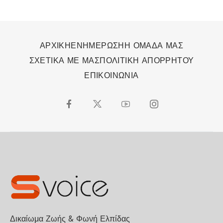
ΑΡΧΙΚΗ
ΕΝΗΜΕΡΩΣΗ
Η ΟΜΑΔΑ ΜΑΣ
ΣΧΕΤΙΚΑ ΜΕ ΜΑΣ
ΠΟΛΙΤΙΚΗ ΑΠΟΡΡΗΤΟΥ
ΕΠΙΚΟΙΝΩΝΙΑ
Δικαίωμα Ζωής & Φωνή Ελπίδας