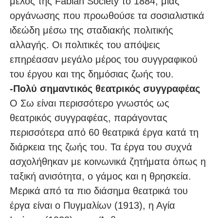
μέλος της Fabian Society το 1884, μιας
οργάνωσης που προωθούσε τα σοσιαλιστικά
ιδεώδη μέσω της σταδιακής πολιτικής
αλλαγής. Οι πολιτικές του απόψεις
επηρέασαν μεγάλο μέρος του συγγραφικού
του έργου και της δημόσιας ζωής του.
-Πολύ σημαντικός θεατρικός συγγραφέας
Ο Σω είναι περισσότερο γνωστός ως
θεατρικός συγγραφέας, παράγοντας
περισσότερα από 60 θεατρικά έργα κατά τη
διάρκεια της ζωής του. Τα έργα του συχνά
ασχολήθηκαν με κοινωνικά ζητήματα όπως η
ταξική ανισότητα, ο γάμος και η θρησκεία.
Μερικά από τα πιο διάσημα θεατρικά του
έργα είναι ο Πυγμαλίων (1913), η Αγία