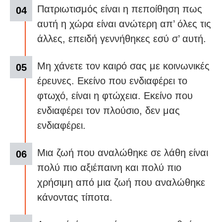
Πατριωτισμός είναι η πεποίθηση πως
αυτή η χώρα είναι ανώτερη απ’ όλες τις
άλλες, επειδή γεννήθηκες εσύ σ’ αυτή.
Μη χάνετε τον καιρό σας με κοινωνικές
έρευνες. Εκείνο που ενδιαφέρει το
φτωχό, είναι η φτώχεια. Εκείνο που
ενδιαφέρει τον πλούσιο, δεν μας
ενδιαφέρει.
Μια ζωή που αναλώθηκε σε λάθη είναι
πολύ πιο αξιέπαινη και πολύ πιο
χρήσιμη από μια ζωή που αναλώθηκε
κάνοντας τίποτα.