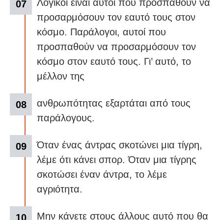
Λογικοί είναι αυτοί που προσπαθούν να
προσαρμόσουν τον εαυτό τους στον
κόσμο. Παράλογοι, αυτοί που
προσπαθούν να προσαρμόσουν τον
κόσμο στον εαυτό τους. Γι’ αυτό, το
μέλλον της
ανθρωπότητας εξαρτάται από τους
παράλογους.
Όταν ένας άντρας σκοτώνει μια τίγρη,
λέμε ότι κάνει σπορ. Όταν μια τίγρης
σκοτώσει έναν άντρα, το λέμε
αγριότητα.
Μην κάνετε στους άλλους αυτό που θα