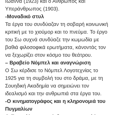
Ιωάννα (1923) και ο Άνθρωπος και
Υπεράνθρωπος (1903).
-Μοναδικό στυλ
Τα έργα του συνδύαζαν τη σοβαρή κοινωνική
κριτική με το χιούμορ και το πνεύμα. Το έργο
του Σω συχνά συνδύαζε την κωμωδία με
βαθιά φιλοσοφικά ερωτήματα, κάνοντάς τον
να ξεχωρίζει στον κόσμο του θεάτρου.
– Βραβείο Νόμπελ και αναγνώριση
Ο Σω κέρδισε το Νόμπελ Λογοτεχνίας το
1925 για τη συμβολή του στο δράμα, με τη
Σουηδική Ακαδημία να σημειώνει τον
ιδεαλισμό και την ανθρωπιά στα έργα του.
-Ο κινηματογράφος και η κληρονομιά του
Πυγμαλίων