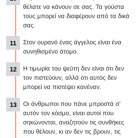
θέλατε να κάνουν σε σας. Τα γούστα
τους μπορεί να διαφέρουν από τα δικά
σας.
Στον ουρανό ένας άγγελος είναι ένα
συνηθισμένο άτομο.
Η τιμωρία του ψεύτη δεν είναι ότι δεν
τον πιστεύουν, αλλά ότι αυτός δεν
μπορεί να πιστέψει κανέναν.
Οι άνθρωποι που πάνε μπροστά σ’
αυτόν τον κόσμο, είναι αυτοί που
σηκώνονται, αναζητούν τις συνθήκες
που θέλουν, κι αν δεν τις βρουν, τις