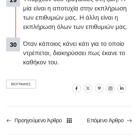
μία είναι η αποτυχία στην εκπλήρωση
των επιθυμιών μας. Η άλλη είναι η
εκπλήρωση όλων των επιθυμιών μας.
Όταν κάποιος κάνει κάτι για το οποίο
ντρέπεται, διακηρύσσει πως έκανε το
καθήκον του.
ΒΙΟΓΡΑΦΙΕΣ
Προηγούμενο Άρθρο
Επόμενο Άρθρο