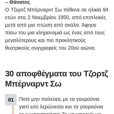
– Θάνατος
Ο Τζορτζ Μπέρναρντ Σω πέθανε σε ηλικία 94
ετών στις 2 Νοεμβρίου 1950, από επιπλοκές
μετά από μια πτώση από σκάλα. Άφησε
πίσω του μια κληρονομιά ως ένας από τους
μεγαλύτερους και πιο προκλητικούς
θεατρικούς συγγραφείς του 20ού αιώνα.
30 αποφθέγματα του Τζορτζ
Μπέρναρντ Σω
Ποτέ μην παλεύεις με τα γουρούνια
γιατί εσύ λερώνεσαι και τα γουρούνια