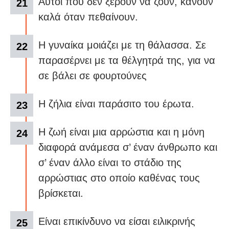
Αυτοί που δεν ξέρουν να ζουν, κάνουν
καλά όταν πεθαίνουν.
Η γυναίκα μοιάζει με τη θάλασσα. Σε
παρασέρνει με τα θέλγητρά της, για να
σε βάλει σε φουρτούνες
Η ζήλια είναι παράσιτο του έρωτα.
Η ζωή είναι μια αρρώστια και η μόνη
διαφορά ανάμεσα σ’ έναν άνθρωπο και
σ’ έναν άλλο είναι το στάδιο της
αρρώστιας στο οποίο καθένας τους
βρίσκεται.
Είναι επικίνδυνο να είσαι ειλικρινής