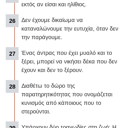
εκτός αν είσαι και ηλίθιος.
Δεν έχουμε δικαίωμα να
καταναλώνουμε την ευτυχία, όταν δεν
την παράγουμε.
Ένας άντρας που έχει μυαλό και το
ξέρει, μπορεί να νικήσει δέκα που δεν
έχουν και δεν το ξέρουν.
Διαθέτω το δώρο της
παρατηρητικότητας που ονομάζεται
κυνισμός από κάποιους που το
στερούνται.
Υπάρχουν δύο τραγωδίες στη ζωή: Η