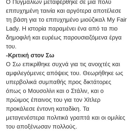
Ο Πυγμαλίων μεταφέρθηκε σε μια πολύ
επιτυχημένη ταινία και αργότερα αποτέλεσε
τη βάση για το επιτυχημένο μιούζικαλ My Fair
Lady. Η ιστορία παραμένει ένα από τα πιο
δημοφιλή και ευρέως παρουσιαζόμενα έργα
του.
-Κριτική στον Σω
Ο Σω επικρίθηκε συχνά για τις ανοιχτές και
αμφιλεγόμενες απόψεις του. Θεωρήθηκε ως
υπερβολικά συμπαθής προς δικτάτορες
όπως ο Μουσολίνι και ο Στάλιν, και ο
πρώιμος έπαινος του για τον Χίτλερ
προκάλεσε έντονη καταδίκη. Τα
μεταγενέστερα πολιτικά γραπτά και οι ομιλίες
του αποξένωσαν πολλούς.