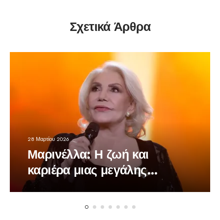
Σχετικά Άρθρα
28 Μαρτίου 2026
Μαρινέλλα: Η ζωή και
καριέρα μιας μεγάλης
τραγουδίστριας