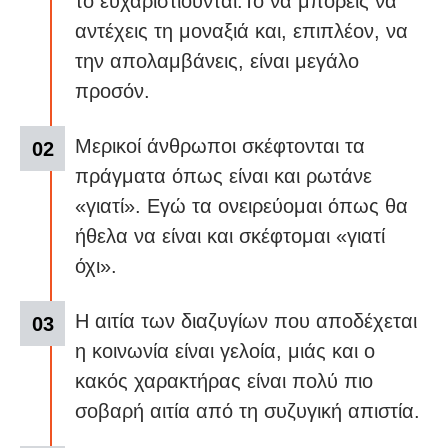
το ευχαριστιούνται.Το να μπορείς να
αντέχεις τη μοναξιά και, επιπλέον, να
την απολαμβάνεις, είναι μεγάλο
προσόν.
Μερικοί άνθρωποι σκέφτονται τα
πράγματα όπως είναι και ρωτάνε
«γιατί». Εγώ τα ονειρεύομαι όπως θα
ήθελα να είναι και σκέφτομαι «γιατί
όχι».
Η αιτία των διαζυγίων που αποδέχεται
η κοινωνία είναι γελοία, μιάς και ο
κακός χαρακτήρας είναι πολύ πιο
σοβαρή αιτία από τη συζυγική απιστία.