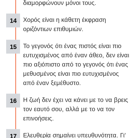
διαμορφώνουν μόνοι τους.
Χορός είναι η κάθετη έκφραση
οριζόντιων επιθυμιών.
Το γεγονός ότι ένας πιστός είναι πιο
ευτυχισμένος από έναν άθεο, δεν είναι
πιο αξιόπιστο από το γεγονός ότι ένας
μεθυσμένος είναι πιο ευτυχισμένος
από έναν ξεμέθυστο.
Η ζωή δεν έχει να κάνει με το να βρεις
τον εαυτό σου, αλλά με το να τον
επινοήσεις.
Ελευθερία σημαίνει υπευθυνότητα. Γι’