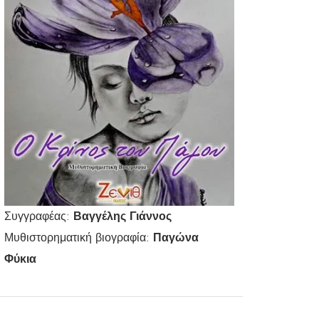
Συγγραφέας:
Βαγγέλης Γιάννος
Μυθιστορηματική βιογραφία:
Παγώνα
Φύκια