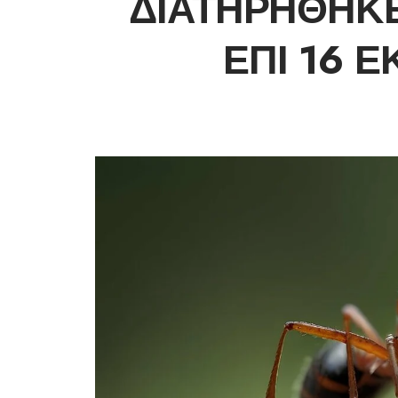
ΔΙΑΤΗΡΉΘΗΚΕ
ΕΠΊ 16 Ε