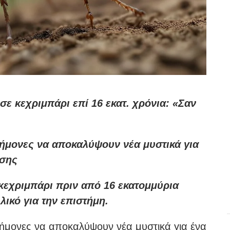
σε κεχριμπάρι επί 16 εκατ. χρόνια: «Σαν
τήμονες να αποκαλύψουν νέα μυστικά για
ύσης
κεχριμπάρι πριν από 16 εκατομμύρια
λικό για την επιστήμη.
τήμονες να αποκαλύψουν νέα μυστικά για ένα