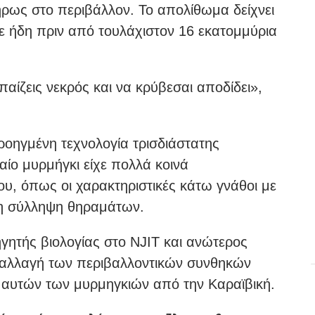
ως στο περιβάλλον. Το απολίθωμα δείχνει
χε ήδη πριν από τουλάχιστον 16 εκατομμύρια
 παίζεις νεκρός και να κρύβεσαι αποδίδει»,
οηγμένη τεχνολογία τρισδιάστατης
χαίο μυρμήγκι είχε πολλά κοινά
ου, όπως οι χαρακτηριστικές κάτω γνάθοι με
 τη σύλληψη θηραμάτων.
γητής βιολογίας στο NJIT και ανώτερος
η αλλαγή των περιβαλλοντικών συνθηκών
 αυτών των μυρμηγκιών από την Καραϊβική.