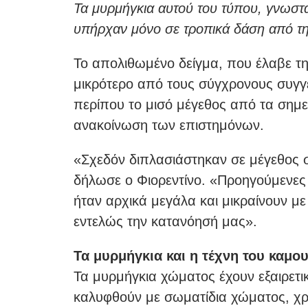
Τα μυρμήγκια αυτού του τύπου, γνωστά 
υπήρχαν μόνο σε τροπικά δάση από την
Το απολιθωμένο δείγμα, που έλαβε τη
μικρότερο από τους σύγχρονους συγγε
περίπου το μισό μέγεθος από τα σημε
ανακοίνωση των επιστημόνων.
«Σχεδόν διπλασιάστηκαν σε μέγεθος 
δήλωσε ο Φιορεντίνο. «Προηγούμενες 
ήταν αρχικά μεγάλα και μικραίνουν μ
εντελώς την κατανόησή μας».
Τα μυρμήγκια και η τέχνη του καμο
Τα μυρμήγκια χώματος έχουν εξαιρετ
καλυφθούν με σωματίδια χώματος, χρη