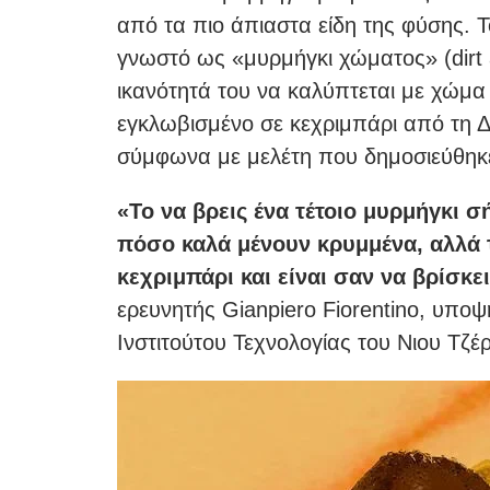
από τα πιο άπιαστα είδη της φύσης. 
γνωστό ως «μυρμήγκι χώματος» (dirt 
ικανότητά του να καλύπτεται με χώμα
εγκλωβισμένο σε κεχριμπάρι από τη Δ
σύμφωνα με μελέτη που δημοσιεύθηκε 
«Το να βρεις ένα τέτοιο μυρμήγκι 
πόσο καλά μένουν κρυμμένα, αλλά 
κεχριμπάρι και είναι σαν να βρίσκει
ερευνητής Gianpiero Fiorentino, υπο
Ινστιτούτου Τεχνολογίας του Νιου Τζέρ