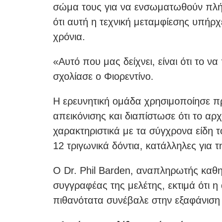
σώμα τους για να ενσωματωθούν πλήρ
ότι αυτή η τεχνική μεταμφίεσης υπήρ
χρόνια.
«Αυτό που μας δείχνει, είναι ότι το να
σχολίασε ο Φιορεντίνο.
Η ερευνητική ομάδα χρησιμοποίησε πρ
απεικόνισης και διαπίστωσε ότι το αρ
χαρακτηριστικά με τα σύγχρονα είδη τ
12 τριγωνικά δόντια, κατάλληλες για
Ο Dr. Phil Barden, αναπληρωτής καθη
συγγραφέας της μελέτης, εκτιμά ότι 
πιθανότατα συνέβαλε στην εξαφάνιση