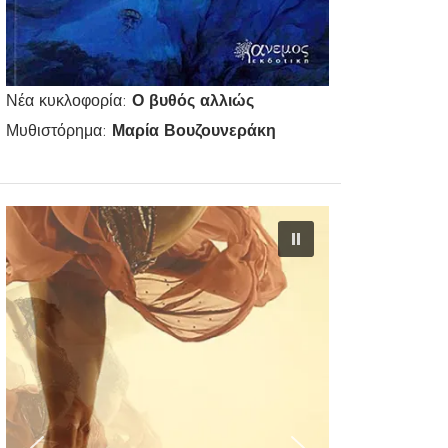
Νέα κυκλοφορία:
Ο βυθός αλλιώς
Μυθιστόρημα:
Μαρία Βουζουνεράκη