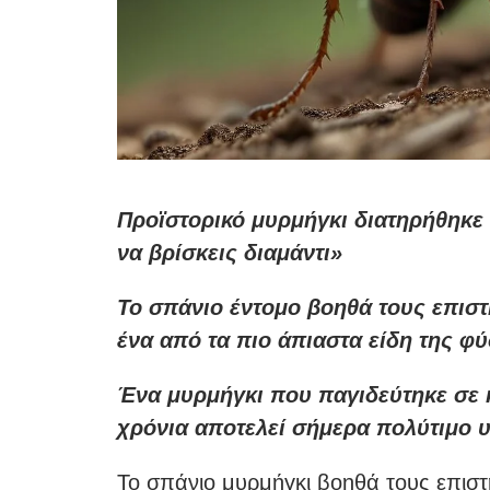
Προϊστορικό μυρμήγκι διατηρήθηκε 
να βρίσκεις διαμάντι»
Το σπάνιο έντομο βοηθά τους επισ
ένα από τα πιο άπιαστα είδη της φ
Ένα μυρμήγκι που παγιδεύτηκε σε 
χρόνια αποτελεί σήμερα πολύτιμο υ
Το σπάνιο μυρμήγκι βοηθά τους επισ