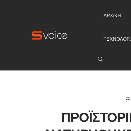
ΑΡΧΙΚΗ
ΤΕΧΝΟΛΟΓΙ
22
ΠΡΟΪΣΤΟΡ