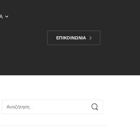
Α
ΕΠΙΚΟΙΝΩΝΙΑ