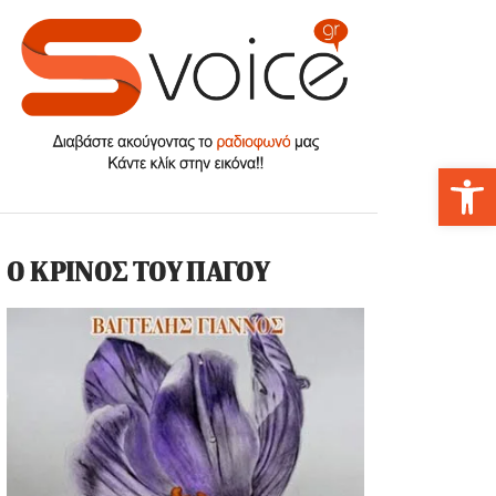
Αν
Ο ΚΡΙΝΟΣ ΤΟΥ ΠΑΓΟΥ