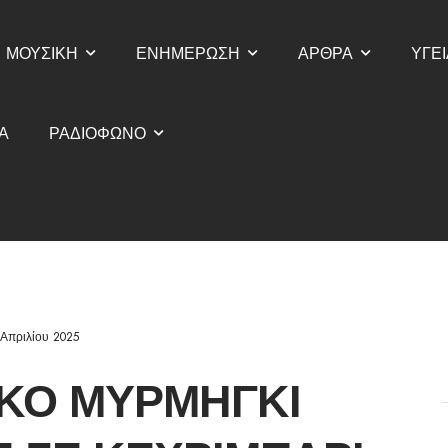
ΜΟΥΣΙΚΗ
ΕΝΗΜΕΡΩΣΗ
ΑΡΘΡΑ
ΥΓΕΙ
Α
ΡΑΔΙΟΦΩΝΟ
 Απριλίου 2025
ΙΚΌ ΜΥΡΜΉΓΚΙ