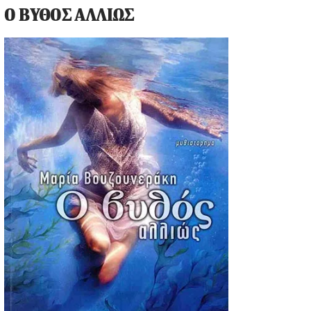
Ο ΒΥΘΟΣ ΑΛΛΙΩΣ