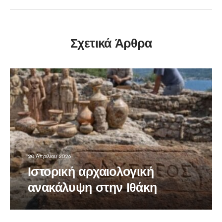
Σχετικά Άρθρα
20 Απριλίου 2026
Ιστορική αρχαιολογική
ανακάλυψη στην Ιθάκη