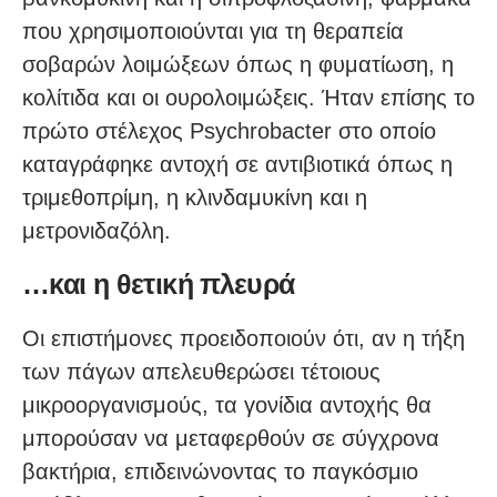
που χρησιμοποιούνται για τη θεραπεία
σοβαρών λοιμώξεων όπως η φυματίωση, η
κολίτιδα και οι ουρολοιμώξεις. Ήταν επίσης το
πρώτο στέλεχος Psychrobacter στο οποίο
καταγράφηκε αντοχή σε αντιβιοτικά όπως η
τριμεθοπρίμη, η κλινδαμυκίνη και η
μετρονιδαζόλη.
…και η θετική πλευρά
Οι επιστήμονες προειδοποιούν ότι, αν η τήξη
των πάγων απελευθερώσει τέτοιους
μικροοργανισμούς, τα γονίδια αντοχής θα
μπορούσαν να μεταφερθούν σε σύγχρονα
βακτήρια, επιδεινώνοντας το παγκόσμιο