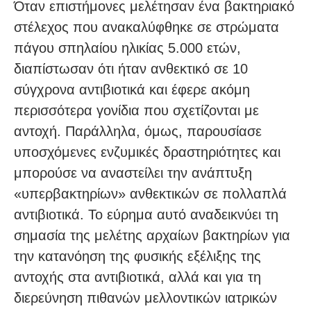
Όταν επιστήμονες μελέτησαν ένα βακτηριακό
στέλεχος που ανακαλύφθηκε σε στρώματα
πάγου σπηλαίου ηλικίας 5.000 ετών,
διαπίστωσαν ότι ήταν ανθεκτικό σε 10
σύγχρονα αντιβιοτικά και έφερε ακόμη
περισσότερα γονίδια που σχετίζονται με
αντοχή. Παράλληλα, όμως, παρουσίασε
υποσχόμενες ενζυμικές δραστηριότητες και
μπορούσε να αναστείλει την ανάπτυξη
«υπερβακτηρίων» ανθεκτικών σε πολλαπλά
αντιβιοτικά. Το εύρημα αυτό αναδεικνύει τη
σημασία της μελέτης αρχαίων βακτηρίων για
την κατανόηση της φυσικής εξέλιξης της
αντοχής στα αντιβιοτικά, αλλά και για τη
διερεύνηση πιθανών μελλοντικών ιατρικών