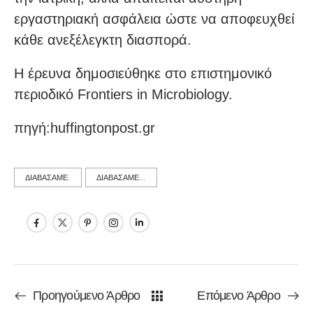
εργαστηριακή ασφάλεια ώστε να αποφευχθεί
κάθε ανεξέλεγκτη διασπορά.
Η έρευνα δημοσιεύθηκε στο επιστημονικό
περιοδικό Frontiers in Microbiology.
πηγή:huffingtonpost.gr
ΔΙΑΒΑΣΑΜΕ.
ΔΙΑΒΑΣΑΜΕ...
Προηγούμενο Άρθρο
Επόμενο Άρθρο