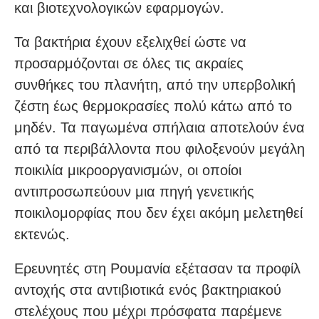
και βιοτεχνολογικών εφαρμογών.
Τα βακτήρια έχουν εξελιχθεί ώστε να
προσαρμόζονται σε όλες τις ακραίες
συνθήκες του πλανήτη, από την υπερβολική
ζέστη έως θερμοκρασίες πολύ κάτω από το
μηδέν. Τα παγωμένα σπήλαια αποτελούν ένα
από τα περιβάλλοντα που φιλοξενούν μεγάλη
ποικιλία μικροοργανισμών, οι οποίοι
αντιπροσωπεύουν μια πηγή γενετικής
ποικιλομορφίας που δεν έχει ακόμη μελετηθεί
εκτενώς.
Ερευνητές στη Ρουμανία εξέτασαν τα προφίλ
αντοχής στα αντιβιοτικά ενός βακτηριακού
στελέχους που μέχρι πρόσφατα παρέμενε