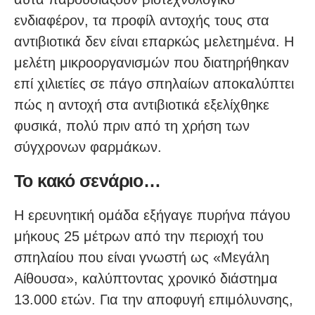
ενδιαφέρον, τα προφίλ αντοχής τους στα
αντιβιοτικά δεν είναι επαρκώς μελετημένα. Η
μελέτη μικροοργανισμών που διατηρήθηκαν
επί χιλιετίες σε πάγο σπηλαίων αποκαλύπτει
πώς η αντοχή στα αντιβιοτικά εξελίχθηκε
φυσικά, πολύ πριν από τη χρήση των
σύγχρονων φαρμάκων.
Το κακό σενάριο…
Η ερευνητική ομάδα εξήγαγε πυρήνα πάγου
μήκους 25 μέτρων από την περιοχή του
σπηλαίου που είναι γνωστή ως «Μεγάλη
Αίθουσα», καλύπτοντας χρονικό διάστημα
13.000 ετών. Για την αποφυγή επιμόλυνσης,