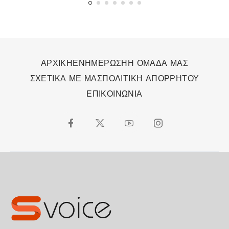
ΑΡΧΙΚΗ
ΕΝΗΜΕΡΩΣΗ
Η ΟΜΑΔΑ ΜΑΣ
ΣΧΕΤΙΚΑ ΜΕ ΜΑΣ
ΠΟΛΙΤΙΚΗ ΑΠΟΡΡΗΤΟΥ
ΕΠΙΚΟΙΝΩΝΙΑ