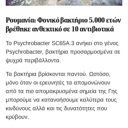
Ρουμανία: Φονικό βακτήριο 5.000 ετών
βρέθηκε ανθεκτικό σε 10 αντιβιοτικά
Το Psychrobacter SC65A.3 ανήκει στο γένος
Psychrobacter, βακτήρια προσαρμοσμένα σε
ψυχρά περιβάλλοντα.
Τα βακτήρια βρίσκονται παντού. Ωστόσο,
μόνο όταν οι ερευνητές τα απομονώνουν
από τα πιο απομακρυσμένα σημεία της Γης
μπορούμε να κατανοήσουμε καλύτερα τους
κινδύνους αλλά και τις δυνατότητες που
κρύβουν.