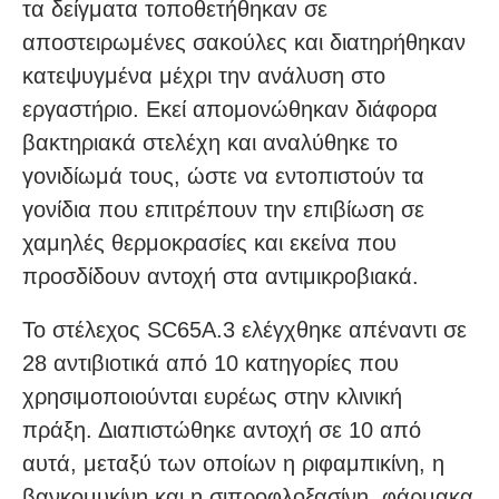
τα δείγματα τοποθετήθηκαν σε
αποστειρωμένες σακούλες και διατηρήθηκαν
κατεψυγμένα μέχρι την ανάλυση στο
εργαστήριο. Εκεί απομονώθηκαν διάφορα
βακτηριακά στελέχη και αναλύθηκε το
γονιδίωμά τους, ώστε να εντοπιστούν τα
γονίδια που επιτρέπουν την επιβίωση σε
χαμηλές θερμοκρασίες και εκείνα που
προσδίδουν αντοχή στα αντιμικροβιακά.
Το στέλεχος SC65A.3 ελέγχθηκε απέναντι σε
28 αντιβιοτικά από 10 κατηγορίες που
χρησιμοποιούνται ευρέως στην κλινική
πράξη. Διαπιστώθηκε αντοχή σε 10 από
αυτά, μεταξύ των οποίων η ριφαμπικίνη, η
βανκομυκίνη και η σιπροφλοξασίνη, φάρμακα