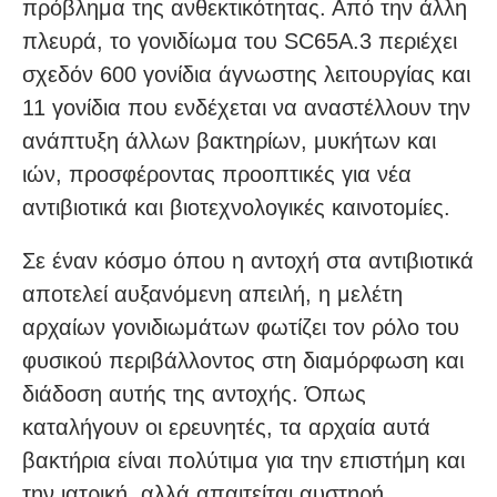
πρόβλημα της ανθεκτικότητας. Από την άλλη
πλευρά, το γονιδίωμα του SC65A.3 περιέχει
σχεδόν 600 γονίδια άγνωστης λειτουργίας και
11 γονίδια που ενδέχεται να αναστέλλουν την
ανάπτυξη άλλων βακτηρίων, μυκήτων και
ιών, προσφέροντας προοπτικές για νέα
αντιβιοτικά και βιοτεχνολογικές καινοτομίες.
Σε έναν κόσμο όπου η αντοχή στα αντιβιοτικά
αποτελεί αυξανόμενη απειλή, η μελέτη
αρχαίων γονιδιωμάτων φωτίζει τον ρόλο του
φυσικού περιβάλλοντος στη διαμόρφωση και
διάδοση αυτής της αντοχής. Όπως
καταλήγουν οι ερευνητές, τα αρχαία αυτά
βακτήρια είναι πολύτιμα για την επιστήμη και
την ιατρική, αλλά απαιτείται αυστηρή