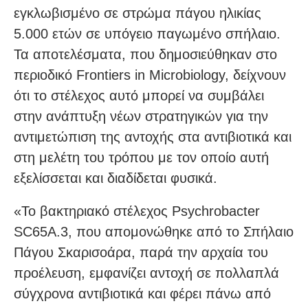
εγκλωβισμένο σε στρώμα πάγου ηλικίας
5.000 ετών σε υπόγειο παγωμένο σπήλαιο.
Τα αποτελέσματα, που δημοσιεύθηκαν στο
περιοδικό Frontiers in Microbiology, δείχνουν
ότι το στέλεχος αυτό μπορεί να συμβάλει
στην ανάπτυξη νέων στρατηγικών για την
αντιμετώπιση της αντοχής στα αντιβιοτικά και
στη μελέτη του τρόπου με τον οποίο αυτή
εξελίσσεται και διαδίδεται φυσικά.
«Το βακτηριακό στέλεχος Psychrobacter
SC65A.3, που απομονώθηκε από το Σπήλαιο
Πάγου Σκαρισοάρα, παρά την αρχαία του
προέλευση, εμφανίζει αντοχή σε πολλαπλά
σύγχρονα αντιβιοτικά και φέρει πάνω από