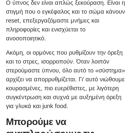
Ο ύπνος δεν είναι απλώς ξεκούραση. Είναι η
στιγμή που ο εγκέφαλος και το σώμα κάνουν
reset, επεξεργαζόμαστε μνήμες και
πληροφορίες και ενισχύεται το
ανοσοποιητικό.
Ακόμη, οι ορμόνες που ρυθμίζουν την όρεξη
και το στρες, ισορροπούν. Όταν λοιπόν
στερούμαστε ύπνου, όλο αυτό το «σύστημα»
αρχίζει να απορρυθμίζεται. Γι’ αυτό νιώθουμε
κουρασμένες, πιο ευερέθιστες, με λιγότερη
συγκέντρωση και συχνά με αυξημένη όρεξη
για γλυκά και junk food.
Μπορούμε να