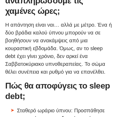
αναπληρώσουμε τις
χαμένες ώρες;
Η απάντηση είναι ναι… αλλά με μέτρο. Ένα ή
δύο βράδια καλού ύπνου μπορούν να σε
βοηθήσουν να ανακάμψεις από μια
κουραστική εβδομάδα. Όμως, αν το sleep
debt έχει γίνει χρόνιο, δεν αρκεί ένα
Σαββατοκύριακο υπνοθεραπείας. Το σώμα
θέλει συνέπεια και ρυθμό για να επανέλθει.
Πώς θα αποφύγεις το sleep
debt;
Σταθερό ωράριο ύπνου: Προσπάθησε