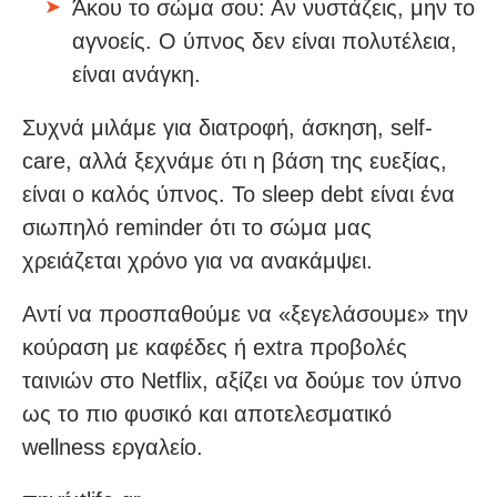
Άκου το σώμα σου: Αν νυστάζεις, μην το
αγνοείς. Ο ύπνος δεν είναι πολυτέλεια,
είναι ανάγκη.
Συχνά μιλάμε για διατροφή, άσκηση, self-
care, αλλά ξεχνάμε ότι η βάση της ευεξίας,
είναι ο καλός ύπνος. Το sleep debt είναι ένα
σιωπηλό reminder ότι το σώμα μας
χρειάζεται χρόνο για να ανακάμψει.
Αντί να προσπαθούμε να «ξεγελάσουμε» την
κούραση με καφέδες ή extra προβολές
ταινιών στο Netflix, αξίζει να δούμε τον ύπνο
ως το πιο φυσικό και αποτελεσματικό
wellness εργαλείο.