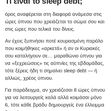
Τι είναι το sleep debt;
όρος αναφέρεται στη διαφορά ανάμεσα στις
ώρες ύπνου που χρειάζεται το σώμα σου και
στις ώρες που τελικά του δίνεις.
Αν έχεις ξυπνήσει ποτέ κουρασμένη παρόλο
που κοιμήθηκες «αρκετά» ή αν οι Κυριακές
σου καταλήγουν σε… μαραθώνιο ύπνου για
να «ξεχρεώσεις» τις αϋπνίες της εβδομάδας,
τότε ξέρεις ήδη τι σημαίνει sleep debt — ή
αλλιώς, χρέος ύπνου.
Για παράδειγμα, αν χρειάζεσαι 8 ώρες ύπνου
για να λειτουργείς καλά αλλά κοιμάσαι μόνο
6, τότε κάθε βράδυ δημιουργείς ένα έλλειμμα