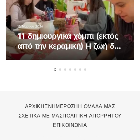
12 Μαρτίου 2026
11 δημιουργικά χόμπι (εκτός
από την κεραμική) Η ζωή δεν
είναι μόνο social media
ΑΡΧΙΚΗ
ΕΝΗΜΕΡΩΣΗ
Η ΟΜΑΔΑ ΜΑΣ
ΣΧΕΤΙΚΑ ΜΕ ΜΑΣ
ΠΟΛΙΤΙΚΗ ΑΠΟΡΡΗΤΟΥ
ΕΠΙΚΟΙΝΩΝΙΑ