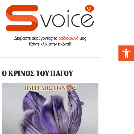
Αν
Ο ΚΡΙΝΟΣ ΤΟΥ ΠΑΓΟΥ