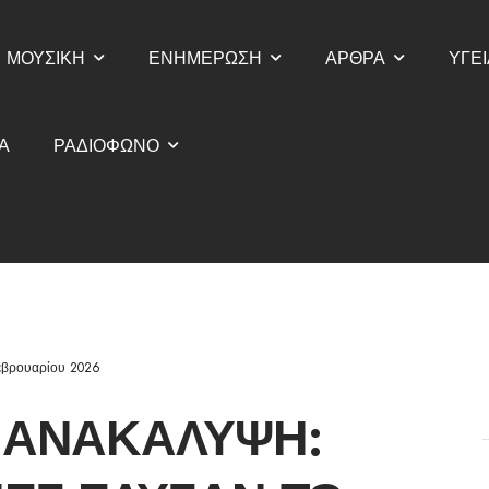
ΜΟΥΣΙΚΗ
ΕΝΗΜΕΡΩΣΗ
ΑΡΘΡΑ
ΥΓΕΙ
Α
ΡΑΔΙΟΦΩΝΟ
εβρουαρίου 2026
 ΑΝΑΚΆΛΥΨΗ: