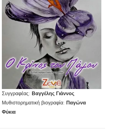
Συγγραφέας:
Βαγγέλης Γιάννος
Μυθιστορηματική βιογραφία:
Παγώνα
Φύκια