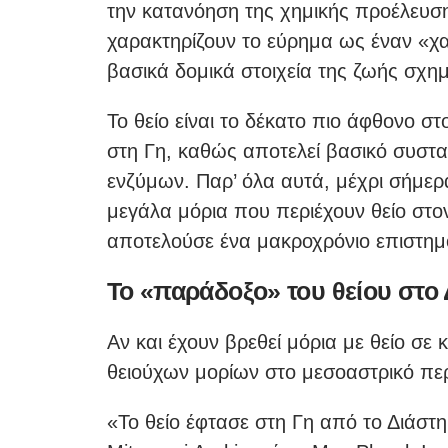
την κατανόηση της χημικής προέλευση
χαρακτηρίζουν το εύρημα ως έναν «χα
βασικά δομικά στοιχεία της ζωής σχημ
Το θείο είναι το δέκατο πιο άφθονο στ
στη Γη, καθώς αποτελεί βασικό συστα
ενζύμων. Παρ’ όλα αυτά, μέχρι σήμερα
μεγάλα μόρια που περιέχουν θείο στο
αποτελούσε ένα μακροχρόνιο επιστημο
Το «παράδοξο» του θείου στο
Αν και έχουν βρεθεί μόρια με θείο σε
θειούχων μορίων στο μεσοαστρικό πε
«Το θείο έφτασε στη Γη από το Διάσ