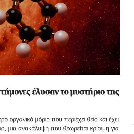
τήμονες έλυσαν το μυστήριο της
 οργανικό μόριο που περιέχει θείο και έχει
ο, μια ανακάλυψη που θεωρείται κρίσιμη για