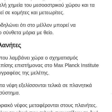
λή χημεία του μεσοαστρικού χώρου και τα
ί σε κομήτες και μετεωρίτες.
δηλώνει ότι στο μέλλον μπορεί να
 σύνθετα μόρια με θείο.
λανήτες
όπου λαμβάνει χώρα ο σχηματισμός
επίσης επιστήμονας στο Max Planck Institute
συγγραφέας της μελέτης.
 νέφη εξελίσσονται τελικά σε πλανητικά
 σύστημα.
οριακό νέφος μεταφέρονται στους πλανήτες.