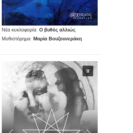
Νέα κυκλοφορία:
Ο βυθός αλλιώς
Μυθιστόρημα:
Μαρία Βουζουνεράκη