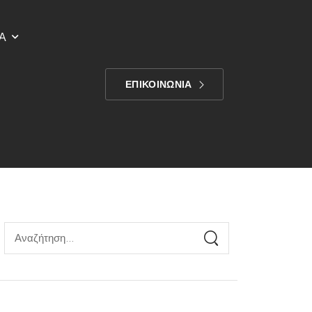
Α
ΕΠΙΚΟΙΝΩΝΙΑ