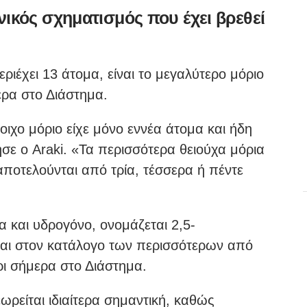
ικός σχηματισμός που έχει βρεθεί
ριέχει 13 άτομα, είναι το μεγαλύτερο μόριο
μερα στο Διάστημα.
οιχο μόριο είχε μόνο εννέα άτομα και ήδη
σε ο Araki. «Τα περισσότερα θειούχα μόρια
αποτελούνται από τρία, τέσσερα ή πέντε
α και υδρογόνο, ονομάζεται 2,5-
εται στον κατάλογο των περισσότερων από
ρι σήμερα στο Διάστημα.
ρείται ιδιαίτερα σημαντική, καθώς