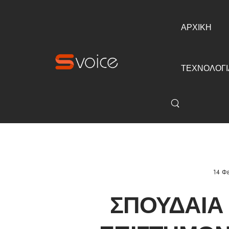
ΑΡΧΙΚΗ
ΤΕΧΝΟΛΟΓΙ
14 Φ
ΣΠΟΥΔΑΊΑ