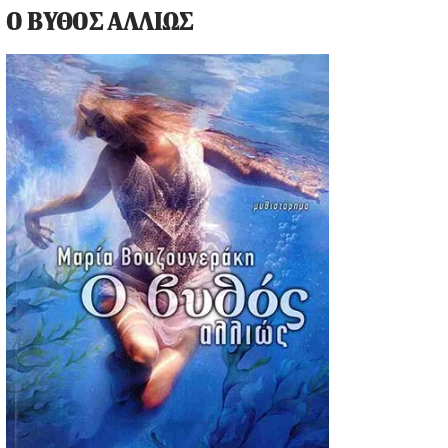
Ο ΒΥΘΟΣ ΑΛΛΙΩΣ