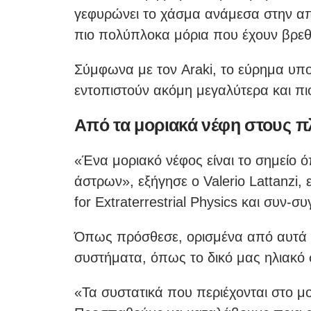
γεφυρώνει το χάσμα ανάμεσα στην απ
πιο πολύπλοκα μόρια που έχουν βρεθε
Σύμφωνα με τον Araki, το εύρημα υπο
εντοπιστούν ακόμη μεγαλύτερα και πιο
Από τα μοριακά νέφη στους π
«Ένα μοριακό νέφος είναι το σημείο 
άστρων», εξήγησε ο Valerio Lattanzi, 
for Extraterrestrial Physics και συν-
Όπως πρόσθεσε, ορισμένα από αυτά τα
συστήματα, όπως το δικό μας ηλιακό
«Τα συστατικά που περιέχονται στο μ