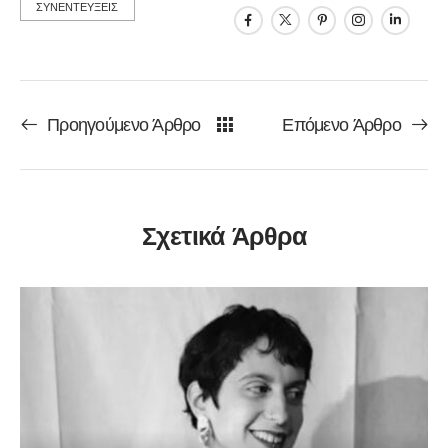
ΣΥΝΕΝΤΕΥΞΕΙΣ
Προηγούμενο Άρθρο
Επόμενο Άρθρο
Σχετικά Άρθρα