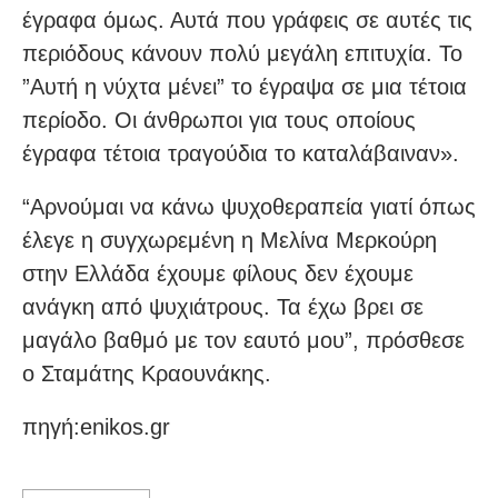
έγραφα όμως. Αυτά που γράφεις σε αυτές τις
περιόδους κάνουν πολύ μεγάλη επιτυχία. Το
”Αυτή η νύχτα μένει” το έγραψα σε μια τέτοια
περίοδο. Οι άνθρωποι για τους οποίους
έγραφα τέτοια τραγούδια το καταλάβαιναν».
“Αρνούμαι να κάνω ψυχοθεραπεία γιατί όπως
έλεγε η συγχωρεμένη η Μελίνα Μερκούρη
στην Ελλάδα έχουμε φίλους δεν έχουμε
ανάγκη από ψυχιάτρους. Τα έχω βρει σε
μαγάλο βαθμό με τον εαυτό μου”, πρόσθεσε
ο Σταμάτης Κραουνάκης.
πηγή:enikos.gr