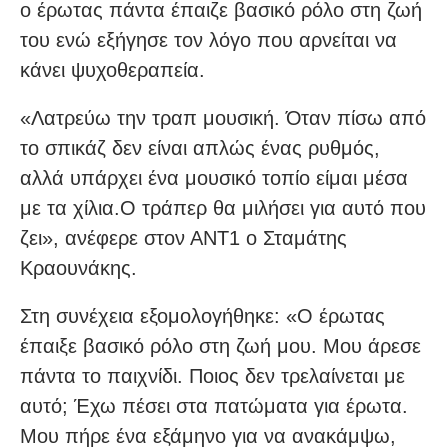
ο έρωτας πάντα έπαιζε βασικό ρόλο στη ζωή
του ενώ εξήγησε τον λόγο που αρνείται να
κάνει ψυχοθεραπεία.
«Λατρεύω την τραπ μουσική. Όταν πίσω από
το σπικάζ δεν είναι απλώς ένας ρυθμός,
αλλά υπάρχει ένα μουσικό τοπίο είμαι μέσα
με τα χίλια.Ο τράπερ θα μιλήσει για αυτό που
ζει», ανέφερε στον ΑΝΤ1 ο Σταμάτης
Κραουνάκης.
Στη συνέχεια εξομολογήθηκε: «Ο έρωτας
έπαιξε βασικό ρόλο στη ζωή μου. Μου άρεσε
πάντα το παιχνίδι. Ποιος δεν τρελαίνεται με
αυτό; Έχω πέσει στα πατώματα για έρωτα.
Μου πήρε ένα εξάμηνο για να ανακάμψω,