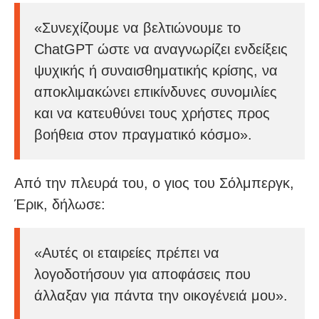
«Συνεχίζουμε να βελτιώνουμε το
ChatGPT ώστε να αναγνωρίζει ενδείξεις
ψυχικής ή συναισθηματικής κρίσης, να
αποκλιμακώνει επικίνδυνες συνομιλίες
και να κατευθύνει τους χρήστες προς
βοήθεια στον πραγματικό κόσμο».
Από την πλευρά του, ο γιος του Σόλμπεργκ,
Έρικ, δήλωσε:
«Αυτές οι εταιρείες πρέπει να
λογοδοτήσουν για αποφάσεις που
άλλαξαν για πάντα την οικογένειά μου».