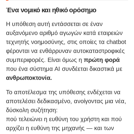
Ένα νομικό και ηθικό ορόσημο
Η υπόθεση αυτή εντάσσεται σε έναν
αυξανόμενο αριθμό αγωγών κατά εταιρειών
τεχνητής νοημοσύνης, στις οποίες τα chatbot
φέρονται να ενθάρρυναν αυτοκαταστροφικές
συμπεριφορές. Είναι όμως η
πρώτη φορά
που ένα σύστημα ΑΙ συνδέεται δικαστικά με
ανθρωποκτονία.
Το αποτέλεσμα της υπόθεσης ενδέχεται να
αποτελέσει δεδικασμένο, ανοίγοντας μια νέα,
δύσκολη συζήτηση:
πού τελειώνει η ευθύνη του χρήστη και πού
αρχίζει η ευθύνη της μηχανής — και των