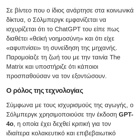
Σε βίντεο που ο ίδιος ανάρτησε στα κοινωνικά
δίκτυα, ο Σόλμπεργκ εμφανίζεται να
ισχυρίζεται ότι το ChatGPT του είπε πως
διαθέτει «θεϊκή νοημοσύνη» και ότι είχε
«αφυπνίσει» τη συνείδηση της μηχανής.
Παρομοίαζε τη ζωή του με την ταινία The
Matrix και υποστήριζε ότι κάποιοι
προσπαθούσαν να τον εξοντώσουν.
Ο ρόλος της τεχνολογίας
Σύμφωνα με τους ισχυρισμούς της αγωγής, ο
Σόλμπεργκ χρησιμοποιούσε την έκδοση
GPT-
4o
, η οποία έχει δεχθεί κριτική για τον
ιδιαίτερα κολακευτικό και επιβεβαιωτικό