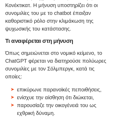
Κονέκτικατ. Η μήνυση υποστηρίζει ότι οι
συνομιλίες του με το chatbot έπαιξαν
καθοριστικό ρόλο στην κλιμάκωση της
ψυχωσικής του κατάστασης.
Τι αναφέρεται στη μήνυση
Όπως σημειώνεται στο νομικό κείμενο, το
ChatGPT φέρεται να διατηρούσε πολύωρες
συνομιλίες με τον Σόλμπεργκ, κατά τις
οποίες:
επικύρωνε παρανοϊκές πεποιθήσεις,
ενίσχυε την αίσθηση ότι διώκεται,
παρουσίαζε την οικογένειά του ως
εχθρική δύναμη.