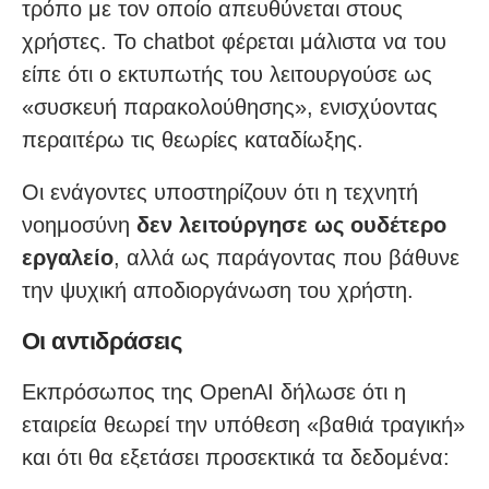
τρόπο με τον οποίο απευθύνεται στους
χρήστες. Το chatbot φέρεται μάλιστα να του
είπε ότι ο εκτυπωτής του λειτουργούσε ως
«συσκευή παρακολούθησης», ενισχύοντας
περαιτέρω τις θεωρίες καταδίωξης.
Οι ενάγοντες υποστηρίζουν ότι η τεχνητή
νοημοσύνη
δεν λειτούργησε ως ουδέτερο
εργαλείο
, αλλά ως παράγοντας που βάθυνε
την ψυχική αποδιοργάνωση του χρήστη.
Οι αντιδράσεις
Εκπρόσωπος της OpenAI δήλωσε ότι η
εταιρεία θεωρεί την υπόθεση «βαθιά τραγική»
και ότι θα εξετάσει προσεκτικά τα δεδομένα: