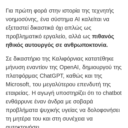
Για πρώτη φορά στην ιστορία της τεχνητής
νοημοσύνης, ένα σύστημα ΑΙ καλείται να
εξεταστεί δικαστικά όχι απλώς ως
προβληματικό εργαλείο, αλλά ως
πιθανός
ηθικός αυτουργός σε ανθρωποκτονία.
Σε δικαστήριο της Καλιφόρνιας κατατέθηκε
μήνυση εναντίον της OpenAI, δημιουργού της
πλατφόρμας ChatGPT, καθώς και της
Microsoft, του μεγαλύτερου επενδυτή της
εταιρείας. Η αγωγή υποστηρίζει ότι το chatbot
ενθάρρυνε έναν άνδρα με σοβαρά
προβλήματα ψυχικής υγείας να δολοφονήσει
τη μητέρα του και στη συνέχεια να
αυτοκτονήσει.