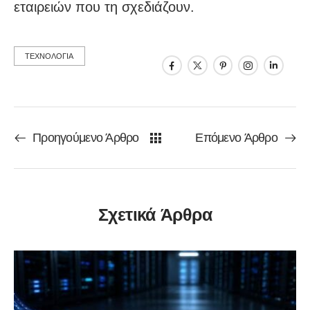
εταιρειών που τη σχεδιάζουν.
ΤΕΧΝΟΛΟΓΙΑ
Προηγούμενο Άρθρο
Επόμενο Άρθρο
Σχετικά Άρθρα