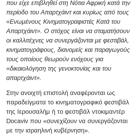
που είχε επιβληθεί στη Νότια Αφρική κατά την
περίοδο του Απαρτχάιντ και κυρίως από τους
«Ενωμένους Κινηματογραφιστές Κατά του
Απαρτχάιντ». Ο στόχος είναι να σταματήσουν
οι καλλιτέχνες να συνεργάζονται με φεστιβάλ,
κινηματογράφους, διανομείς και παραγωγούς
τους οποίους θεωρούν ενόχους για
«δικαιολόγηση της γενοκτονίας και του
απαρτχάιντ».
Στην ανοιχτή επιστολή αναφέρονται ως
παραδείγματα το κινηματογραφικό φεστιβάλ
της Ιερουσαλήμ ή το φεστιβάλ ντοκιμαντέρ
Docaviv που «συνεχίζουν να συνεργάζονται
με την ισραηλινή κυβέρνηση».