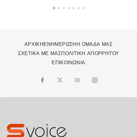
ΑΡΧΙΚΗ
ΕΝΗΜΕΡΩΣΗ
Η ΟΜΑΔΑ ΜΑΣ
ΣΧΕΤΙΚΑ ΜΕ ΜΑΣ
ΠΟΛΙΤΙΚΗ ΑΠΟΡΡΗΤΟΥ
ΕΠΙΚΟΙΝΩΝΙΑ