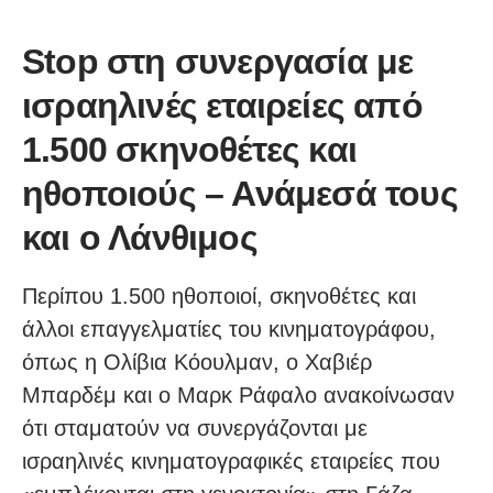
Stop στη συνεργασία με
ισραηλινές εταιρείες από
1.500 σκηνοθέτες και
ηθοποιούς – Ανάμεσά τους
και ο Λάνθιμος
Περίπου 1.500 ηθοποιοί, σκηνοθέτες και
άλλοι επαγγελματίες του κινηματογράφου,
όπως η Ολίβια Κόουλμαν, ο Χαβιέρ
Μπαρδέμ και ο Μαρκ Ράφαλο ανακοίνωσαν
ότι σταματούν να συνεργάζονται με
ισραηλινές κινηματογραφικές εταιρείες που