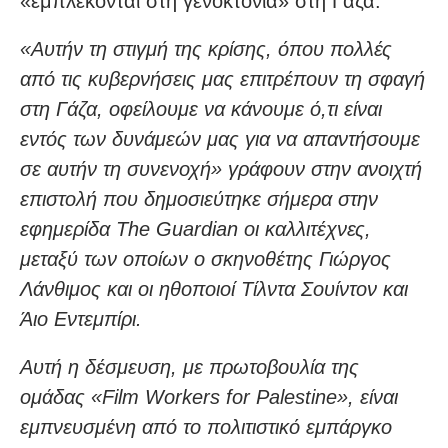
«εμπλέκονται στη γενοκτονία» στη Γάζα.
«Αυτήν τη στιγμή της κρίσης, όπου πολλές
από τις κυβερνήσεις μας επιτρέπουν τη σφαγή
στη Γάζα, οφείλουμε να κάνουμε ό,τι είναι
εντός των δυνάμεών μας για να απαντήσουμε
σε αυτήν τη συνενοχή» γράφουν στην ανοιχτή
επιστολή που δημοσιεύτηκε σήμερα στην
εφημερίδα The Guardian οι καλλιτέχνες,
μεταξύ των οποίων ο σκηνοθέτης Γιώργος
Λάνθιμος και οι ηθοποιοί Τίλντα Σουίντον και
Άιο Εντεμπίρι.
Αυτή η δέσμευση, με πρωτοβουλία της
ομάδας «Film Workers for Palestine», είναι
εμπνευσμένη από το πολιτιστικό εμπάργκο