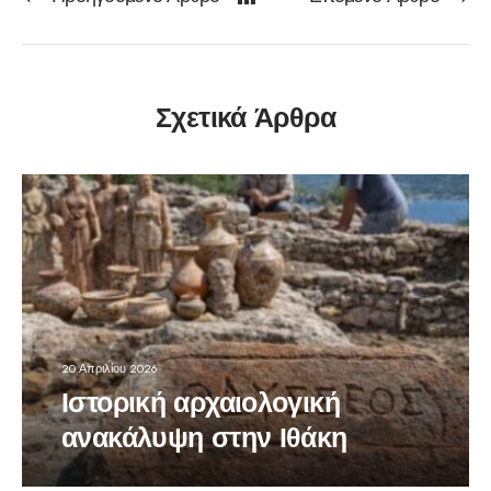
Σχετικά Άρθρα
20 Απριλίου 2026
Ιστορική αρχαιολογική
ανακάλυψη στην Ιθάκη