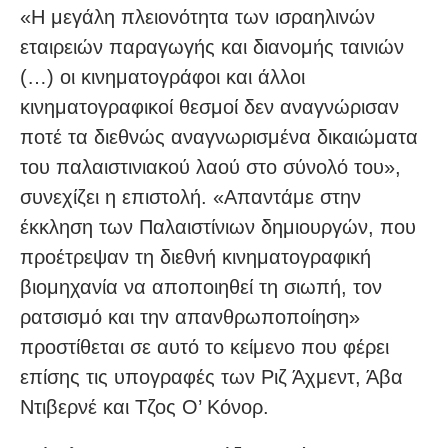
«Η μεγάλη πλειονότητα των ισραηλινών
εταιρειών παραγωγής και διανομής ταινιών
(…) οι κινηματογράφοι και άλλοι
κινηματογραφικοί θεσμοί δεν αναγνώρισαν
ποτέ τα διεθνώς αναγνωρισμένα δικαιώματα
του παλαιστινιακού λαού στο σύνολό του»,
συνεχίζει η επιστολή. «Απαντάμε στην
έκκληση των Παλαιστίνιων δημιουργών, που
προέτρεψαν τη διεθνή κινηματογραφική
βιομηχανία να αποποιηθεί τη σιωπή, τον
ρατσισμό και την απανθρωποποίηση»
προστίθεται σε αυτό το κείμενο που φέρει
επίσης τις υπογραφές των Ριζ Άχμεντ, Άβα
Ντιβερνέ και Τζος Ο’ Κόνορ.