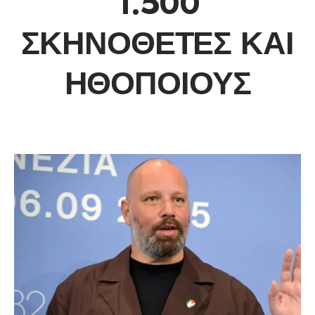
1.500
ΣΚΗΝΟΘΈΤΕΣ ΚΑΙ
ΗΘΟΠΟΙΟΎΣ