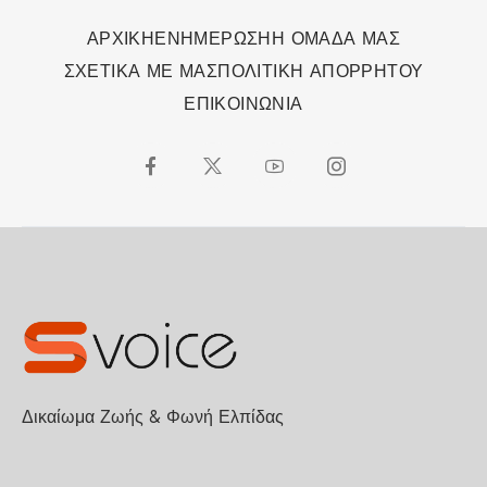
ΑΡΧΙΚΗ
ΕΝΗΜΕΡΩΣΗ
Η ΟΜΑΔΑ ΜΑΣ
ΣΧΕΤΙΚΑ ΜΕ ΜΑΣ
ΠΟΛΙΤΙΚΗ ΑΠΟΡΡΗΤΟΥ
ΕΠΙΚΟΙΝΩΝΙΑ
Δικαίωμα Ζωής & Φωνή Ελπίδας