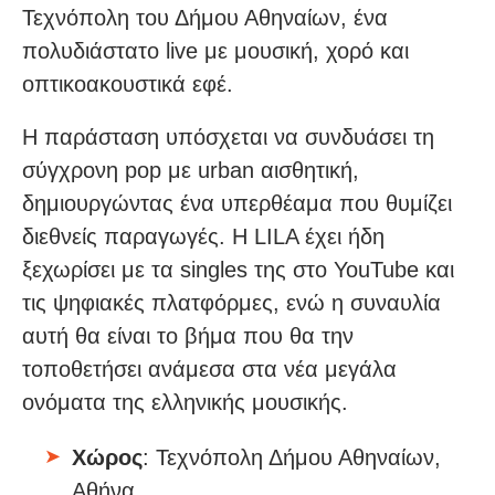
Τεχνόπολη του Δήμου Αθηναίων, ένα
πολυδιάστατο live με μουσική, χορό και
οπτικοακουστικά εφέ.
Η παράσταση υπόσχεται να συνδυάσει τη
σύγχρονη pop με urban αισθητική,
δημιουργώντας ένα υπερθέαμα που θυμίζει
διεθνείς παραγωγές. Η LILA έχει ήδη
ξεχωρίσει με τα singles της στο YouTube και
τις ψηφιακές πλατφόρμες, ενώ η συναυλία
αυτή θα είναι το βήμα που θα την
τοποθετήσει ανάμεσα στα νέα μεγάλα
ονόματα της ελληνικής μουσικής.
Χώρος
: Τεχνόπολη Δήμου Αθηναίων,
Αθήνα