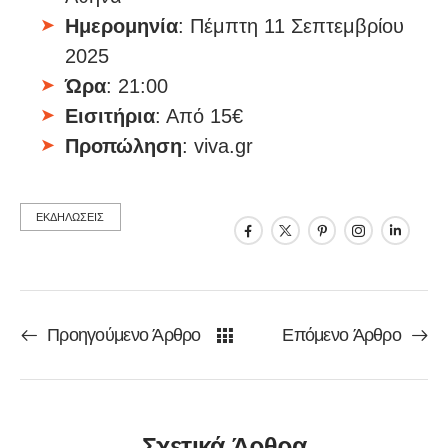
Ημερομηνία
: Πέμπτη 11 Σεπτεμβρίου
2025
Ώρα
: 21:00
Εισιτήρια
: Από 15€
Προπώληση
: viva.gr
ΕΚΔΗΛΩΣΕΙΣ
Προηγούμενο Άρθρο
Επόμενο Άρθρο
Σχετικά Άρθρα