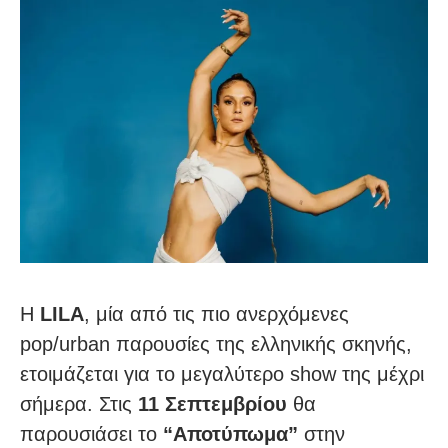
Η
LILA
, μία από τις πιο ανερχόμενες
pop/urban παρουσίες της ελληνικής σκηνής,
ετοιμάζεται για το μεγαλύτερο show της μέχρι
σήμερα. Στις
11 Σεπτεμβρίου
θα
παρουσιάσει το
“Αποτύπωμα”
στην