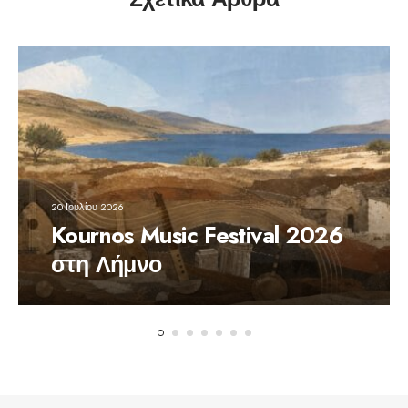
20 Ιουλίου 2026
Kournos Music Festival 2026
στη Λήμνο