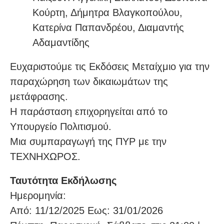
Κούρτη, Δήμητρα Βλαγκοπούλου,
Κατερίνα Παπανδρέου, Διαμαντής
Αδαμαντίδης
Ευχαριστούμε τις Εκδόσεις Μεταίχμιο για την
παραχώρηση των δικαιωμάτων της
μετάφρασης.
Η παράσταση επιχορηγείται από το
Υπουργείο Πολιτισμού.
Μια συμπαραγωγή της ΠΥΡ με την
ΤΕΧΝΗΧΩΡΟΣ.
Ταυτότητα Εκδήλωσης
Ημερομηνία:
Από: 11/12/2025 Εως: 31/01/2026