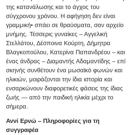
της κατανάλωσης και το άγχος του
σύγχρονου χρόνου. Η αφήγηση δεν είναι
γραμμική• σπάει σε θραύσματα, σαν αρχείο
μνήμης. Τέσσερις γυναίκες – Αγγελική
Στελλάτου, Δέσποινα Κούρτη, Δήμητρα
Βλαγκοπούλου, Κατερίνα Παπανδρέου – και
ένας άνδρας – Διαμαντής Αδαμαντίδης – επί
σκηνής συνθέτουν ένα μωσαϊκό φωνών και
ηλικιών, μοιράζονται την ίδια ιστορία και
ενσαρκώνουν διαφορετικές φάσεις της ίδιας
ζωής — από την παιδική ηλικία μέχρι το
σήμερα.
Αννί Ερνώ – Πληροφορίες για τη
συγγραφέα