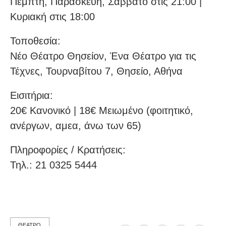
Πέμπτη, Παρασκευή, Σάββατο στις 21:00 |
Κυριακή στις 18:00
Τοποθεσία:
Νέο Θέατρο Θησείον, Ένα Θέατρο για τις
Τέχνες, Τουρναβίτου 7, Θησείο, Αθήνα
Eισιτήρια:
20€ Κανονικό | 18€ Μειωμένο (φοιτητικό,
ανέργων, αμεα, άνω των 65)
Πληροφορίες / Κρατήσεις:
Τηλ.: 21 0325 5444
ΘΕΑΤΡΟ