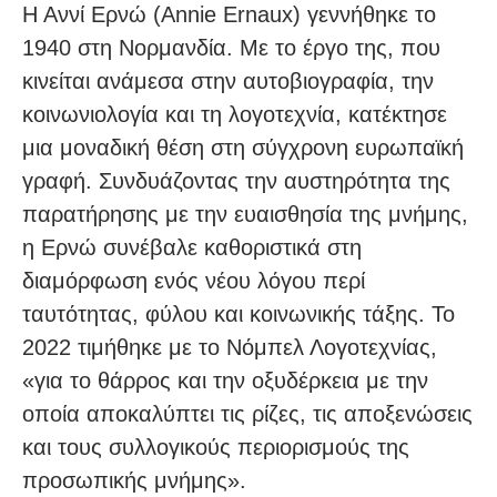
Η Αννί Ερνώ (Annie Ernaux) γεννήθηκε το
1940 στη Νορμανδία. Με το έργο της, που
κινείται ανάμεσα στην αυτοβιογραφία, την
κοινωνιολογία και τη λογοτεχνία, κατέκτησε
μια μοναδική θέση στη σύγχρονη ευρωπαϊκή
γραφή. Συνδυάζοντας την αυστηρότητα της
παρατήρησης με την ευαισθησία της μνήμης,
η Ερνώ συνέβαλε καθοριστικά στη
διαμόρφωση ενός νέου λόγου περί
ταυτότητας, φύλου και κοινωνικής τάξης. Το
2022 τιμήθηκε με το Νόμπελ Λογοτεχνίας,
«για το θάρρος και την οξυδέρκεια με την
οποία αποκαλύπτει τις ρίζες, τις αποξενώσεις
και τους συλλογικούς περιορισμούς της
προσωπικής μνήμης».