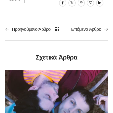
Προηγούμενο Άρθρο
Επόμενο Άρθρο
Σχετικά Άρθρα