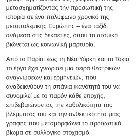
μετασχηματίζοντας την προσωπική της
ιστορία σε ένα πολύφωνο χρονικό της
μεταπολεμικής Ευρώπης – ένα ταξίδι
ανάμεσα στις δεκαετίες, όπου το ατομικό
βιώνεται ως κοινωνική μαρτυρία.
Από το Παρίσι έως τη Νέα Υόρκη και το Τόκιο,
το έργο έχει γνωρίσει μια σειρά θεατρικών
αναγνώσεων και ερμηνειών, που
αναδεικνύουν τη σπάνια ικανότητά του να
συνομιλεί με το παρόν κάθε εποχής,
επιβεβαιώνοντας την καθολικότητα του
βλέμματός του και την ανθεκτικότητα μιας
γραφής που μεταμορφώνει το προσωπικό
βίωμα σε συλλογικό στοχασμό.