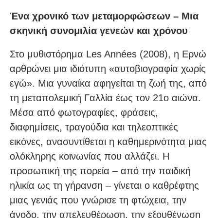
Ένα χρονικό των μεταμορφώσεων – Μια
σκηνική συνομιλία γενεών και χρόνου
Στο μυθιστόρημα Les Années (2008), η Ερνώ
αρθρώνει μια ιδιότυπη «αυτοβιογραφία χωρίς
εγώ». Μια γυναίκα αφηγείται τη ζωή της, από
τη μεταπολεμική Γαλλία έως τον 21ο αιώνα.
Μέσα από φωτογραφίες, φράσεις,
διαφημίσεις, τραγούδια και τηλεοπτικές
εικόνες, ανασυντίθεται η καθημερινότητα μιας
ολόκληρης κοινωνίας που αλλάζει. Η
προσωπική της πορεία – από την παιδική
ηλικία ως τη γήρανση – γίνεται ο καθρέφτης
μιας γενιάς που γνώρισε τη φτώχεια, την
άνοδο, την απελευθέρωση, την εξουθένωση