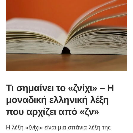
Τι σημαίνει το «ζνίχι» – Η
μοναδική ελληνική λέξη
που αρχίζει από «ζν»
Η λέξη «ζνίχι» είναι μια σπάνια λέξη της