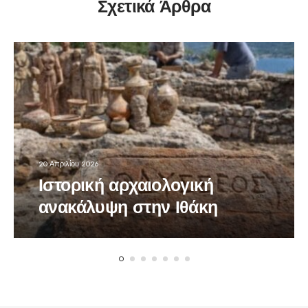
Σχετικά Άρθρα
20 Απριλίου 2026
Ιστορική αρχαιολογική
ανακάλυψη στην Ιθάκη