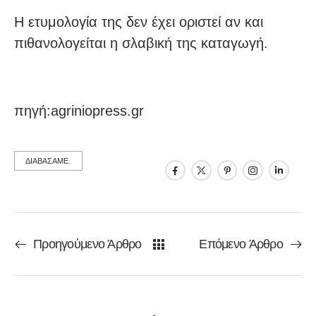
Η ετυμολογία της δεν έχει οριστεί αν και
πιθανολογείται η σλαβική της καταγωγή.
πηγή:agriniopress.gr
ΔΙΑΒΑΣΑΜΕ.
Προηγούμενο Άρθρο
Επόμενο Άρθρο