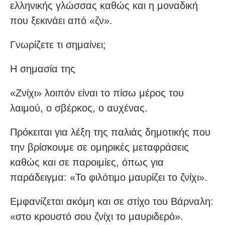
ελληνικής γλώσσας καθώς και η μοναδική
που ξεκινάει από «ζν».
Γνωρίζετε τι σημαίνει;
Η σημασία της
«Ζνίχι» λοιπόν είναι το πίσω μέρος του
λαιμού, ο σβέρκος, ο αυχένας.
Πρόκειται για λέξη της παλιάς δημοτικής που
την βρίσκουμε σε ομηρικές μεταφράσεις
καθώς και σε παροιμίες, όπως για
παράδειγμα: «Το φιλότιμο μαυρίζει το ζνίχι».
Εμφανίζεται ακόμη και σε στίχο του Βάρναλη:
«στο κρουστό σου ζνίχι το μαυριδερό».