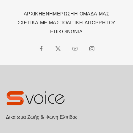
ΑΡΧΙΚΗ
ΕΝΗΜΕΡΩΣΗ
Η ΟΜΑΔΑ ΜΑΣ
ΣΧΕΤΙΚΑ ΜΕ ΜΑΣ
ΠΟΛΙΤΙΚΗ ΑΠΟΡΡΗΤΟΥ
ΕΠΙΚΟΙΝΩΝΙΑ
Δικαίωμα Ζωής & Φωνή Ελπίδας