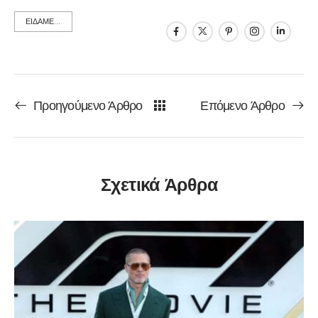
ΕΙΔΑΜΕ...
Προηγούμενο Άρθρο
Επόμενο Άρθρο
Σχετικά Άρθρα