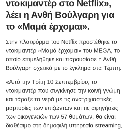
ντοκιμαντέρ στο Netflix»,
λέει η Ανθή Βούλγαρη για
το «Μαμά έρχομαι».
Στην πλατφόρμα του Netflix προστέθηκε το
ντοκιμαντέρ «Μαμά έρχομαι» του MEGA, το
οποίο επιμελήθηκε και παρουσίασε η Ανθή
Βούλγαρη σχετικά με το έγκλημα στα Τέμπη.
«Από την Τρίτη 10 Σεπτεμβρίου, το
ντοκιμαντέρ που συγκίνησε την κοινή γνώμη
και τάραξε τα νερά με τις ανατριχιαστικές
μαρτυρίες των επιζώντων και τις αφηγήσεις
των οικογενειών των 57 θυμάτων, θα είναι
διαθέσιμο στη δημοφιλή υπηρεσία streaming,