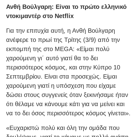
Ανθή Βούλγαρη: Είναι το πρώτο ελληνικό
ντοκιμαντέρ στο Netflix
Για την επιτυχία αυτή, η Ανθή Βούλγαρη
ανέφερε το πρωί της Τρίτης (3/9) από την
εκπομπή της στο MEGA: «Είμαι πολύ
χαρούμενη γι΄ αυτό γιατί θα το δει
περισσότερος κόσμος, και στην Κύπρο 10
Σεπτεμβρίου. Είναι στα προσεχώς. Είμαι
χαρούμενη γιατί η υπόσχεση που είχαμε
δώσει στους συγγενείς όταν ξεκινήσαμε ήταν
ότι θέλαμε να κάνουμε κάτι για να μείνει και
να το δει όσος περισσότερος κόσμος γίνεται».
«Ευχαριστώ πολύ και όλη την ομάδα που