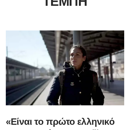
ΤΈΜΠΗ
«Είναι το πρώτο ελληνικό