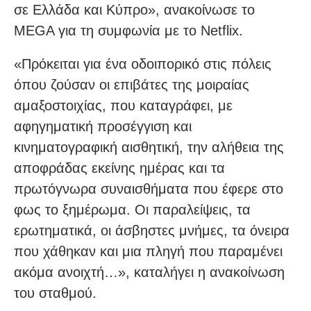
σε Ελλάδα και Κύπρο», ανακοίνωσε το
MEGA για τη συμφωνία με το Netflix.
«Πρόκειται για ένα οδοιπορικό στις πόλεις
όπου ζούσαν οι επιβάτες της μοιραίας
αμαξοστοιχίας, που καταγράφει, με
αφηγηματική προσέγγιση και
κινηματογραφική αισθητική, την αλήθεια της
αποφράδας εκείνης ημέρας και τα
πρωτόγνωρα συναισθήματα που έφερε στο
φως το ξημέρωμα. Οι παραλείψεις, τα
ερωτηματικά, οι άσβηστες μνήμες, τα όνειρα
που χάθηκαν και μια πληγή που παραμένει
ακόμα ανοιχτή…», καταλήγει η ανακοίνωση
του σταθμού.