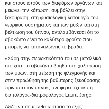
και στους ιστούς των διαφόρων οργάνων και
μειώνει την κόπωση, συμβάλλει στην
ξεκούραση, στη φυσιολογική λειτουργία του
νευρικού συστήματος και των μυών και στη
βελτίωση του ύπνου, αντιλαμβάνεσαι ότι το
αβοκάντο είναι το καλύτερο φρούτο που
μπορείς να καταναλώνεις το βράδυ.
«Χάρη στην περιεκτικότητά του σε μεταλλικά
στοιχεία, το αβοκάντο βοηθά στη χαλάρωση
των μυών, στη μείωση της φλεγμονής και
στην προώθηση της βαθύτερης ξεκούρασης
πριν από τον ύπνο», αναφέρει σχετικά η
διαιτολόγος-διατροφολόγος Laura Jorge.
Αξίζει να σημειωθεί ωστόσο το εξής: