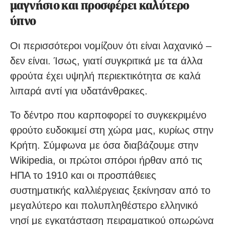
μαγνήσιο και προσφέρει καλύτερο
ύπνο
Οι περισσότεροι νομίζουν ότι είναι λαχανικό –
δεν είναι. Ίσως, γιατί συγκριτικά με τα άλλα
φρούτα έχει υψηλή περιεκτικότητα σε καλά
λιπαρά αντί για υδατάνθρακες.
Το δέντρο που καρποφορεί το συγκεκριμένο
φρούτο ευδοκιμεί στη χώρα μας, κυρίως στην
Κρήτη. Σύμφωνα με όσα διαβάζουμε στην
Wikipedia, οι πρώτοι σπόροι ήρθαν από τις
ΗΠΑ το 1910 και οι προσπάθειες
συστηματικής καλλιέργειας ξεκίνησαν από το
μεγαλύτερο και πολυπληθέστερο ελληνικό
νησί με εγκατάσταση πειραματικού οπωρώνα