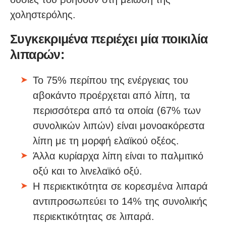
χοληστερόλης.
Συγκεκριμένα περιέχει μία ποικιλία
λιπαρών:
Το 75% περίπου της ενέργειας του
αβοκάντο προέρχεται από λίπη, τα
περισσότερα από τα οποία (67% των
συνολικών λιπών) είναι μονοακόρεστα
λίπη με τη μορφή ελαϊκού οξέος.
Άλλα κυρίαρχα λίπη είναι το παλμιτικό
οξύ και το λινελαϊκό οξύ.
Η περιεκτικότητα σε κορεσμένα λιπαρά
αντιπροσωπεύει το 14% της συνολικής
περιεκτικότητας σε λιπαρά.