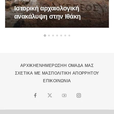
20 Απριλίου 2026
Ιστορική αρχαιολογική
ανακάλυψη στην Ιθάκη
ΑΡΧΙΚΗ
ΕΝΗΜΕΡΩΣΗ
Η ΟΜΑΔΑ ΜΑΣ
ΣΧΕΤΙΚΑ ΜΕ ΜΑΣ
ΠΟΛΙΤΙΚΗ ΑΠΟΡΡΗΤΟΥ
ΕΠΙΚΟΙΝΩΝΙΑ