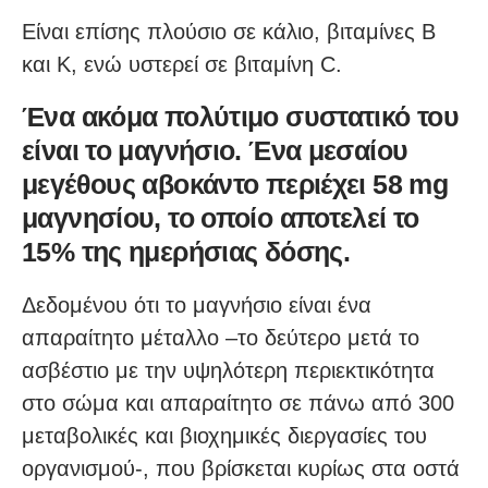
Είναι επίσης πλούσιο σε κάλιο, βιταμίνες Β
και Κ, ενώ υστερεί σε βιταμίνη C.
Ένα ακόμα πολύτιμο συστατικό του
είναι το μαγνήσιο. Ένα μεσαίου
μεγέθους αβοκάντο περιέχει 58 mg
μαγνησίου, το οποίο αποτελεί το
15% της ημερήσιας δόσης.
Δεδομένου ότι το μαγνήσιο είναι ένα
απαραίτητο μέταλλο –το δεύτερο μετά το
ασβέστιο με την υψηλότερη περιεκτικότητα
στο σώμα και απαραίτητο σε πάνω από 300
μεταβολικές και βιοχημικές διεργασίες του
οργανισμού-, που βρίσκεται κυρίως στα οστά