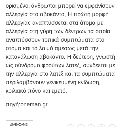
ορισμένοι άνθρωποι μπορεί να εμφανίσουν
αλλεργία στο αβοκάντο, Η πρώτη μορφή
αλλεργίας αναπτύσσεται στα άτομα με
αλλεργία στη γύρη των δέντρων τα οποία
αναπτύσσουν τοπικά συμπτώματα στο
στόμα και το λαιμό αμέσως μετά την
κατανάλωση αβοκάντο. Η δεύτερη, γνωστή
ως σύνδρομο φρούτων λατέξ, συνδέεται με
την αλλεργία στο λατέξ και τα συμπτώματα
περιλαμβάνουν γενικευμένη κνίδωση,
κοιλιακό πόνο και εμετό.
πηγή:oneman.gr
ΔΙΑΒΑΣΑΜΕ.