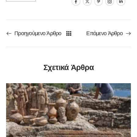
Προηγούμενο Άρθρο
Επόμενο Άρθρο
Σχετικά Άρθρα