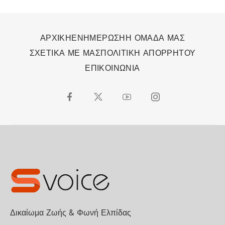
ΑΡΧΙΚΗ
ΕΝΗΜΕΡΩΣΗ
Η ΟΜΑΔΑ ΜΑΣ
ΣΧΕΤΙΚΑ ΜΕ ΜΑΣ
ΠΟΛΙΤΙΚΗ ΑΠΟΡΡΗΤΟΥ
ΕΠΙΚΟΙΝΩΝΙΑ
Δικαίωμα Ζωής & Φωνή Ελπίδας