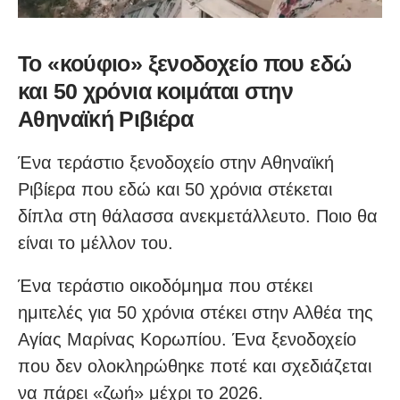
Το «κούφιο» ξενοδοχείο που εδώ
και 50 χρόνια κοιμάται στην
Αθηναϊκή Ριβιέρα
Ένα τεράστιο ξενοδοχείο στην Αθηναϊκή
Ριβίερα που εδώ και 50 χρόνια στέκεται
δίπλα στη θάλασσα ανεκμετάλλευτο. Ποιο θα
είναι το μέλλον του.
Ένα τεράστιο οικοδόμημα που στέκει
ημιτελές για 50 χρόνια στέκει στην Αλθέα της
Αγίας Μαρίνας Κορωπίου. Ένα ξενοδοχείο
που δεν ολοκληρώθηκε ποτέ και σχεδιάζεται
να πάρει «ζωή» μέχρι το 2026.