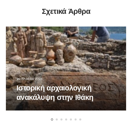
Σχετικά Άρθρα
20 Απριλίου 2026
Ιστορική αρχαιολογική
ανακάλυψη στην Ιθάκη