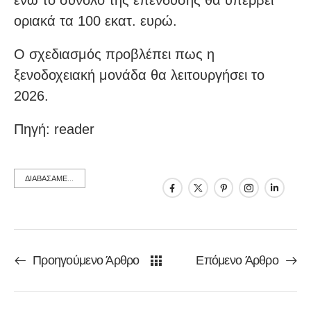
ενώ το σύνολο της επένδυσης θα υπερβεί
οριακά τα 100 εκατ. ευρώ.
Ο σχεδιασμός προβλέπει πως η
ξενοδοχειακή μονάδα θα λειτουργήσει το
2026.
Πηγή: reader
ΔΙΑΒΑΣΑΜΕ...
Προηγούμενο Άρθρο
Επόμενο Άρθρο