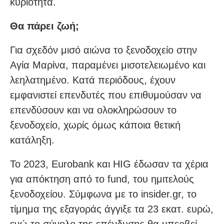
κυριότητα.
Θα πάρει ζωή;
Για σχεδόν μισό αιώνα το ξενοδοχείο στην
Αγία Μαρίνα, παραμένει μισοτελειωμένο και
λεηλατημένο. Κατά περιόδους, έχουν
εμφανιστεί επενδυτές που επιθυμούσαν να
επενδύσουν και να ολοκληρώσουν το
ξενοδοχείο, χωρίς όμως κάποια θετική
κατάληξη.
Το 2023, Eurobank και HIG έδωσαν τα χέρια
για απόκτηση από το fund, του ημιτελούς
ξενοδοχείου. Σύμφωνα με το insider.gr, το
τίμημα της εξαγοράς άγγιξε τα 23 εκατ. ευρώ,