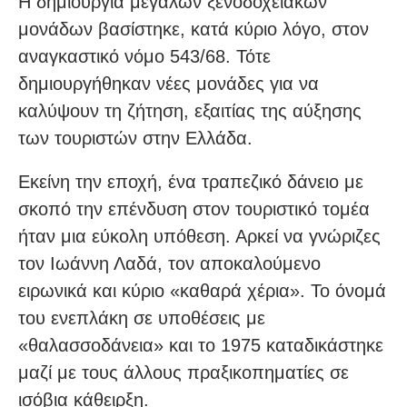
Η δημιουργία μεγάλων ξενοδοχειακών
μονάδων βασίστηκε, κατά κύριο λόγο, στον
αναγκαστικό νόμο 543/68. Τότε
δημιουργήθηκαν νέες μονάδες για να
καλύψουν τη ζήτηση, εξαιτίας της αύξησης
των τουριστών στην Ελλάδα.
Εκείνη την εποχή, ένα τραπεζικό δάνειο με
σκοπό την επένδυση στον τουριστικό τομέα
ήταν μια εύκολη υπόθεση. Αρκεί να γνώριζες
τον Ιωάννη Λαδά, τον αποκαλούμενο
ειρωνικά και κύριο «καθαρά χέρια». Το όνομά
του ενεπλάκη σε υποθέσεις με
«θαλασσοδάνεια» και το 1975 καταδικάστηκε
μαζί με τους άλλους πραξικοπηματίες σε
ισόβια κάθειρξη.