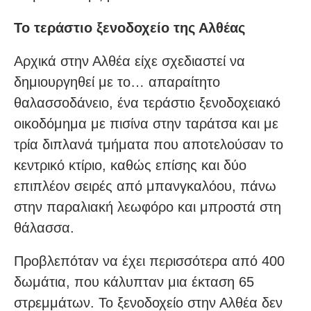
Το τεράστιο ξενοδοχείο της Αλθέας
Αρχικά στην Αλθέα είχε σχεδιαστεί να
δημιουργηθεί με το… απαραίτητο
θαλασσοδάνειο, ένα τεράστιο ξενοδοχειακό
οικοδόμημα με πισίνα στην ταράτσα και με
τρία διπλανά τμήματα που αποτελούσαν το
κεντρικό κτίριο, καθώς επίσης και δύο
επιπλέον σειρές από μπανγκαλόου, πάνω
στην παραλιακή λεωφόρο και μπροστά στη
θάλασσα.
Προβλεπόταν να έχει περισσότερα από 400
δωμάτια, που κάλυπταν μια έκταση 65
στρεμμάτων. Το ξενοδοχείο στην Αλθέα δεν