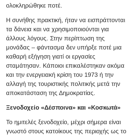
ολοκληρώθηκε ποτέ.
Η συνήθης πρακτική, ήταν να εισπράττονται
τα δάνεια και να χρησιμοποιούνται για
άλλους λόγους. Στην περίπτωση της
μονάδας – φάντασμα δεν υπήρξε ποτέ μια
καθαρή εξήγηση γιατί οι εργασίες
σταμάτησαν. Κάποιοι επικαλέστηκαν ακόμα
και την ενεργειακή κρίση του 1973 ή την
αλλαγή της τουριστικής πολιτικής μετά την
αποκατάσταση της Δημοκρατίας.
Ξενοδοχείο «Δέσποινα» και «Κοσκωτά»
Το ημιτελές ξενοδοχείο, μέχρι σήμερα είναι
γνωστό στους κατοίκους της περιοχής ως το