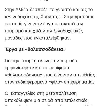
Στην Αλθέα δεσπόζει το γνωστό και ως το
«Ξενοδοχείο της Χούντας». Στην «μαύρη»
επταετία γίνονταν έργα με σκοπό τον
τουρισμό και χτίζονταν ξενοδοχειακές
μονάδες που εγκαταλείφθηκαν.
Έργα με «θαλασσοδάνεια»
Για την ιστορία, εκείνη την περίοδο
εμφανίστηκαν και τα περίφημα
«θαλασσοδάνεια» που δίνονταν απευθείας
στον ενδιαφερόμενο «φίλο» επιχειρηματία.
Οι καταγγελίες στη μεταπολίτευση
αποκάλυψαν μια σειρά από επιλεκτικές