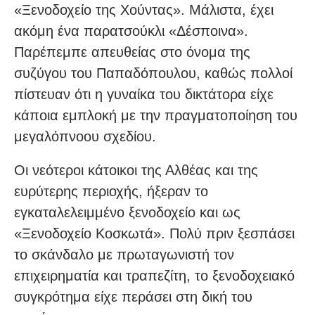
«Ξενοδοχείο της Χούντας». Μάλιστα, έχει
ακόμη ένα παρατσούκλι «Δέσποινα».
Παρέπεμπε απευθείας στο όνομα της
συζύγου του Παπαδόπουλου, καθώς πολλοί
πίστευαν ότι η γυναίκα του δικτάτορα είχε
κάποια εμπλοκή με την πραγματοποίηση του
μεγαλόπνοου σχεδίου.
Οι νεότεροι κάτοικοι της Αλθέας και της
ευρύτερης περιοχής, ήξεραν το
εγκαταλελειμμένο ξενοδοχείο και ως
«Ξενοδοχείο Κοσκωτά». Πολύ πριν ξεσπάσει
το σκάνδαλο με πρωταγωνιστή τον
επιχειρηματία και τραπεζίτη, το ξενοδοχειακό
συγκρότημα είχε περάσει στη δική του