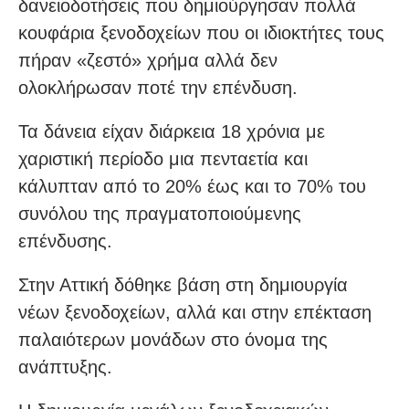
δανειοδοτήσεις που δημιούργησαν πολλά
κουφάρια ξενοδοχείων που οι ιδιοκτήτες τους
πήραν «ζεστό» χρήμα αλλά δεν
ολοκλήρωσαν ποτέ την επένδυση.
Τα δάνεια είχαν διάρκεια 18 χρόνια με
χαριστική περίοδο μια πενταετία και
κάλυπταν από το 20% έως και το 70% του
συνόλου της πραγματοποιούμενης
επένδυσης.
Στην Αττική δόθηκε βάση στη δημιουργία
νέων ξενοδοχείων, αλλά και στην επέκταση
παλαιότερων μονάδων στο όνομα της
ανάπτυξης.