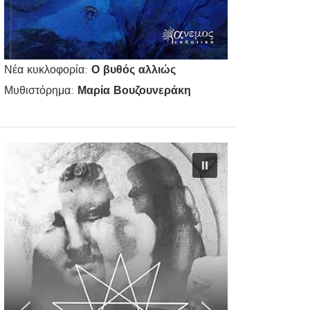
Νέα κυκλοφορία:
Ο βυθός αλλιώς
Μυθιστόρημα:
Μαρία Βουζουνεράκη