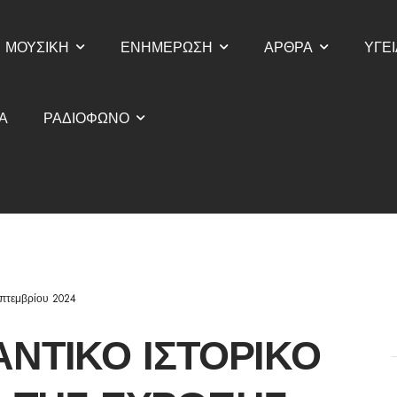
ΜΟΥΣΙΚΗ
ΕΝΗΜΕΡΩΣΗ
ΑΡΘΡΑ
ΥΓΕΙ
Α
ΡΑΔΙΟΦΩΝΟ
πτεμβρίου 2024
ΑΝΤΙΚΌ ΙΣΤΟΡΙΚΌ