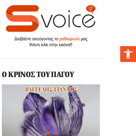
Αν
Ο ΚΡΙΝΟΣ ΤΟΥ ΠΑΓΟΥ