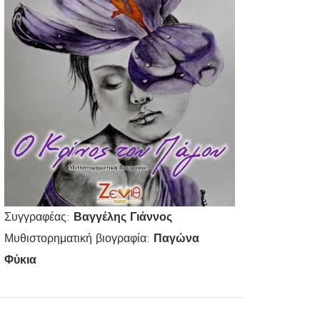
Συγγραφέας:
Βαγγέλης Γιάννος
Μυθιστορηματική βιογραφία:
Παγώνα
Φύκια