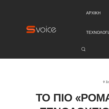
ΑΡΧΙΚΗ
ΤΕΧΝΟΛΟΓΙ
9 Σε
ΤΟ ΠΙΟ «ΡΟΜ