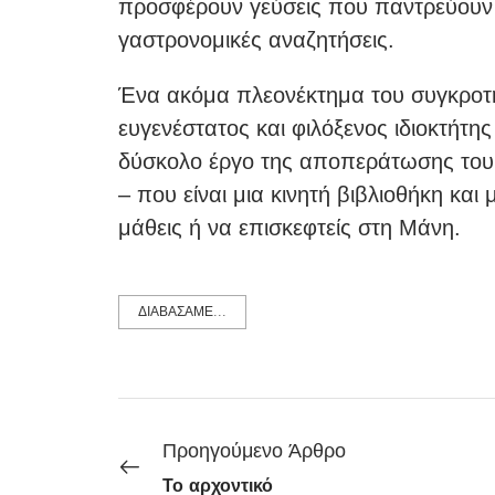
προσφέρουν γεύσεις που παντρεύουν 
γαστρονομικές αναζητήσεις.
Ένα ακόμα πλεονέκτημα του συγκροτήμ
ευγενέστατος και φιλόξενος ιδιοκτήτη
δύσκολο έργο της αποπεράτωσης του 
– που είναι μια κινητή βιβλιοθήκη και 
μάθεις ή να επισκεφτείς στη Μάνη.
ΔΙΑΒΑΣΑΜΕ...
Προηγούμενο Άρθρο
Το αρχοντικό