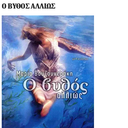
Ο ΒΥΘΟΣ ΑΛΛΙΩΣ