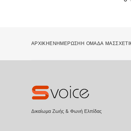
ΑΡΧΙΚΗ
ΕΝΗΜΕΡΩΣΗ
Η ΟΜΑΔΑ ΜΑΣ
ΣΧΕΤΙ
Δικαίωμα Ζωής & Φωνή Ελπίδας