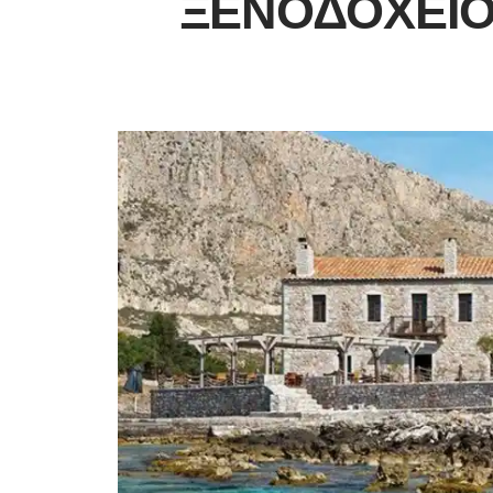
ΞΕΝΟΔΟΧΕΊΟ