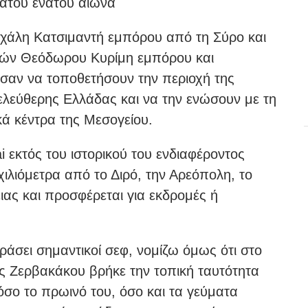
κατου ένατου αιώνα
χάλη Κατσιμαντή εμπόρου από τη Σύρο και
τών Θεόδωρου Κυρίμη εμπόρου και
αν να τοποθετήσουν την περιοχή της
ελεύθερης Ελλάδας και να την ενώσουν με τη
κά κέντρα της Μεσογείου.
 εκτός του ιστορικού του ενδιαφέροντος
χιλιόμετρα από το Διρό, την Αρεόπολη, το
ιας και προσφέρεται για εκδρομές ή
ράσει σημαντικοί σεφ, νομίζω όμως ότι στο
 Ζερβακάκου βρήκε την τοπική ταυτότητα
όσο το πρωινό του, όσο και τα γεύματα