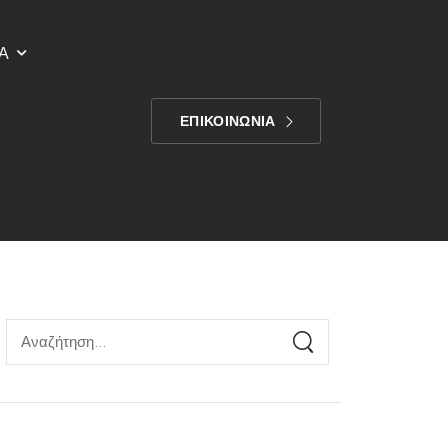
Α
ΕΠΙΚΟΙΝΩΝΙΑ