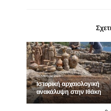
Σχετ
20 Απριλίου 2026
Ιστορική αρχαιολογική
ανακάλυψη στην Ιθάκη