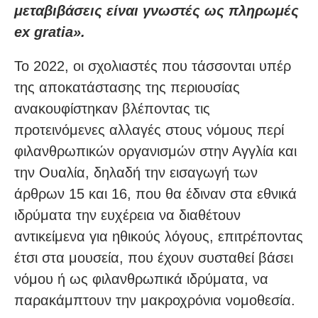
μεταβιβάσεις είναι γνωστές ως πληρωμές
ex gratia».
Το 2022, οι σχολιαστές που τάσσονται υπέρ
της αποκατάστασης της περιουσίας
ανακουφίστηκαν βλέποντας τις
προτεινόμενες αλλαγές στους νόμους περί
φιλανθρωπικών οργανισμών στην Αγγλία και
την Ουαλία, δηλαδή την εισαγωγή των
άρθρων 15 και 16, που θα έδιναν στα εθνικά
ιδρύματα την ευχέρεια να διαθέτουν
αντικείμενα για ηθικούς λόγους, επιτρέποντας
έτσι στα μουσεία, που έχουν συσταθεί βάσει
νόμου ή ως φιλανθρωπικά ιδρύματα, να
παρακάμπτουν την μακροχρόνια νομοθεσία.