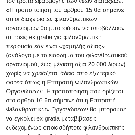
τον τρόπο εφαρμογής των νέων διατάξεων.
«Η τροποποίηση του άρθρου 15 θα σήμαινε
ότι οι διαχειριστές φιλανθρωπικών
οργανισμών θα μπορούσαν να υποβάλλουν
αιτήσεις ex gratia για φιλανθρωπική
περιουσία εάν είναι «χαμηλής αξίας»
(ανάλογα με το εισόδημα του φιλανθρωπικού
οργανισμού, έως μέγιστη αξία 20.000 λιρών)
χωρίς να χρειάζεται άδεια από εξωτερικό
φορέα όπως η Επιτροπή Φιλανθρωπικών
Οργανώσεων. Η τροποποίηση που ορίζεται
στο άρθρο 16 θα σήμαινε ότι η Επιτροπή
Φιλανθρωπικών Οργανώσεων θα μπορούσε
να εγκρίνει ex gratia μεταβιβάσεις
ενδεχομένως οποιασδήποτε φιλανθρωπικής