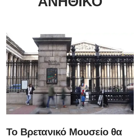
ΑΝΉΘΙΚΟ
Το Βρετανικό Μουσείο θα