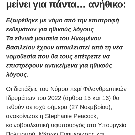
μείνει για πάντα… ανήθικο:
Εξαιρέθηκε με νόμο από την επιστροφή
εκθεμάτων για ηθικούς λόγους
Τα εθνικά μουσεία του Ηνωμένου
Βασιλείου έχουν αποκλειστεί από τη νέα
νομοθεσία που θα τους επέτρεπε να
επιστρέφουν αντικείμενα για ηθικούς
λόγους.
Οι διατάξεις του Νόμου περί Φιλανθρωπικών
Ιδρυμάτων του 2022 (άρθρα 15 και 16) θα
τεθούν σε ισχύ σήμερα (27 Νοεμβρίου),
ανακοίνωσε η Stephanie Peacock,
κοινοβουλευτική υφυπουργός στο Υπουργείο
Πολιτισμού, Μέσων Ενημέρωσης και