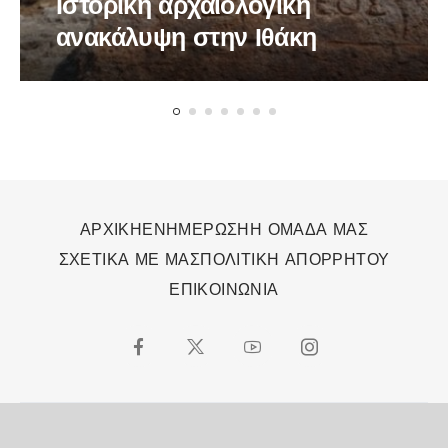
Ιστορική αρχαιολογική
ανακάλυψη στην Ιθάκη
ΑΡΧΙΚΗ
ΕΝΗΜΕΡΩΣΗ
Η ΟΜΑΔΑ ΜΑΣ
ΣΧΕΤΙΚΑ ΜΕ ΜΑΣ
ΠΟΛΙΤΙΚΗ ΑΠΟΡΡΗΤΟΥ
ΕΠΙΚΟΙΝΩΝΙΑ