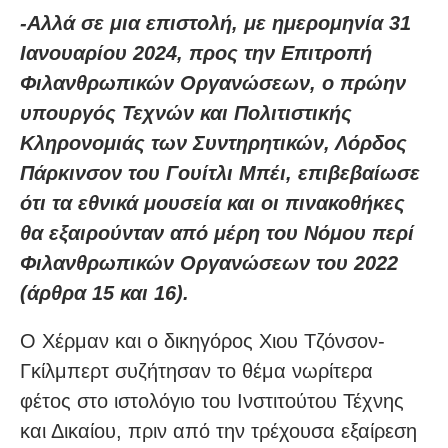
-Αλλά σε μια επιστολή, με ημερομηνία 31
Ιανουαρίου 2024, προς την Επιτροπή
Φιλανθρωπικών Οργανώσεων, ο πρώην
υπουργός Τεχνών και Πολιτιστικής
Κληρονομιάς των Συντηρητικών, Λόρδος
Πάρκινσον του Γουίτλι Μπέι, επιβεβαίωσε
ότι τα εθνικά μουσεία και οι πινακοθήκες
θα εξαιρούνταν από μέρη του Νόμου περί
Φιλανθρωπικών Οργανώσεων του 2022
(άρθρα 15 και 16).
Ο Χέρμαν και ο δικηγόρος Χιου Τζόνσον-
Γκίλμπερτ συζήτησαν το θέμα νωρίτερα
φέτος στο ιστολόγιο του Ινστιτούτου Τέχνης
και Δικαίου, πριν από την τρέχουσα εξαίρεση