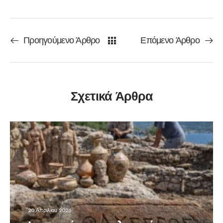
Προηγούμενο Άρθρο
Επόμενο Άρθρο
Σχετικά Άρθρα
20 Απριλίου 2026