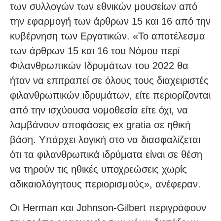
των συλλογών των εθνικών μουσείων από
την εφαρμογή των άρθρων 15 και 16 από την
κυβέρνηση των Εργατικών. «Το αποτέλεσμα
των άρθρων 15 και 16 του Νόμου περί
Φιλανθρωπικών Ιδρυμάτων του 2022 θα
ήταν να επιτραπεί σε όλους τους διαχειριστές
φιλανθρωπικών ιδρυμάτων, είτε περιορίζονται
από την ισχύουσα νομοθεσία είτε όχι, να
λαμβάνουν αποφάσεις ex gratia σε ηθική
βάση. Υπάρχει λογική στο να διασφαλίζεται
ότι τα φιλανθρωπικά ιδρύματα είναι σε θέση
να τηρούν τις ηθικές υποχρεώσεις χωρίς
αδικαιολόγητους περιορισμούς», ανέφεραν.
Οι Herman και Johnson-Gilbert περιγράφουν