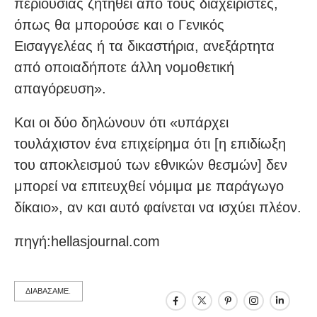
περιουσίας ζητηθεί από τους διαχειριστές,
όπως θα μπορούσε και ο Γενικός
Εισαγγελέας ή τα δικαστήρια, ανεξάρτητα
από οποιαδήποτε άλλη νομοθετική
απαγόρευση».
Και οι δύο δηλώνουν ότι «υπάρχει
τουλάχιστον ένα επιχείρημα ότι [η επιδίωξη
του αποκλεισμού των εθνικών θεσμών] δεν
μπορεί να επιτευχθεί νόμιμα με παράγωγο
δίκαιο», αν και αυτό φαίνεται να ισχύει πλέον.
πηγή:hellasjournal.com
ΔΙΑΒΑΣΑΜΕ.