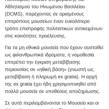
Αθλητισμού του Ηνωμένου Βασιλείου
(DCMS), παρέχοντας σε ορισμένους
επιτρόπους μουσείων έναν ευκολότερο
τρόπο επιστροφής πολιτιστικών αντικειμένων
στις κοινότητες προέλευσης.
Για τα μη εθνικά μουσεία που έχουν συσταθεί
ως φιλανθρωπικά ιδρύματα, η νομοθεσία
επιτρέπει την έγκριση μεταβίβασης
περιουσίας σε «ηθική βάση» (γνωστή ως
μεταβίβαση ή πληρωμή ex gratia). Η αρχή
της ex gratia έχει ήδη χρησιμοποιηθεί από
πολλά μουσεία σε υποθέσεις αποζημίωσης.
Σε αυτά περιλαμβάνονται το Μουσείο και οι