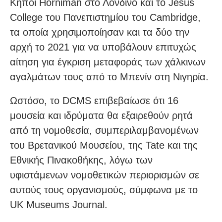
Κήποι Horniman στο Λονδίνο και το Jesus
College του Πανεπιστημίου του Cambridge,
τα οποία χρησιμοποίησαν και τα δύο την
αρχή το 2021 για να υποβάλουν επιτυχώς
αίτηση για έγκριση μεταφοράς των χάλκινων
αγαλμάτων τους από το Μπενίν στη Νιγηρία.
Ωστόσο, το DCMS επιβεβαίωσε ότι 16
μουσεία και ιδρύματα θα εξαιρεθούν ρητά
από τη νομοθεσία, συμπεριλαμβανομένων
του Βρετανικού Μουσείου, της Tate και της
Εθνικής Πινακοθήκης, λόγω των
υφιστάμενων νομοθετικών περιορισμών σε
αυτούς τους οργανισμούς, σύμφωνα με το
UK Museums Journal.