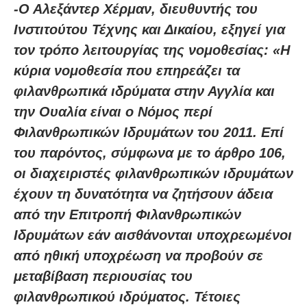
-Ο Αλεξάντερ Χέρμαν, διευθυντής του
Ινστιτούτου Τέχνης και Δικαίου, εξηγεί για
τον τρόπο λειτουργίας της νομοθεσίας: «Η
κύρια νομοθεσία που επηρεάζει τα
φιλανθρωπικά ιδρύματα στην Αγγλία και
την Ουαλία είναι ο Νόμος περί
Φιλανθρωπικών Ιδρυμάτων του 2011. Επί
του παρόντος, σύμφωνα με το άρθρο 106,
οι διαχειριστές φιλανθρωπικών ιδρυμάτων
έχουν τη δυνατότητα να ζητήσουν άδεια
από την Επιτροπή Φιλανθρωπικών
Ιδρυμάτων εάν αισθάνονται υποχρεωμένοι
από ηθική υποχρέωση να προβούν σε
μεταβίβαση περιουσίας του
φιλανθρωπικού ιδρύματος. Τέτοιες