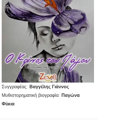
Συγγραφέας:
Βαγγέλης Γιάννος
Μυθιστορηματική βιογραφία:
Παγώνα
Φύκια