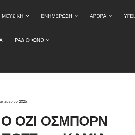
ΜΟΥΣΙΚΗ
ΕΝΗΜΕΡΩΣΗ
ΑΡΘΡΑ
ΥΓΕΙ
Α
ΡΑΔΙΟΦΩΝΟ
επτεμβρίου 2025
: Ο ΌΖΙ ΌΣΜΠΟΡΝ