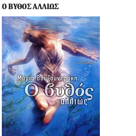
Ο ΒΥΘΟΣ ΑΛΛΙΩΣ