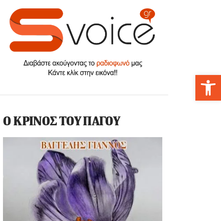
Αν
Ο ΚΡΙΝΟΣ ΤΟΥ ΠΑΓΟΥ