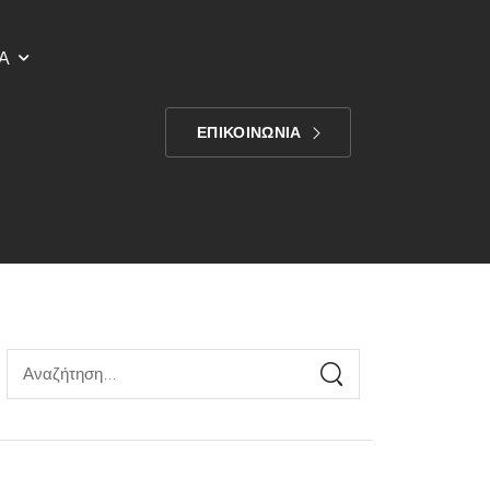
Α
ΕΠΙΚΟΙΝΩΝΙΑ