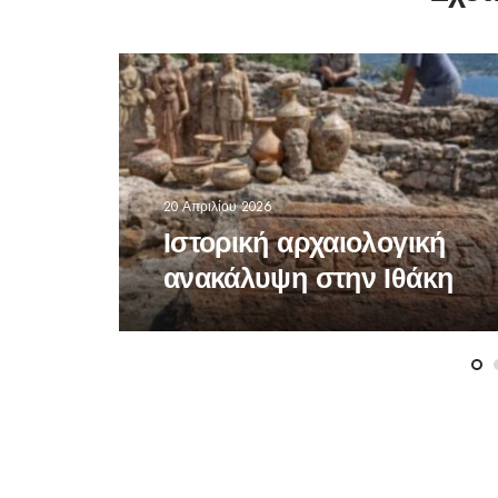
20 Απριλίου 2026
Ιστορική αρχαιολογική
ανακάλυψη στην Ιθάκη