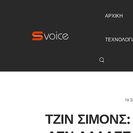
ΑΡΧΙΚΗ
ΤΕΧΝΟΛΟΓΙ
16 Σ
ΤΖΙΝ ΣΊΜΟΝΣ