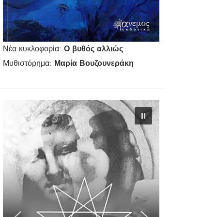
Νέα κυκλοφορία:
Ο βυθός αλλιώς
Μυθιστόρημα:
Μαρία Βουζουνεράκη