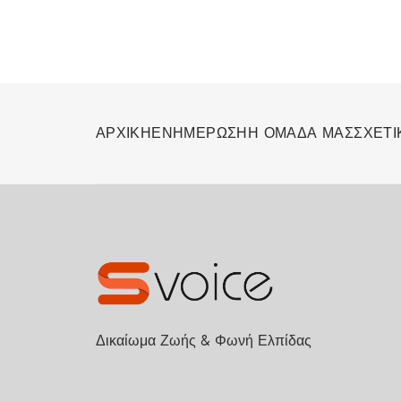
ΑΡΧΙΚΗ
ΕΝΗΜΕΡΩΣΗ
Η ΟΜΑΔΑ ΜΑΣ
ΣΧΕΤΙ
Δικαίωμα Ζωής & Φωνή Ελπίδας