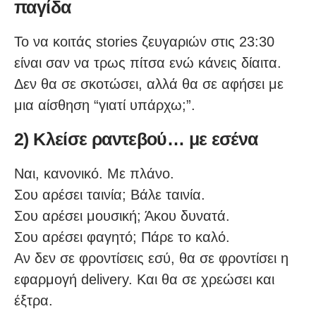
παγίδα
Το να κοιτάς stories ζευγαριών στις 23:30
είναι σαν να τρως πίτσα ενώ κάνεις δίαιτα.
Δεν θα σε σκοτώσει, αλλά θα σε αφήσει με
μια αίσθηση “γιατί υπάρχω;”.
2) Κλείσε ραντεβού… με εσένα
Ναι, κανονικό. Με πλάνο.
Σου αρέσει ταινία; Βάλε ταινία.
Σου αρέσει μουσική; Άκου δυνατά.
Σου αρέσει φαγητό; Πάρε το καλό.
Αν δεν σε φροντίσεις εσύ, θα σε φροντίσει η
εφαρμογή delivery. Και θα σε χρεώσει και
έξτρα.