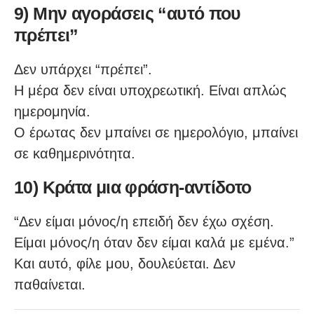
9) Μην αγοράσεις “αυτό που
πρέπει”
Δεν υπάρχει “πρέπει”.
Η μέρα δεν είναι υποχρεωτική. Είναι απλώς
ημερομηνία.
Ο έρωτας δεν μπαίνει σε ημερολόγιο, μπαίνει
σε καθημερινότητα.
10) Κράτα μια φράση-αντίδοτο
“Δεν είμαι μόνος/η επειδή δεν έχω σχέση.
Είμαι μόνος/η όταν δεν είμαι καλά με εμένα.”
Και αυτό, φίλε μου, δουλεύεται. Δεν
παθαίνεται.