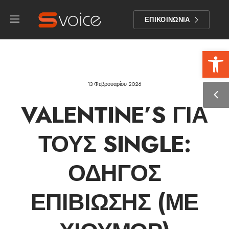
ΕΠΙΚΟΙΝΩΝΙΑ
Αν
13 Φεβρουαρίου 2026
VALENTINE’S ΓΙΑ
ΤΟΥΣ SINGLE:
ΟΔΗΓΌΣ
ΕΠΙΒΊΩΣΗΣ (ΜΕ