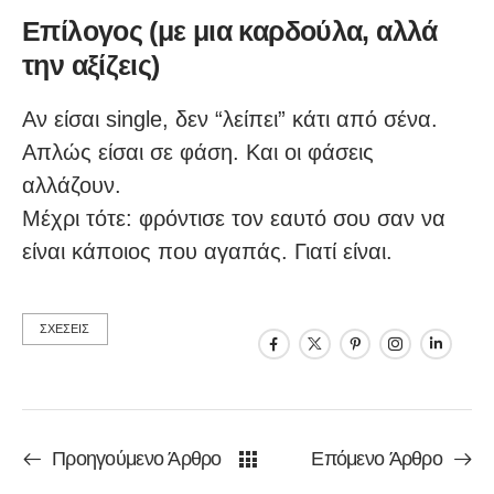
Επίλογος (με μια καρδούλα, αλλά
την αξίζεις)
Αν είσαι single, δεν “λείπει” κάτι από σένα.
Απλώς είσαι σε φάση. Και οι φάσεις
αλλάζουν.
Μέχρι τότε: φρόντισε τον εαυτό σου σαν να
είναι κάποιος που αγαπάς. Γιατί είναι.
ΣΧΕΣΕΙΣ
Προηγούμενο Άρθρο
Επόμενο Άρθρο