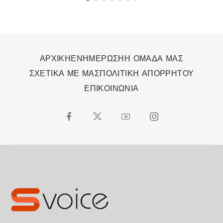
ΑΡΧΙΚΗ
ΕΝΗΜΕΡΩΣΗ
Η ΟΜΑΔΑ ΜΑΣ
ΣΧΕΤΙΚΑ ΜΕ ΜΑΣ
ΠΟΛΙΤΙΚΗ ΑΠΟΡΡΗΤΟΥ
ΕΠΙΚΟΙΝΩΝΙΑ