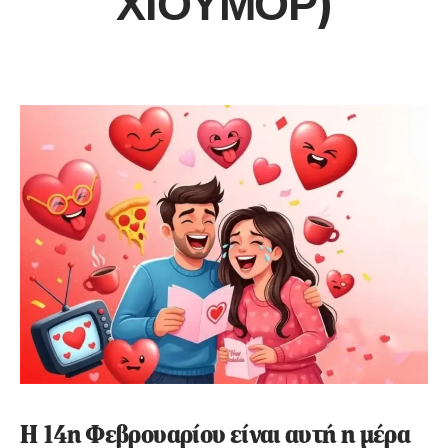
ΧΙΟΎΜΟΡ)
Η 14η Φεβρουαρίου είναι αυτή η μέρα