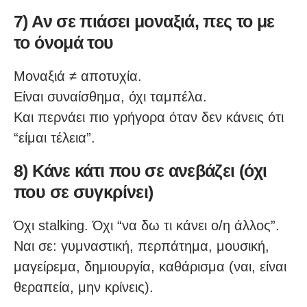
7) Αν σε πιάσει μοναξιά, πες το με
το όνομά του
Μοναξιά ≠ αποτυχία.
Είναι συναίσθημα, όχι ταμπέλα.
Και περνάει πιο γρήγορα όταν δεν κάνεις ότι
“είμαι τέλεια”.
8) Κάνε κάτι που σε ανεβάζει (όχι
που σε συγκρίνει)
Όχι stalking. Όχι “να δω τι κάνει ο/η άλλος”.
Ναι σε: γυμναστική, περπάτημα, μουσική,
μαγείρεμα, δημιουργία, καθάρισμα (ναι, είναι
θεραπεία, μην κρίνεις).