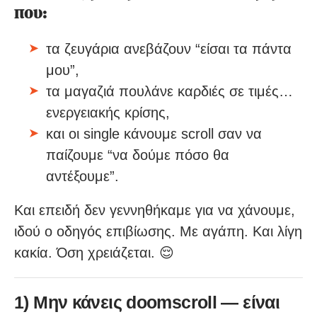
που:
τα ζευγάρια ανεβάζουν “είσαι τα πάντα
μου”,
τα μαγαζιά πουλάνε καρδιές σε τιμές…
ενεργειακής κρίσης,
και οι single κάνουμε scroll σαν να
παίζουμε “να δούμε πόσο θα
αντέξουμε”.
Και επειδή δεν γεννηθήκαμε για να χάνουμε,
ιδού ο οδηγός επιβίωσης. Με αγάπη. Και λίγη
κακία. Όση χρειάζεται. 😌
1) Μην κάνεις doomscroll — είναι