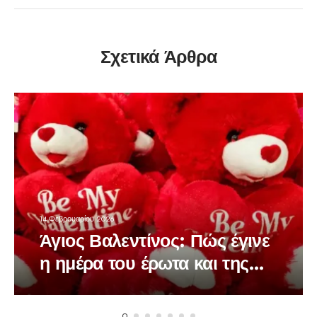
Σχετικά Άρθρα
14 Φεβρουαρίου 2026
Άγιος Βαλεντίνος: Πώς έγινε
η ημέρα του έρωτα και της
αγάπης