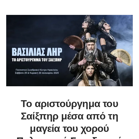
Το αριστούργημα του
Σαίξπηρ μέσα από τη
μαγεία του χορού