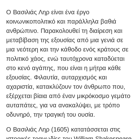
Ο Βασιλιάς Ληρ είναι ένα έργο
κοινωνικοπολιτικό και παράλληλα βαθιά
ανθρώπινο. Παρακολουθεί τη διαίρεση και
μεταβίβαση της εξουσίας από μια γενιά σε
μια νεότερη και την κάθοδο ενός κράτους σε
πολιτικό χάος, ενώ ταυτόχρονα καταδύεται
στο κενό αγάπης, που είναι η μήτρα κάθε
εξουσίας. Φιλαυτία, αυταρχισμός και
αχαριστία, κατακλύζουν τον άνθρωπο που,
εξέρχεται βίαια από έναν μικρόκοσμο γεμάτο
αυταπάτες, για να ανακαλύψει, με τρόπο
οδυνηρό, την τραγική του ουσία.
Ο Βασιλιάς Ληρ (1605) κατατάσσεται στις
ιστορικές τραγωδίες του William Shakespeare