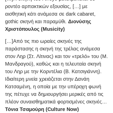
ροντέο αρπακτικών εξουσίας, […] με
αισθητική κάτι ανάμεσα σε dark cabaret,
gothic σκηνή και παραμύθι.
Διονύσης
Χριστόπουλος (Musicity)
[…]Από τις πιο ωραίες σκηνές της
παράστασης η σκηνή της τρέλας ανάμεσα
στον Ληρ (Στ. Λίτινας) και τον «τρελό» του (Μ.
Μανδραγού), καθώς και η τελευταία σκηνή
του Ληρ με την Κορντέλια (Β. Κατσιγιάννη).
Ιδιαίτερη μνεία χρειάζεται στην Δανάη
Κατσαμένη, η οποία με την υπέροχη φωνή
της πέτυχε να δημιουργήσει μερικές από τις
πλέον συναισθηματικά φορτισμένες σκηνές…
Τόνια Τσαμούρη (Culture Now)