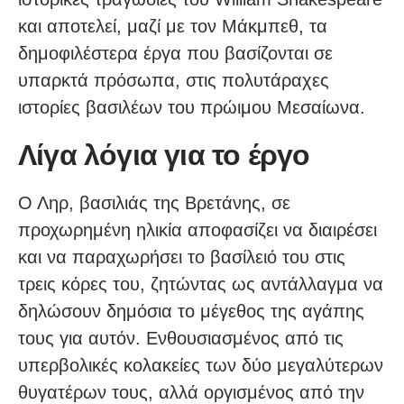
και αποτελεί, μαζί με τον Μάκμπεθ, τα
δημοφιλέστερα έργα που βασίζονται σε
υπαρκτά πρόσωπα, στις πολυτάραχες
ιστορίες βασιλέων του πρώιμου Μεσαίωνα.
Λίγα λόγια για το έργο
Ο Ληρ, βασιλιάς της Βρετάνης, σε
προχωρημένη ηλικία αποφασίζει να διαιρέσει
και να παραχωρήσει το βασίλειό του στις
τρεις κόρες του, ζητώντας ως αντάλλαγμα να
δηλώσουν δημόσια το μέγεθος της αγάπης
τους για αυτόν. Ενθουσιασμένος από τις
υπερβολικές κολακείες των δύο μεγαλύτερων
θυγατέρων τους, αλλά οργισμένος από την