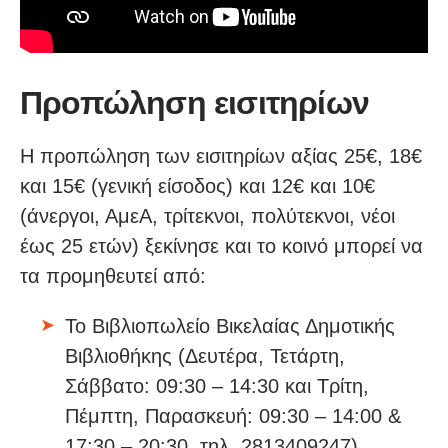
Προπώληση εισιτηρίων
Η προπώληση των εισιτηρίων αξίας 25€, 18€
και 15€ (γενική είσοδος) και 12€ και 10€
(άνεργοι, ΑμεΑ, τρίτεκνοι, πολύτεκνοι, νέοι
έως 25 ετών) ξεκίνησε και το κοινό μπορεί να
τα προμηθευτεί από:
Το Βιβλιοπωλείο Βικελαίας Δημοτικής
Βιβλιοθήκης (Δευτέρα, Τετάρτη,
Σάββατο: 09:30 – 14:30 και Τρίτη,
Πέμπτη, Παρασκευή: 09:30 – 14:00 &
17:30 – 20:30, τηλ. 2813409247).