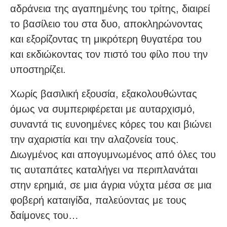
αδράνεια της αγαπημένης του τρίτης, διαιρεί
το βασίλειο του στα δυο, αποκληρώνοντας
και εξορίζοντας τη μικρότερη θυγατέρα του
και εκδιώκοντας τον πιστό του φίλο που την
υποστηρίζει.
Χωρίς βασιλική εξουσία, εξακολουθώντας
όμως να συμπεριφέρεται με αυταρχισμό,
συναντά τις ευνοημένες κόρες του και βιώνει
την αχαριστία και την αλαζονεία τους.
Διωγμένος και απογυμνωμένος από όλες του
τις αυταπάτες καταλήγει να περιπλανάται
στην ερημιά, σε μια άγρια νύχτα μέσα σε μια
φοβερή καταιγίδα, παλεύοντας με τους
δαίμονες του…