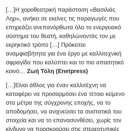
[…]Η χοροθεατρική παράσταση «Βασιλιάς
Ληρ», ανήκει σε εκείνες τις παραγωγές που
επηρεάζει ανεπανόρθωτα όλο το ενεργειακό
σύστημα του θεατή, καθηλώνοντάς τον με
εκρηκτικό τρόπο […] Πρόκειται
αναμφισβήτητα για ένα έργο με καλλιτεχνική
σφραγίδα που καλύπτει και το πιο απαιτητικό
κοινό…
Ζωή Τόλη (Enetpress)
[…]Είναι άθλος για έναν καλλιτέχνη να
καταφέρει να προσαρμόσει ένα τέτοιο κείμενο
στα μέτρα της σύγχρονης εποχής, να το
αποδομήσει, να ανιχνεύσει τα συστατικά του
στοιχεία και να το επανασυνθέσει, χωρίς τον
κίνδυνο να προσκρούσει στις στερεοτυπικές