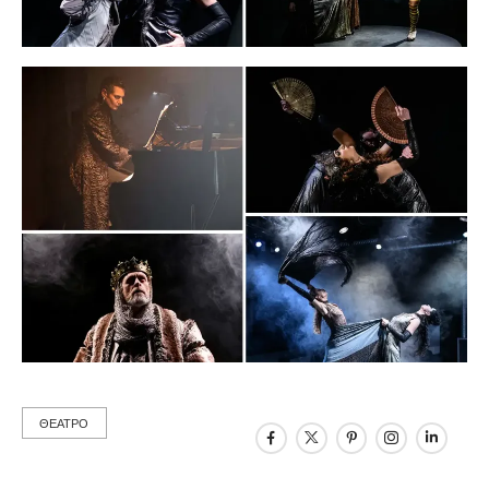
ΘΕΑΤΡΟ