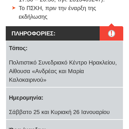
Το ΠΣΚΗ, πριν την έναρξη της
εκδήλωσης
!
ΠΛΗΡΟΦΟΡΙΕΣ:
Τόπος:
Πολιτιστικό Συνεδριακό Κέντρο Ηρακλείου,
Αίθουσα «Ανδρέας και Μαρία
Καλοκαιρινού»
Ημερομηνία:
Σάββατο 25 και Κυριακή 26 Ιανουαρίου