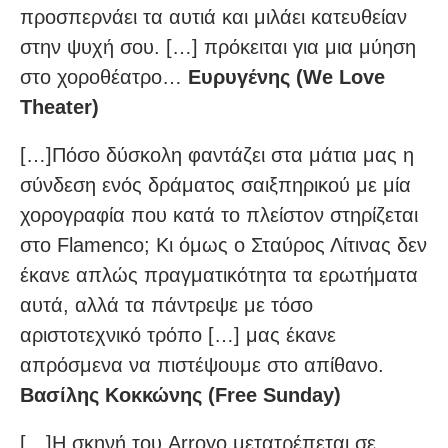
προσπερνάει τα αυτιά και μιλάει κατευθείαν
στην ψυχή σου. […] πρόκειται για μια μύηση
στο χοροθέατρο…
Ευρυγένης (We Love
Theater)
[…]Πόσο δύσκολη φαντάζει στα μάτια μας η
σύνδεση ενός δράματος σαιξπηρικού με μία
χορογραφία που κατά το πλείστον στηρίζεται
στο Flamenco; Κι όμως ο Σταύρος Λίτινας δεν
έκανε απλώς πραγματικότητα τα ερωτήματα
αυτά, αλλά τα πάντρεψε με τόσο
αριστοτεχνικό τρόπο […] μας έκανε
απρόσμενα να πιστέψουμε στο απίθανο.
Βασίλης Κοκκώνης (Free Sunday)
[…]Η σκηνή του Arroyo μετατρέπεται σε