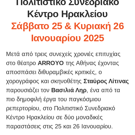
Πολιτιστικό Συνεδριακό
Κέντρο Ηρακλείου
Σάββατο 25 & Κυριακή 26
Ιανουαρίου 2025
Μετά από τρεις συνεχείς χρονιές επιτυχίας
στο θέατρο
ARROYO
της Αθήνας έχοντας
αποσπάσει διθυραμβικές κριτικές, ο
χορογράφος και σκηνοθέτης
Σταύρος Λίτινας
παρουσιάζει τον
Βασιλιά Ληρ
, ένα από τα
πιο δημοφιλή έργα του παγκόσμιου
ρεπερτορίου, στο Πολιτιστικό Συνεδριακό
Κέντρο Ηρακλείου σε δύο μοναδικές
παραστάσεις στις 25 και 26 Ιανουαρίου.