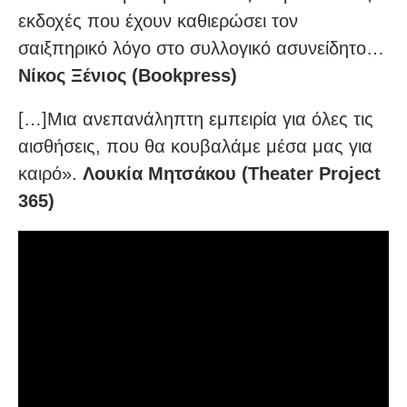
εκδοχές που έχουν καθιερώσει τον
σαιξπηρικό λόγο στο συλλογικό ασυνείδητο…
Νίκος Ξένιος (Bookpress)
[…]Μια ανεπανάληπτη εμπειρία για όλες τις
αισθήσεις, που θα κουβαλάμε μέσα μας για
καιρό».
Λουκία Μητσάκου (Theater Project
365)