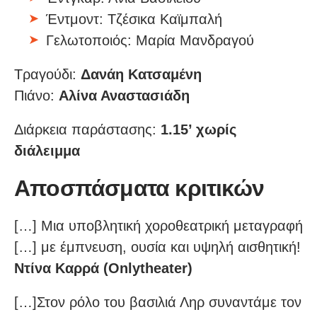
Έντμοντ: Τζέσικα Καϊμπαλή
Γελωτοποιός: Μαρία Μανδραγού
Τραγούδι:
Δανάη Κατσαμένη
Πιάνο:
Αλίνα Αναστασιάδη
Διάρκεια παράστασης:
1.15’ χωρίς
διάλειμμα
Αποσπάσματα κριτικών
[…] Μια υποβλητική χοροθεατρική μεταγραφή
[…] με έμπνευση, ουσία και υψηλή αισθητική!
Ντίνα Καρρά (Onlytheater)
[…]Στον ρόλο του βασιλιά Ληρ συναντάμε τον