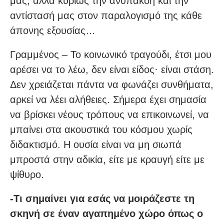
μας, αλλά κυρίως την ανυπακοή και την
αντίστασή μας στον παραλογισμό της κάθε
άπονης εξουσίας…
Γραμμένος – Το κοινωνικό τραγούδι, έτσι μου
αρέσει να το λέω, δεν είναι είδος· είναι στάση.
Δεν χρειάζεται πάντα να φωνάζει συνθήματα,
αρκεί να λέει αλήθειες. Σήμερα έχει σημασία
να βρίσκει νέους τρόπους να επικοινωνεί, να
μπαίνει στα ακουστικά του κόσμου χωρίς
διδακτισμό. Η ουσία είναι να μη σιωπά
μπροστά στην αδικία, είτε με κραυγή είτε με
ψίθυρο.
-Τι σημαίνει για εσάς να μοιράζεστε τη
σκηνή σε έναν αγαπημένο χώρο όπως ο