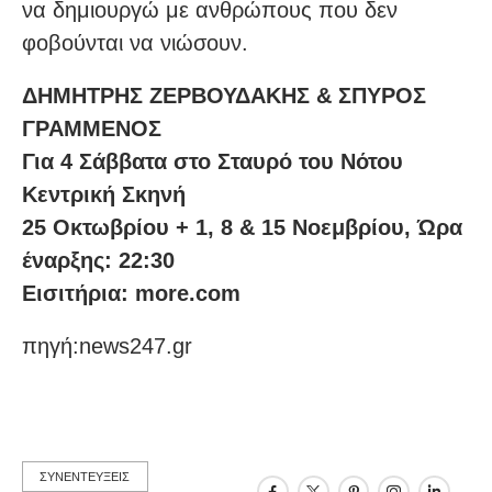
να δημιουργώ με ανθρώπους που δεν
φοβούνται να νιώσουν.
ΔΗΜΗΤΡΗΣ ΖΕΡΒΟΥΔΑΚΗΣ & ΣΠΥΡΟΣ
ΓΡΑΜΜΕΝΟΣ
Για 4 Σάββατα στο Σταυρό του Νότου
Κεντρική Σκηνή
25 Οκτωβρίου + 1, 8 & 15 Νοεμβρίου, Ώρα
έναρξης: 22:30
Εισιτήρια: more.com
πηγή:news247.gr
ΣΥΝΕΝΤΕΥΞΕΙΣ