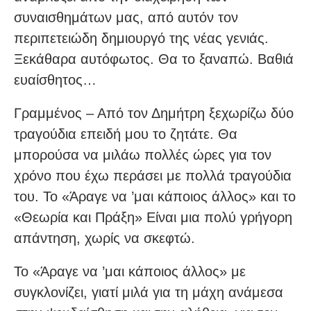
συναισθημάτων μας, από αυτόν τον
περιπετειώδη δημιουργό της νέας γενιάς.
Ξεκάθαρα αυτόφωτος. Θα το ξαναπώ. Βαθιά
ευαίσθητος…
Γραμμένος – Από τον Δημήτρη ξεχωρίζω δύο
τραγούδια επειδή μου το ζητάτε. Θα
μπορούσα να μιλάω πολλές ώρες για τον
χρόνο που έχω περάσει με πολλά τραγούδια
του. Το «Άραγε να ’μαι κάποιος άλλος» και το
«Θεωρία και Πράξη» Είναι μια πολύ γρήγορη
απάντηση, χωρίς να σκεφτώ.
Το «Άραγε να ’μαι κάποιος άλλος» με
συγκλονίζει, γιατί μιλά για τη μάχη ανάμεσα