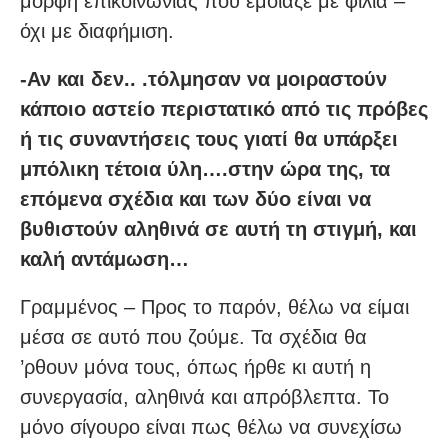
μορφή επικοινωνίας που έμοιαζε με φιλία –
όχι με διαφήμιση.
-Αν και δεν.. .τόλμησαν να μοιραστούν
κάποιο αστείο περιστατικό από τις πρόβες
ή τις συναντήσεις τους γιατί θα υπάρξει
μπόλικη τέτοια ύλη….στην ώρα της, τα
επόμενα σχέδια και των δύο είναι να
βυθιστούν αληθινά σε αυτή τη στιγμή, και
καλή αντάμωση…
Γραμμένος – Προς το παρόν, θέλω να είμαι
μέσα σε αυτό που ζούμε. Τα σχέδια θα
’ρθουν μόνα τους, όπως ήρθε κι αυτή η
συνεργασία, αληθινά και απρόβλεπτα. Το
μόνο σίγουρο είναι πως θέλω να συνεχίσω