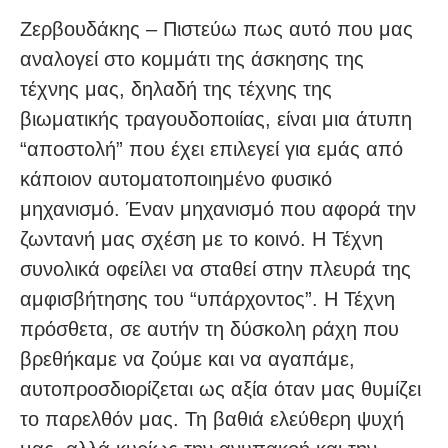
Ζερβουδάκης – Πιστεύω πως αυτό που μας
αναλογεί στο κομμάτι της άσκησης της
τέχνης μας, δηλαδή της τέχνης της
βιωματικής τραγουδοποιίας, είναι μια άτυπη
“αποστολή” που έχει επιλεγεί για εμάς από
κάποιον αυτοματοποιημένο φυσικό
μηχανισμό. Έναν μηχανισμό που αφορά την
ζωντανή μας σχέση με το κοινό. Η Τέχνη
συνολικά οφείλει να σταθεί στην πλευρά της
αμφισβήτησης του “υπάρχοντος”. Η Τέχνη
πρόσθετα, σε αυτήν τη δύσκολη ράχη που
βρεθήκαμε να ζούμε και να αγαπάμε,
αυτοπροσδιορίζεται ως αξία όταν μας θυμίζει
το παρελθόν μας. Τη βαθιά ελεύθερη ψυχή