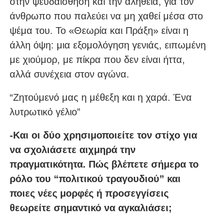
στην ψευδαίσθηση και την αλήθεια, για τον
άνθρωπο που παλεύει να μη χαθεί μέσα στο
ψέμα του. Το «Θεωρία και Πράξη» είναι η
άλλη όψη: μια εξομολόγηση γενιάς, ειπωμένη
με χιούμορ, με πίκρα που δεν είναι ήττα,
αλλά συνέχεια στον αγώνα.
“Ζητούμενό μας η μέθεξη και η χαρά. Ένα
λυτρωτικό γέλιο”
-Και οι δύο χρησιμοποιείτε τον στίχο για
να σχολιάσετε αιχμηρά την
πραγματικότητα. Πώς βλέπετε σήμερα το
ρόλο του “πολιτικού τραγουδιού” και
ποιες νέες μορφές ή προσεγγίσεις
θεωρείτε σημαντικό να αγκαλιάσει;