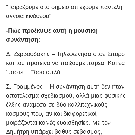
“Ταιράζουμε στο σημείο ότι έχουμε παντελή
άγνοια κινδύνου”
-Πώς προέκυψε αυτή η μουσική
συνάντηση;
Δ. Ζερβουδάκης – Τηλεφώνησα στον Σπύρο
και του πρότεινα να παίξουμε παρέα. Και νά
‘μαστε….Τόσο απλά.
Σ. Γραμμένος – Η συνάντηση αυτή δεν ήταν
αποτέλεσμα σχεδιασμού, αλλά μιας φυσικής
έλξης ανάμεσα σε δύο καλλιτεχνικούς
κόσμους που, αν και διαφορετικοί,
μοιράζονται κοινές ευαισθησίες. Με τον
Δημήτρη υπάρχει βαθύς σεβασμός,