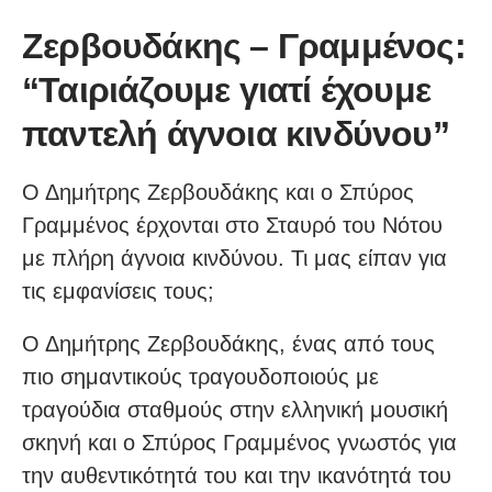
Ζερβουδάκης – Γραμμένος:
“Ταιριάζουμε γιατί έχουμε
παντελή άγνοια κινδύνου”
Ο Δημήτρης Ζερβουδάκης και ο Σπύρος
Γραμμένος έρχονται στο Σταυρό του Νότου
με πλήρη άγνοια κινδύνου. Τι μας είπαν για
τις εμφανίσεις τους;
Ο Δημήτρης Ζερβουδάκης, ένας από τους
πιο σημαντικούς τραγουδοποιούς με
τραγούδια σταθμούς στην ελληνική μουσική
σκηνή και ο Σπύρος Γραμμένος γνωστός για
την αυθεντικότητά του και την ικανότητά του