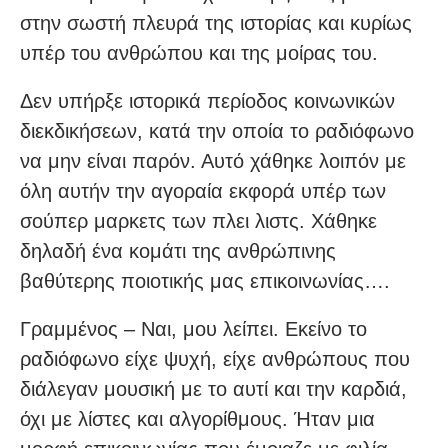
στην σωστή πλευρά της ιστορίας και κυρίως
υπέρ του ανθρώπου και της μοίρας του.
Δεν υπήρξε ιστορικά περίοδος κοινωνικών
διεκδικήσεων, κατά την οποία το ραδιόφωνο
να μην είναι παρόν. Αυτό χάθηκε λοιπόν με
όλη αυτήν την αγοραία εκφορά υπέρ των
σούπερ μαρκετς των πλει λιστς. Χάθηκε
δηλαδή ένα κομάτι της ανθρώπινης
βαθύτερης ποιοτικής μας επικοινωνίας….
Γραμμένος – Ναι, μου λείπει. Εκείνο το
ραδιόφωνο είχε ψυχή, είχε ανθρώπους που
διάλεγαν μουσική με το αυτί και την καρδιά,
όχι με λίστες και αλγορίθμους. Ήταν μια