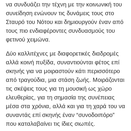
να συνδυάζει την τέχνη με την κοινωνική του
συνείδηση ενώνουν τις δυνάμεις τους στο
Σταυρό του Νότου και δημιουργούν έναν από
τους πιο ενδιαφέροντες συνδυασμούς του
φετινού χειμώνα.
Δύο καλλιτέχνες με διαφορετικές διαδρομές
αλλά κοινή πυξίδα, συναντιούνται φέτος επί
σκηνής για να μοιραστούν κάτι περισσότερο
από τραγούδια, μια στάση ζωής. Μοιράζονται
τις σκέψεις τους για τη μουσική ως χώρο
ελευθερίας, για τη σημασία της συνέπειας
μέσα στα χρόνια, αλλά και για τη χαρά του να
συναντάς επί σκηνής έναν “συνοδοιπόρο”
που καταλαβαίνει τις ίδιες σιωπές.