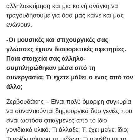
αλληλοεκτίμηση και μια κοινή ανάγκη να
τραγουδήσουμε για όσα μας καίνε και μας
ενώνουν.
-Οι μουσικές και στιχουργικές σας
γλώσσες έχουν διαφορετικές αφετηρίες.
Ποια στοιχεία σας αλληλο-
συμπληρώθηκαν μέσα από τη
συνεργασία; Τι έχετε μάθει ο ένας από τον
άλλο;
Ζερβουδάκης – Είναι πολύ όμορφη συγκυρία
να συναντιούνται δημιουργικά δυο γενιές που
είναι ωστόσο φτιαγμένες από το ίδιο
γονιδιακό υλικό. Τι άλλαξε; Τι έχει μείνει ίδιο;
Τι ορίζει σήμερα τη μιζέρια; Τι συνέβη με το