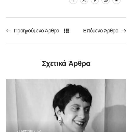
Προηγούμενο Άρθρο
Επόμενο Άρθρο
Σχετικά Άρθρα
27 Μαρτίου 2026