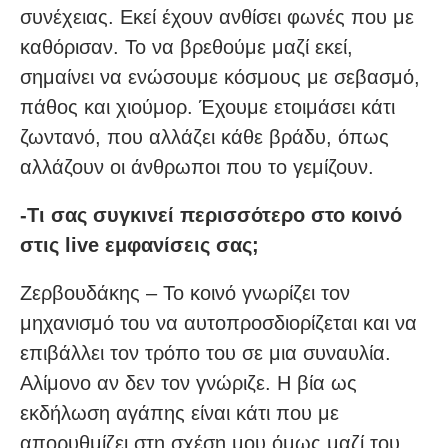
συνέχειας. Εκεί έχουν ανθίσει φωνές που με
καθόρισαν. Το να βρεθούμε μαζί εκεί,
σημαίνει να ενώσουμε κόσμους με σεβασμό,
πάθος και χιούμορ. Έχουμε ετοιμάσει κάτι
ζωντανό, που αλλάζει κάθε βράδυ, όπως
αλλάζουν οι άνθρωποι που το γεμίζουν.
-Τι σας συγκινεί περισσότερο στο κοινό
στις live εμφανίσεις σας;
Ζερβουδάκης – Το κοινό γνωρίζει τον
μηχανισμό του να αυτοπροσδιορίζεται και να
επιβάλλει τον τρόπο του σε μια συναυλία.
Αλίμονο αν δεν τον γνώριζε. Η βία ως
εκδήλωση αγάπης είναι κάτι που με
απορυθμίζει στη σχέση μου όμως μαζί του.