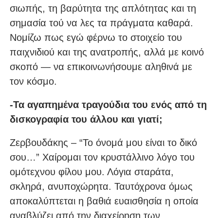
σιωπής, τη βαρύτητα της απλότητας και τη
σημασία τού να λες τα πράγματα καθαρά.
Νομίζω πως εγώ φέρνω το στοιχείο του
παιχνιδιού και της ανατροπής, αλλά με κοινό
σκοπό — να επικοινωνήσουμε αληθινά με
τον κόσμο.
-Τα αγαπημένα τραγούδια του ενός από τη
δισκογραφία του άλλου και γιατί;
Ζερβουδάκης – “Το όνομά μου είναι το δικό
σου…” Χαίρομαι τον κρυστάλλινο λόγο του
ομότεχνου φίλου μου. Λόγια σταράτα,
σκληρά, ανυποχώρητα. Ταυτόχρονα όμως
αποκαλύπτεται η βαθιά ευαισθησία η οποία
αναβλύζει από την διαχείρηση των