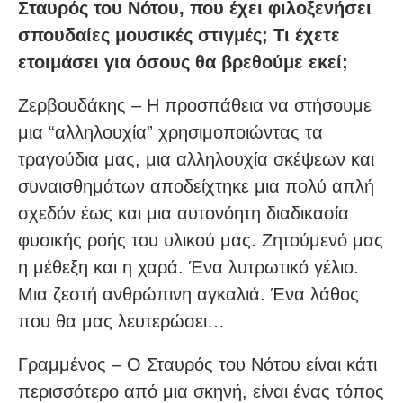
Σταυρός του Νότου, που έχει φιλοξενήσει
σπουδαίες μουσικές στιγμές; Τι έχετε
ετοιμάσει για όσους θα βρεθούμε εκεί;
Ζερβουδάκης – Η προσπάθεια να στήσουμε
μια “αλληλουχία” χρησιμοποιώντας τα
τραγούδια μας, μια αλληλουχία σκέψεων και
συναισθημάτων αποδείχτηκε μια πολύ απλή
σχεδόν έως και μια αυτονόητη διαδικασία
φυσικής ροής του υλικού μας. Ζητούμενό μας
η μέθεξη και η χαρά. Ένα λυτρωτικό γέλιο.
Μια ζεστή ανθρώπινη αγκαλιά. Ένα λάθος
που θα μας λευτερώσει…
Γραμμένος – Ο Σταυρός του Νότου είναι κάτι
περισσότερο από μια σκηνή, είναι ένας τόπος