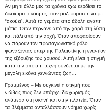
Αν μη τι άλλο μες τα χρόνια έχω κερδίσει το
δικαίωμα ο κόσμος όταν μαζευόμαστε να με
“ακούει”. Αυτά τα γεμάτα από άδολη αγάπη
μάτια. Όταν περνάνε από την χαρά στη λύπη
και πάλι από την αρχή. Όταν αποφασίσουν
να πάρουν τον πρωταγωνιστικό ρόλο
φωνάζοντας υπέρ της Παλαιστίνης η εναντίον
της εξόρυξης του χρυσού. Αυτή είναι η στιγμή
κατά την οποία η τέχνη συνδέεται με την
μεγάλη εικόνα γεννώντας ζωή…
Γραμμένος – Με συγκινεί η στιγμή που
νιώθεις πως δεν υπάρχει διαχωρισμός
ανάμεσα στη σκηνή και στην πλατεία. Όταν
τα βλέμματα ανταλλάσσουν νόημα χωρίς