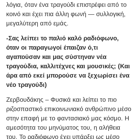
λόγια, όταν ένα τραγούδι επιστρέφει από το
κοινό και έχει πια άλλη φωνή — συλλογική,
μεγαλύτερη από εμάς.
-Σας λείπει το παλιό καλό ραδιόφωνο,
όταν οι παραγωγοί έπαιζαν ό,τι
αγαπούσαν και μας σύστηναν νέα
τραγούδια, καλλιτέχνες και μουσικές; (Και
άρα από εκεί μπορούσε να ξεχωρίσει ένα
νέο τραγούδι)
Ζερβουδάκης – Φυσικά και λείπει το πιο
ριζοσπαστικό επικοινωνιακό ανθρώπινο μέσο
στην επαφή με το φαντασιακό μας κόσμο. Η
αμεσότητα του μηνύματος του, η αλήθεια
του. Το ραδιόφωνο έχει υπάρξει ως μέσο