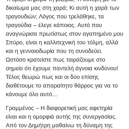
δικαίωμα μας στη χαρά; Κι αυτή η χαρά των
τραγουδιών; Λόγος που τρελάθηκε, τα
τραγούδια – έλεγε κάποιος. Αυτό που
αναγνώρισα πρωτίστως στον αγαπημένο μου
Σπύρο, είναι η καλλιτεχνική του τόλμη, αλλά
και η γενναιοδωρία που τη συνοδεύει.
Ωστόσο κρατείστε πως ταιράζουμε στο
σημείο ότι έχουμε παντελή άγνοια κινδύνου!
Τέλος θεωρώ πως και οι δύο επίσης
διαθέτουμε το απαραίτητο θάρρος για να το
κάνουμε όλο αυτό…
Γραμμένος – Η διαφορετική μας αφετηρία
είναι και η ομορφιά αυτής της συνεργασίας.
Από τον Δημήτρη μαθαίνω τη δύναμη της