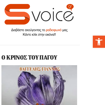
Αν
Ο ΚΡΙΝΟΣ ΤΟΥ ΠΑΓΟΥ