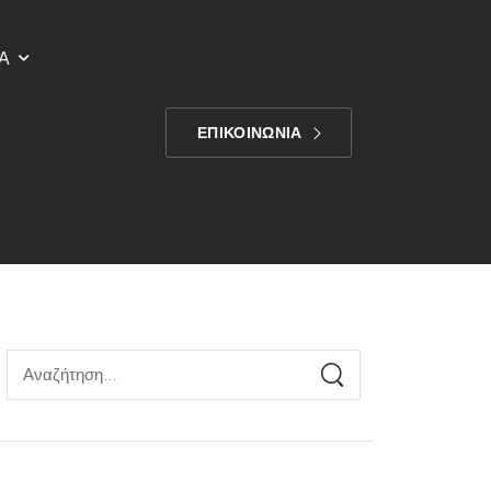
Α
ΕΠΙΚΟΙΝΩΝΙΑ