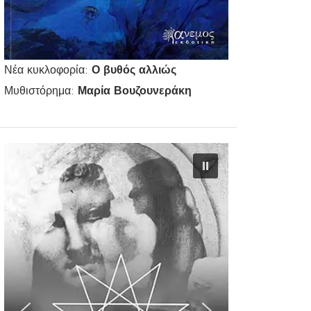
Νέα κυκλοφορία:
Ο βυθός αλλιώς
Μυθιστόρημα:
Μαρία Βουζουνεράκη