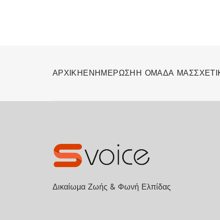
ΑΡΧΙΚΗ
ΕΝΗΜΕΡΩΣΗ
Η ΟΜΑΔΑ ΜΑΣ
ΣΧΕΤΙ
Δικαίωμα Ζωής & Φωνή Ελπίδας