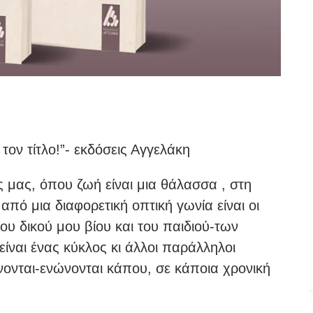
τον τίτλο!”- εκδόσεις Αγγελάκη
ής μας, όπου ζωή είναι μια θάλασσα , στη
 από μια διαφορετική οπτική γωνία είναι οι
υ δικού μου βίου και του παιδιού-των
ίναι ένας κύκλος κι άλλοι παράλληλοι
νονται-ενώνονται κάπου, σε κάποια χρονική