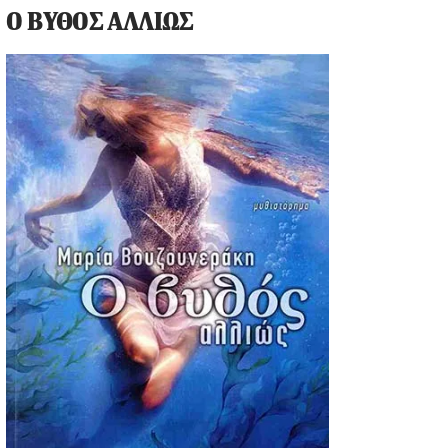
Ο ΒΥΘΟΣ ΑΛΛΙΩΣ