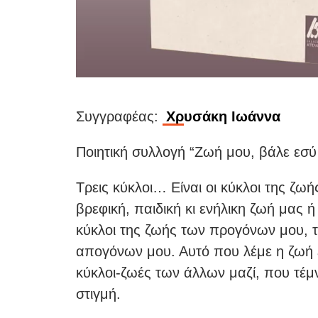
Συγγραφέας:
Χρυσάκη Ιωάννα
Ποιητική συλλογή “Ζωή μου, βάλε εσύ 
Τρεις κύκλοι… Είναι οι κύκλοι της ζω
βρεφική, παιδική κι ενήλικη ζωή μας ή
κύκλοι της ζωής των προγόνων μου, το
απογόνων μου. Αυτό που λέμε η ζωή ε
κύκλοι-ζωές των άλλων μαζί, που τέμ
στιγμή.