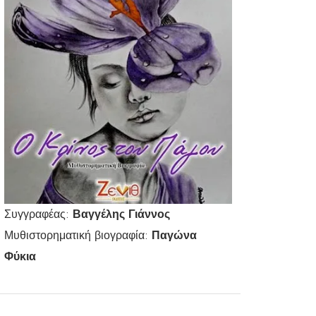
Συγγραφέας:
Βαγγέλης Γιάννος
Μυθιστορηματική βιογραφία:
Παγώνα
Φύκια