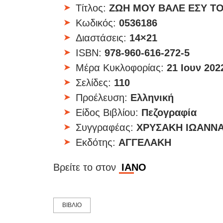
Τίτλος:
ΖΩΗ ΜΟΥ ΒΑΛΕ ΕΣΥ ΤΟ
Κωδικός:
0536186
Διαστάσεις:
14×21
ISBN:
978-960-616-272-5
Μέρα Κυκλοφορίας:
21 Ιουν 202
Σελίδες:
110
Προέλευση:
Ελληνική
Είδος Βιβλίου:
Πεζογραφία
Συγγραφέας:
ΧΡΥΣΑΚΗ ΙΩΑΝΝΑ
Εκδότης:
ΑΓΓΕΛΑΚΗ
Βρείτε το στον
ΙΑΝΟ
ΒΙΒΛΙΟ