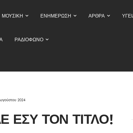
ΜΟΥΣΙΚΗ
ΕΝΗΜΕΡΩΣΗ
ΑΡΘΡΑ
ΥΓΕΙ
Α
ΡΑΔΙΟΦΩΝΟ
Αυγούστου 2024
Ε ΕΣΎ ΤΟΝ ΤΊΤΛΟ!