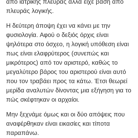
από ιατρικής πλευράς αλλά είχε βάση από
πλευράς λογικής.
Η δεύτερη άποψη έχει να κάνει με την
φυσιολογία. Αφού ο δεξιός όρχις είναι
ψηλότερα στο όσχεο, η λογική υπόθεση είναι
πως είναι ελαφρύτερος (συνεπώς και
μικρότερος) από τον αριστερό, καθώς το
μεγαλύτερο βάρος του αριστερού είναι αυτό
που τον τραβάει προς τα κάτω. Έτσι θεωρεί
μερίδα αναλυτών δίνοντας μια εξήγηση για το
πώς σκέφτηκαν οι αρχαίοι.
Μην ξεχνάμε όμως και οι δύο απόψεις που
αναφέρθηκαν είναι εικασίες και τίποτα
παραπάνω.