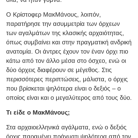
Ο Κρίστοφερ ΜακΜάνους, λοιπόν,
παρατήρησε την ασυμμετρία των όρχεων
των αγαλμάτων της κλασικής αρχαιότητας,
όπως συμβαίνει και στην πραγματική ανδρική
ανατομία. Οι άντρες έχουν τον έναν όρχι πιο
κάτω από τον άλλο μέσα στο όσχεο, ενώ οι
δύο όρχεις διαφέρουν σε μέγεθος. Στις
περισσότερες περιπτώσεις, μάλιστα, ο όρχις
που βρίσκεται ψηλότερα είναι ο δεξιός – ο
οποίος είναι και ο μεγαλύτερος από τους δύο.
Τι είδε ο ΜακΜάνους;
Στα αρχαιοελληνικά αγάλματα, ενώ ο δεξιός
όρχις παραμένει πράγματι ψηλότερα από τον