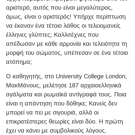
αριστερό, αυτός που είναι μεγαλύτερος,
όμως, είναι ο αριστερός! Υπήρχε περίπτωση
να έκαναν ένα τέτοιο λάθος οι τελειομανείς
έλληνες γλύπτες; Καλλιτέχνες που
απέδωσαν με κάθε αρμονία και τελειότητα τη
μορφή του σώματος, υπέπεσαν σε ένα τέτοιο
ατόπημα;
Ο καθηγητής, στο University College London,
ΜακΜάνους, μελέτησε 187 αρχαιοελληνικά
αγάλματα και ρωμαϊκά αντίγραφά τους. Ποια
είναι η απάντηση που δόθηκε; Κανείς δεν
μπορεί να πει με σιγουριά, αλλά οι
επικρατέστερες θεωρίες είναι δύο. Η πρώτη
έχει να κάνει με συμβολικούς λόγους.