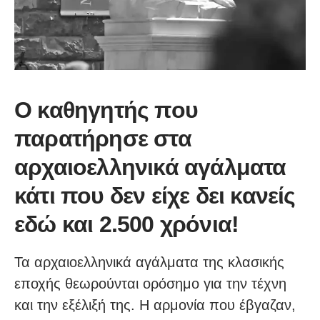
Ο καθηγητής που
παρατήρησε στα
αρχαιοελληνικά αγάλματα
κάτι που δεν είχε δει κανείς
εδώ και 2.500 χρόνια!
Τα αρχαιοελληνικά αγάλματα της κλασικής
εποχής θεωρούνται ορόσημο για την τέχνη
και την εξέλιξή της. Η αρμονία που έβγαζαν,