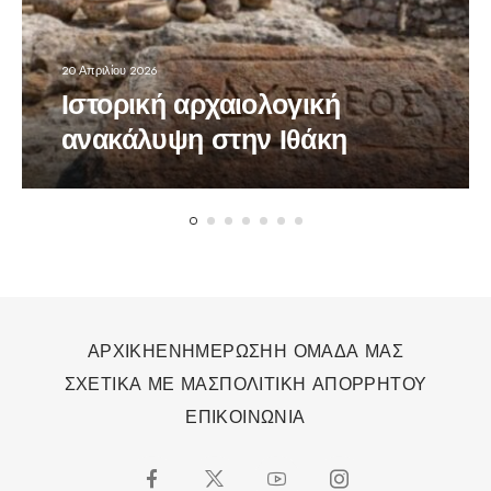
20 Απριλίου 2026
Ιστορική αρχαιολογική
ανακάλυψη στην Ιθάκη
ΑΡΧΙΚΗ
ΕΝΗΜΕΡΩΣΗ
Η ΟΜΑΔΑ ΜΑΣ
ΣΧΕΤΙΚΑ ΜΕ ΜΑΣ
ΠΟΛΙΤΙΚΗ ΑΠΟΡΡΗΤΟΥ
ΕΠΙΚΟΙΝΩΝΙΑ