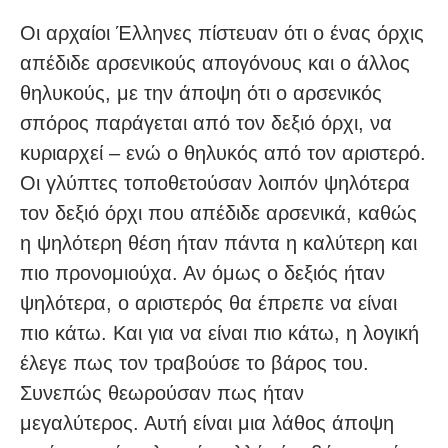
Οι αρχαίοι Έλληνες πίστευαν ότι ο ένας όρχις
απέδιδε αρσενικούς απογόνους και ο άλλος
θηλυκούς, με την άποψη ότι ο αρσενικός
σπόρος παράγεται από τον δεξιό όρχι, να
κυριαρχεί – ενώ ο θηλυκός από τον αριστερό.
Οι γλύπτες τοποθετούσαν λοιπόν ψηλότερα
τον δεξιό όρχι που απέδιδε αρσενικά, καθώς
η ψηλότερη θέση ήταν πάντα η καλύτερη και
πιο προνομιούχα. Αν όμως ο δεξιός ήταν
ψηλότερα, ο αριστερός θα έπρεπε να είναι
πιο κάτω. Και για να είναι πιο κάτω, η λογική
έλεγε πως τον τραβούσε το βάρος του.
Συνεπώς θεωρούσαν πως ήταν
μεγαλύτερος. Αυτή είναι μια λάθος άποψη