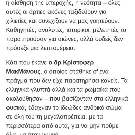
η αίσθηση της υπεροχής, η νεότητα – όλες
αυτές οι άρτιες εικόνες ταξιδεύουν για
χιλιετίες και συνεχίζουν να μας γοητεύουν.
Καθηγητές, αναλυτές, ιστορικοί, μελετητές τα
παρατηρούσαν για αιώνες, αλλά ουδείς δεν
πρόσεξε μια λεπτομέρεια.
Κάτι που έκανε
ο δρ Κρίστοφερ
ΜακΜάνους
, ο οποίος στάθηκε σ’ ένα
πράγμα που δεν είχε παρατηρήσει κανείς. Τα
ελληνικά γλυπτά αλλά και τα ρωμαϊκά που
ακολούθησαν – που βασίζονταν στα ελληνικά
φυσικά, έδειχναν το ιδεώδες ανδρικό σώμα
σε όλη του τη μεγαλοπρέπεια, με τα
περισσότερα από αυτά, για να μην πούμε
όλα, να ήταν γυμνά.