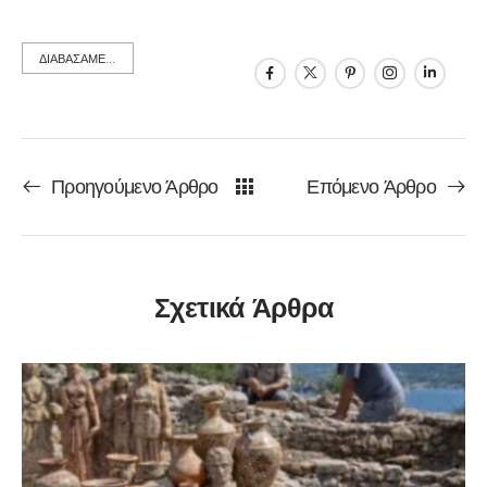
ΔΙΑΒΑΣΑΜΕ...
Προηγούμενο Άρθρο
Επόμενο Άρθρο
Σχετικά Άρθρα