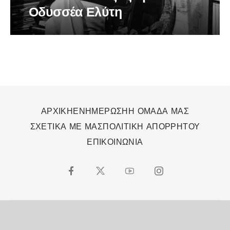
Οδυσσέα Ελύτη
ΑΡΧΙΚΗ
ΕΝΗΜΕΡΩΣΗ
Η ΟΜΑΔΑ ΜΑΣ
ΣΧΕΤΙΚΑ ΜΕ ΜΑΣ
ΠΟΛΙΤΙΚΗ ΑΠΟΡΡΗΤΟΥ
ΕΠΙΚΟΙΝΩΝΙΑ