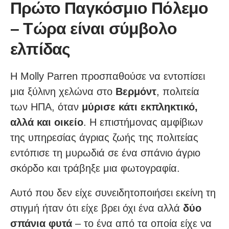
Πρώτο Παγκόσμιο Πόλεμο
– Τώρα είναι σύμβολο
ελπίδας
Η Molly Parren προσπαθούσε να εντοπίσει
μια ξύλινη χελώνα στο
Βερμόντ
, πολιτεία
των ΗΠΑ, όταν
μύρισε κάτι εκπληκτικό,
αλλά και οικείο
. Η επιστήμονας αμφίβιων
της υπηρεσίας άγριας ζωής της πολιτείας
εντόπισε τη μυρωδιά σε ένα σπάνιο άγριο
σκόρδο και τράβηξε μια φωτογραφία.
Αυτό που δεν είχε συνειδητοποιήσει εκείνη τη
στιγμή ήταν ότι είχε βρει όχι ένα αλλά
δύο
σπάνια φυτά
– το ένα από τα οποία είχε να