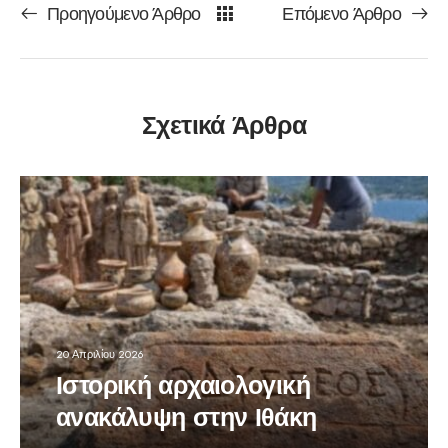
Προηγούμενο Άρθρο
Επόμενο Άρθρο
Σχετικά Άρθρα
20 Απριλίου 2026
Ιστορική αρχαιολογική
ανακάλυψη στην Ιθάκη