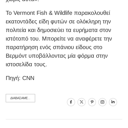
Το Vermont Fish & Wildlife παρακολουθεί
εκατοντάδες είδη φυτών σε ολόκληρη την
πολιτεία και δημοσιεύει τα ευρήματα στον
ιστότοπό του. Μπορείτε να αναφέρετε την
παρατήρηση ενός σπάνιου είδους στο
Βερμόντ υποβάλλοντας μία φόρμα στην
ιστοσελίδα τους.
Πηγή: CNN
ΔΙΑΒΑΣΑΜΕ...