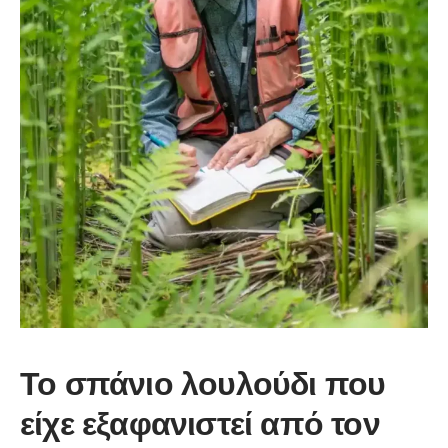
Το σπάνιο λουλούδι που
είχε εξαφανιστεί από τον