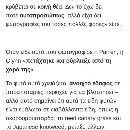
κρύβεται σε κοινή θέα. Δεν το έχω δει
ποτέ
αυτοπροσώπως
, αλλά είχα δει
φωτογραφίες του τόσες πολλές φορές» είπε.
Όταν είδε αυτό που φωτογράφισε η Parren, η
Glynn «
πετάχτηκε και ούρλιαξε από τη
χαρά της
».
Το φυτό αυτό χρειάζεται
ανοιχτό έδαφος
σε
παραποτάμιες περιοχές για να βλαστήσει –
αλλά αυτό σημαίνει ότι αυτά τα είδη φυτών
είναι ευάλωτα σε εισβάλλοντα είδη, όπως η
σκόρδομουστάρδα, το reed canary grass και
το Japanese knotweed, μεταξύ άλλων,