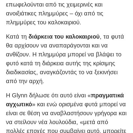
επωφελούνται από τις χειμερινές και
ανοιξιάτικες πλημμύρες – όχι από τις
πλημμύρες του καλοκαιριού.
Κατά τη
διάρκεια του καλοκαιριού
, τα φυτά
θα αρχίσουν να αναπαράγονται και να
ανθίζουν. Η πλημμύρα μπορεί να βλάψει το
φυτό κατά τη διάρκεια αυτής της κρίσιμης
διαδικασίας, αναγκάζοντάς το να ξεκινήσει
από την αρχή.
Η Glynn δήλωσε ότι αυτό είναι «
πραγματικά
αγχωτικό
» και ενώ ορισμένα φυτά μπορεί να
είναι σε θέση να αναβλαστήσουν γρήγορα και
να στείλουν νέα λουλούδια, «μετά από
πολλές εποχές που συμβαίνει αυτό, μπορείτε