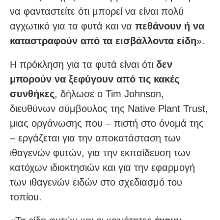
να φανταστείτε ότι μπορεί να είναι πολύ
αγχωτικό για τα φυτά και να
πεθάνουν ή να
καταστραφούν από τα εισβάλλοντα είδη
».
Η πρόκληση για τα φυτά είναι ότι
δεν
μπορούν να ξεφύγουν από τις κακές
συνθήκες
, δήλωσε ο Tim Johnson,
διευθύνων σύμβουλος της Native Plant Trust,
μιας οργάνωσης που – πιστή στο όνομά της
– εργάζεται για την αποκατάσταση των
ιθαγενών φυτών, για την εκπαίδευση των
κατόχων ιδιοκτησιών και για την εφαρμογή
των ιθαγενών ειδών στο σχεδιασμό του
τοπίου.