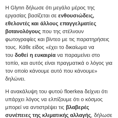
Η Glynn δήλωσε ότι μεγάλο μέρος της
εργασίας βασίζεται σε
ενθουσιώδεις,
εθελοντές και άλλους επαγγελματίες
βοτανολόγους
που της στέλνουν
φωτογραφίες και βίντεο με τις παρατηρήσεις
τους. Κάθε είδος «έχει το δικαίωμα να
του
δοθεί η ευκαιρία
να παραμείνει στο
τοπίο, και αυτός είναι πραγματικά ο λόγος για
τον οποίο κάνουμε αυτό που κάνουμε»
δηλώνει.
Η ανακάλυψη του φυτού floerkea δείχνει ότι
υπάρχει λόγος να ελπίζουμε ότι ο κόσμος
μπορεί να αντιστρέψει τις
βλαβερές
συνέπειες της κλιματικής αλλαγής
, δήλωσε