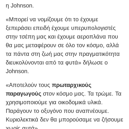
η Johnson.
«Μπορεί να νομίζουμε ότι το έχουμε
ξεπεράσει επειδή έχουμε υπερυπολογιστές
στην τσέπη μας και έχουμε αεροπλάνα που
θα μας μεταφέρουν σε όλο τον κόσμο, αλλά
τα πάντα στη ζωή μας στην πραγματικότητα
διευκολύνονται από τα φυτά» δήλωσε ο
Johnson.
«Αποτελούν τους
πρωταρχικούς
παραγωγούς
στον κόσμο μας. Τα τρώμε. Τα
χρησιμοποιούμε για οικοδομικά υλικά.
Παράγουν το οξυγόνο που αναπνέουμε.
Κυριολεκτικά δεν θα μπορούσαμε να ζήσουμε
χωρίς αυτά».