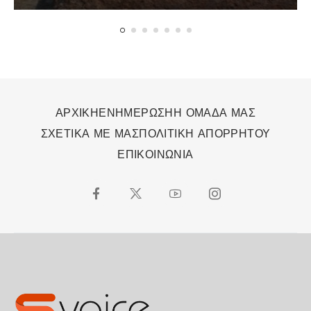
ΑΡΧΙΚΗ
ΕΝΗΜΕΡΩΣΗ
Η ΟΜΑΔΑ ΜΑΣ
ΣΧΕΤΙΚΑ ΜΕ ΜΑΣ
ΠΟΛΙΤΙΚΗ ΑΠΟΡΡΗΤΟΥ
ΕΠΙΚΟΙΝΩΝΙΑ