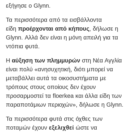
εξήγησε ο Glynn.
Τα περισσότερα από τα εισβάλλοντα
είδη
προέρχονται από κήπους
, δήλωσε η
Glynn. Αλλά δεν είναι η μόνη απειλή για τα
ντόπια φυτά.
Η
αύξηση των πλημμυρών
στη Νέα Αγγλία
είναι πολύ «ανησυχητική, διότι μπορεί να
μεταβάλλει αυτά τα οικοσυστήματα με
τρόπους στους οποίους δεν έχουν
προσαρμοστεί τα floerkea και άλλα είδη των
παραποτάμιων περιοχών», δήλωσε η Glynn.
Τα περισσότερα φυτά στις όχθες των
ποταμών έχουν
εξελιχθεί
ώστε να