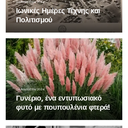
24 Αυγούστου 2024
Ιωνικές Ημέρες Τέχνης και
Πολιτισμού
24 Αυγούστου 2024
Γυνέριο, ένα εντυπωσιακό
φυτό με πουπουλένια φτερά!