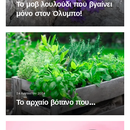
Το μοβ λουλούδι που βγαίνει
μόνο στον Όλυμπο!
24 Αυγούστου 2024
Το αρχαίο βότανο που…