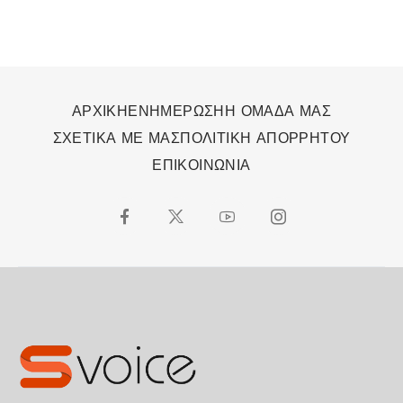
ΑΡΧΙΚΗ
ΕΝΗΜΕΡΩΣΗ
Η ΟΜΑΔΑ ΜΑΣ
ΣΧΕΤΙΚΑ ΜΕ ΜΑΣ
ΠΟΛΙΤΙΚΗ ΑΠΟΡΡΗΤΟΥ
ΕΠΙΚΟΙΝΩΝΙΑ