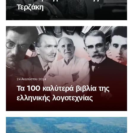
Τερζάκη
24 Αυγούστου 2024
Τα 100 καλύτερά βιβλία της
ελληνικής λογοτεχνίας