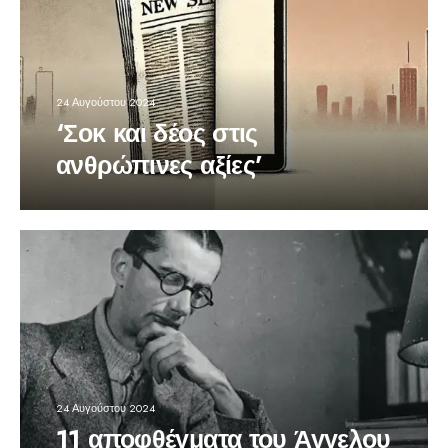
24 Αυγούστου 2024
‘Σοκ και δέος στις
ανθρώπινες αξίες’
24 Αυγούστου 2024
11 αποφθέγματα του Άγγελου