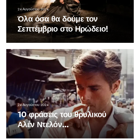
24 Αυγούστου 2024
Όλα όσα θα δούμε τον
Σεπτέμβριο στο Ηρώδειο!
24 Αυγούστου 2024
10 φράσεις του θρυλικού
Αλέν Ντελόν…