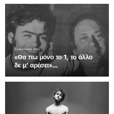
24 Αυγούστου 2024
«Θα πω μόνο το 1, το άλλο
δε μ’ αρέσει»…