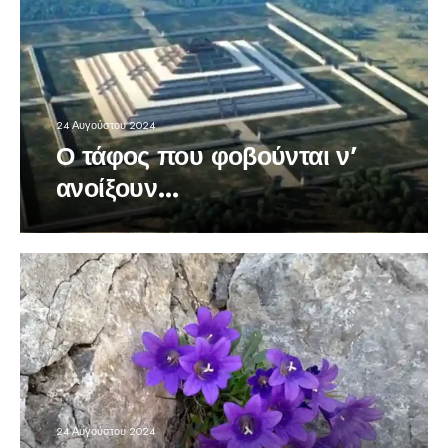
24 Αυγούστου 2024
Ο τάφος που φοβούνται ν’
ανοίξουν…
24 Αυγούστου 2024