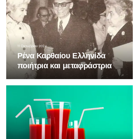
11 Οκτωβρίου 2024
Ρένα Καρθαίου Ελληνίδα
ποιήτρια και μεταφράστρια