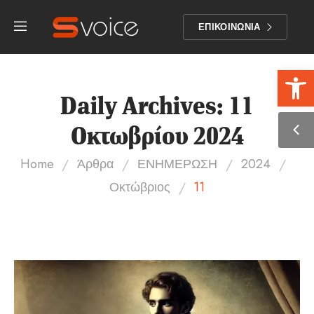
ΕΠΙΚΟΙΝΩΝΙΑ
Αν
Daily Archives: 11
Οκτωβρίου 2024
/
/
/
/
Home
Άρθρα
ΕΝΗΜΕΡΩΣΗ
2024
/
Οκτώβριος
11