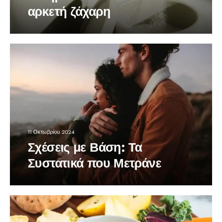
αρκετή ζάχαρη
11 Οκτωβρίου 2024
Σχέσεις με Βάση: Τα
Συστατικά που Μετράνε