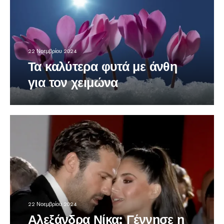
22 Νοεμβρίου 2024
Τα καλύτερα φυτά με άνθη
για τον χειμώνα
22 Νοεμβρίου 2024
Αλεξάνδρα Νίκα: Γέννησε η