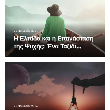
22 Νοεμβρίου 2024
Η Ελπίδα και η Επανάσταση
της Ψυχής: Ένα Ταξίδι
Αυτογνωσίας
22 Νοεμβρίου 2024