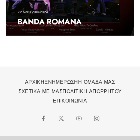
22 Νοεμβρίου 2024
BANDA ROMANA
ΑΡΧΙΚΗ
ΕΝΗΜΕΡΩΣΗ
Η ΟΜΑΔΑ ΜΑΣ
ΣΧΕΤΙΚΑ ΜΕ ΜΑΣ
ΠΟΛΙΤΙΚΗ ΑΠΟΡΡΗΤΟΥ
ΕΠΙΚΟΙΝΩΝΙΑ