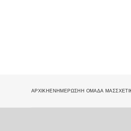
ΑΡΧΙΚΗ
ΕΝΗΜΕΡΩΣΗ
Η ΟΜΑΔΑ ΜΑΣ
ΣΧΕΤΙ