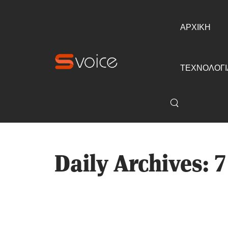
ΑΡΧΙΚΗ
ΤΕΧΝΟΛΟΓΙ
Daily Archives: 