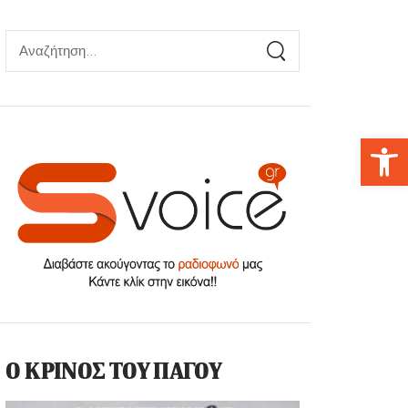
Αν
Ο ΚΡΙΝΟΣ ΤΟΥ ΠΑΓΟΥ