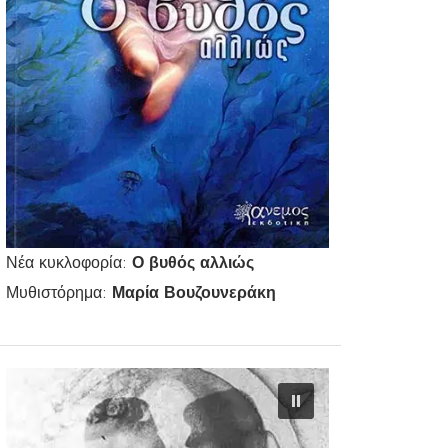
Νέα κυκλοφορία:
Ο βυθός αλλιώς
Μυθιστόρημα:
Μαρία Βουζουνεράκη