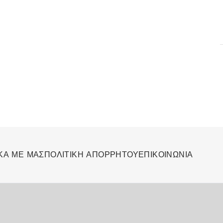
ΚΑ ΜΕ ΜΑΣ
ΠΟΛΙΤΙΚΗ ΑΠΟΡΡΗΤΟΥ
ΕΠΙΚΟΙΝΩΝΙΑ