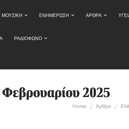
ΜΟΥΣΙΚΗ
ΕΝΗΜΕΡΩΣΗ
ΑΡΘΡΑ
ΥΓΕΙ
Α
ΡΑΔΙΟΦΩΝΟ
7 Φεβρουαρίου 2025
/
/
Home
Άρθρα
ΕΝ