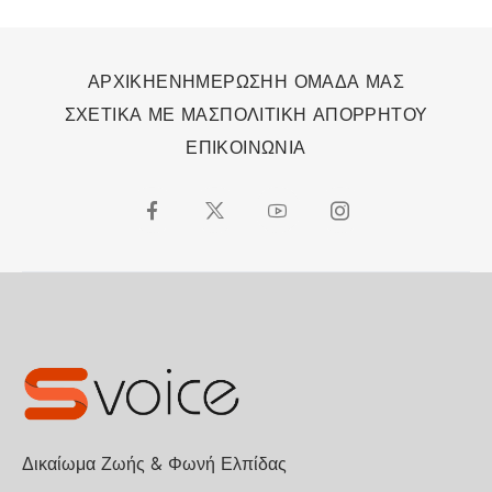
ΑΡΧΙΚΗ
ΕΝΗΜΕΡΩΣΗ
Η ΟΜΑΔΑ ΜΑΣ
ΣΧΕΤΙΚΑ ΜΕ ΜΑΣ
ΠΟΛΙΤΙΚΗ ΑΠΟΡΡΗΤΟΥ
ΕΠΙΚΟΙΝΩΝΙΑ
Δικαίωμα Ζωής & Φωνή Ελπίδας