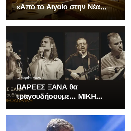
«Από το Αιγαίο στην Νέα
Ορλεάνη»
26 Μαρτίου 2025
ΠΑΡΕΕΣ ΞΑΝΑ θα
τραγουδήσουμε… ΜΙΚΗ
ΘΕΟΔΩΡΑΚΗ