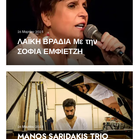
26 Μαρτίου 2025
ΛΑΪΚΗ ΒΡΑΔΙΑ Με την
ΣΟΦΙΑ ΕΜΦΙΕΤΖΗ
26 Μαρτίου 2025
MANOS SARIDAKIS TRIO