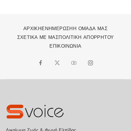
ΑΡΧΙΚΗ
ΕΝΗΜΕΡΩΣΗ
Η ΟΜΑΔΑ ΜΑΣ
ΣΧΕΤΙΚΑ ΜΕ ΜΑΣ
ΠΟΛΙΤΙΚΗ ΑΠΟΡΡΗΤΟΥ
ΕΠΙΚΟΙΝΩΝΙΑ
Δικαίωμα Ζωής & Φωνή Ελπίδας