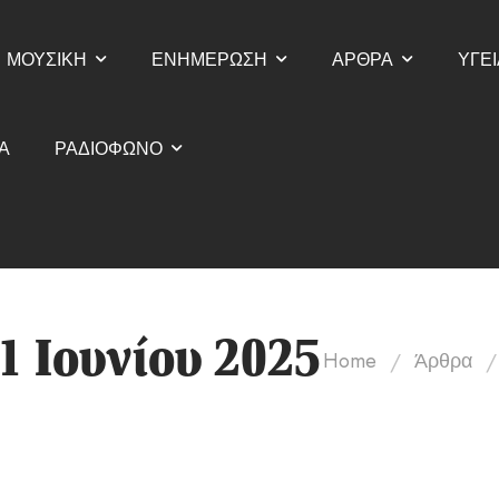
ΜΟΥΣΙΚΗ
ΕΝΗΜΕΡΩΣΗ
ΑΡΘΡΑ
ΥΓΕΙ
Α
ΡΑΔΙΟΦΩΝΟ
21 Ιουνίου 2025
/
/
Home
Άρθρα