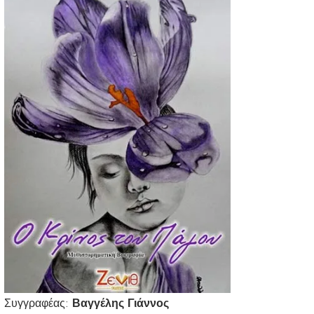
Συγγραφέας:
Βαγγέλης Γιάννος