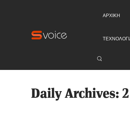
ΑΡΧΙΚΗ
ΤΕΧΝΟΛΟΓΙ
Daily Archives: 