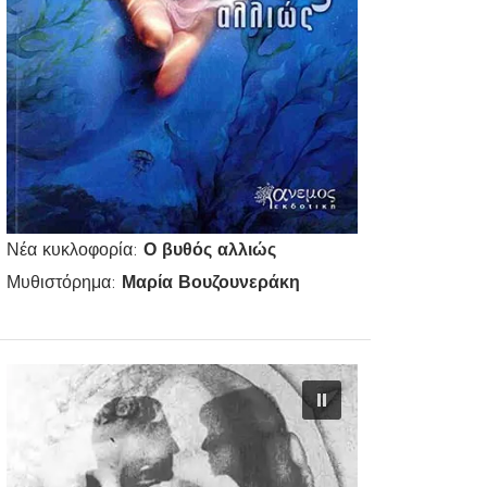
Νέα κυκλοφορία:
Ο βυθός αλλιώς
Μυθιστόρημα:
Μαρία Βουζουνεράκη