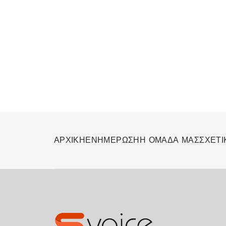
ΑΡΧΙΚΗ
ΕΝΗΜΕΡΩΣΗ
Η ΟΜΑΔΑ ΜΑΣ
ΣΧΕΤΙ