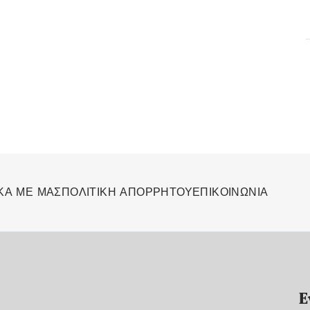
ΚΑ ΜΕ ΜΑΣ
ΠΟΛΙΤΙΚΗ ΑΠΟΡΡΗΤΟΥ
ΕΠΙΚΟΙΝΩΝΙΑ
Ε