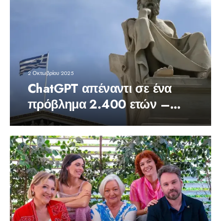
2 Οκτωβρίου 2025
ChatGPT απέναντι σε ένα
πρόβλημα 2.400 ετών –
Σκέφτεται σαν άνθρωπος;