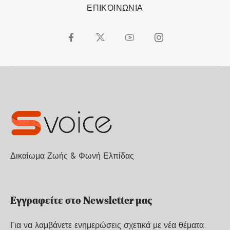
ΕΠΙΚΟΙΝΩΝΙΑ
Δικαίωμα Ζωής & Φωνή Ελπίδας
Εγγραφείτε στο Newsletter μας
Για να λαμβάνετε ενημερώσεις σχετικά με νέα θέματα.