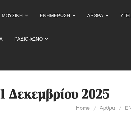
ΜΟΥΣΙΚΗ
ΕΝΗΜΕΡΩΣΗ
ΑΡΘΡΑ
ΥΓΕΙ
Α
ΡΑΔΙΟΦΩΝΟ
11 Δεκεμβρίου 2025
/
/
Home
Άρθρα
Ε