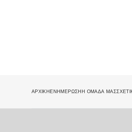
ΑΡΧΙΚΗ
ΕΝΗΜΕΡΩΣΗ
Η ΟΜΑΔΑ ΜΑΣ
ΣΧΕΤΙ