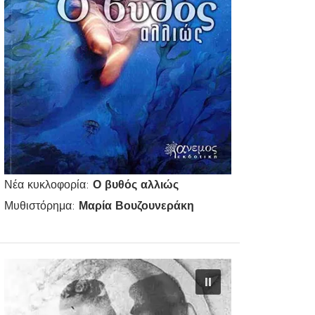
Νέα κυκλοφορία:
Ο βυθός αλλιώς
Μυθιστόρημα:
Μαρία Βουζουνεράκη