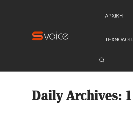
ΑΡΧΙΚΗ
ΤΕΧΝΟΛΟΓΙ
Daily Archives: 