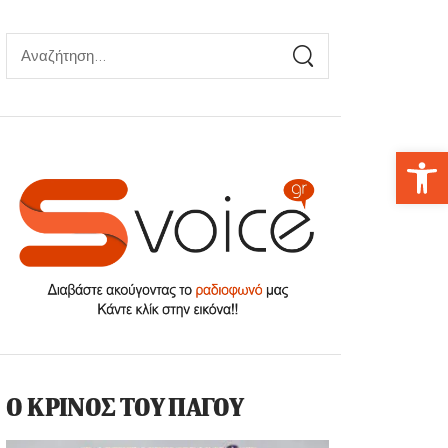
Αν
Ο ΚΡΙΝΟΣ ΤΟΥ ΠΑΓΟΥ