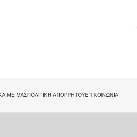
ΚΑ ΜΕ ΜΑΣ
ΠΟΛΙΤΙΚΗ ΑΠΟΡΡΗΤΟΥ
ΕΠΙΚΟΙΝΩΝΙΑ