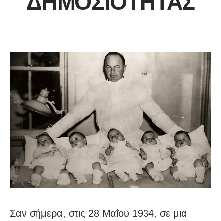
ΔΗΜΟΣΙΌΤΗΤΑΣ
Σαν σήμερα, στις 28 Μαΐου 1934, σε μια