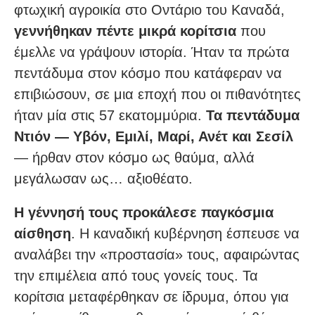
φτωχική αγροικία στο Οντάριο του Καναδά,
γεννήθηκαν πέντε μικρά κορίτσια
που
έμελλε να γράψουν ιστορία. Ήταν τα πρώτα
πεντάδυμα στον κόσμο που κατάφεραν να
επιβιώσουν, σε μια εποχή που οι πιθανότητες
ήταν μία στις 57 εκατομμύρια.
Τα πεντάδυμα
Ντιόν — Υβόν, Εμιλί, Μαρί, Ανέτ και Σεσίλ
— ήρθαν στον κόσμο ως θαύμα, αλλά
μεγάλωσαν ως… αξιοθέατο.
Η γέννησή τους προκάλεσε παγκόσμια
αίσθηση
. Η καναδική κυβέρνηση έσπευσε να
αναλάβει την «προστασία» τους, αφαιρώντας
την επιμέλεια από τους γονείς τους. Τα
κορίτσια μεταφέρθηκαν σε ίδρυμα, όπου για