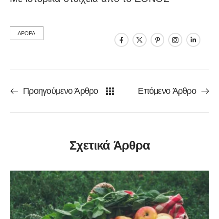
ΑΡΘΡΑ
Προηγούμενο Άρθρο
Επόμενο Άρθρο
Σχετικά Άρθρα