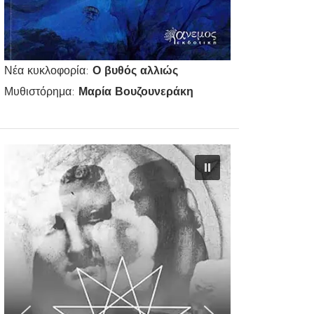
Νέα κυκλοφορία:
Ο βυθός αλλιώς
Μυθιστόρημα:
Μαρία Βουζουνεράκη