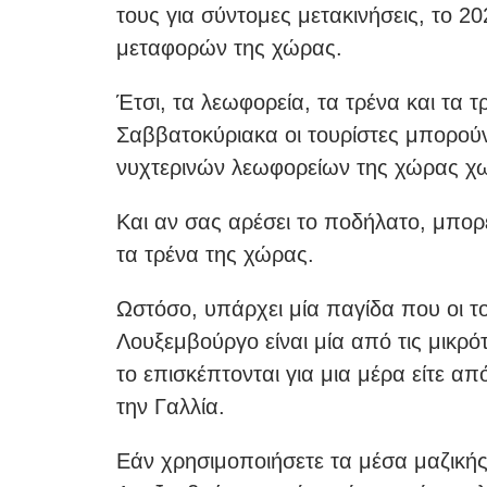
τους για σύντομες μετακινήσεις, το 
μεταφορών της χώρας.
Έτσι, τα λεωφορεία, τα τρένα και τα 
Σαββατοκύριακα οι τουρίστες μπορού
νυχτερινών λεωφορείων της χώρας χω
Και αν σας αρέσει το ποδήλατο, μπορ
τα τρένα της χώρας.
Ωστόσο, υπάρχει μία παγίδα που οι τ
Λουξεμβούργο είναι μία από τις μικρ
το επισκέπτονται για μια μέρα είτε από
την Γαλλία.
Εάν χρησιμοποιήσετε τα μέσα μαζική