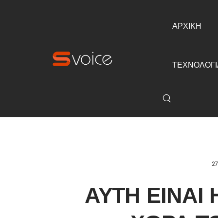
ΑΡΧΙΚΗ
ΤΕΧΝΟΛΟΓΙ
27
ΑΥΤΉ ΕΊΝΑΙ