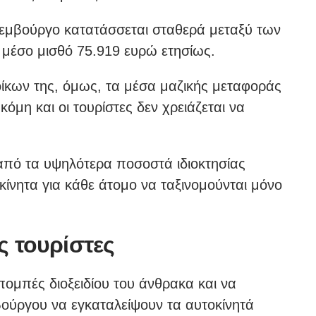
ξεμβούργο κατατάσσεται σταθερά μεταξύ των
μέσο μισθό 75.919 ευρώ ετησίως.
ίκων της, όμως, τα μέσα μαζικής μεταφοράς
όμη και οι τουρίστες δεν χρειάζεται να
από τα υψηλότερα ποσοστά ιδιοκτησίας
κίνητα για κάθε άτομο να ταξινομούνται μόνο
ς τουρίστες
πομπές διοξειδίου του άνθρακα και να
βούργου να εγκαταλείψουν τα αυτοκίνητά