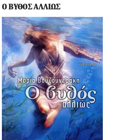
Ο ΒΥΘΟΣ ΑΛΛΙΩΣ