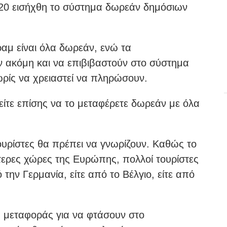
2020 εισήχθη το σύστημα δωρεάν δημόσιων
τραμ είναι όλα δωρεάν, ενώ τα
ν ακόμη και να επιβιβαστούν στο σύστημα
ρίς να χρειαστεί να πληρώσουν.
είτε επίσης να το μεταφέρετε δωρεάν με όλα
ουρίστες θα πρέπει να γνωρίζουν. Καθώς το
ότερες χώρες της Ευρώπης, πολλοί τουρίστες
 την Γερμανία, είτε από το Βέλγιο, είτε από
ς μεταφοράς για να φτάσουν στο