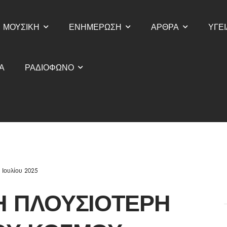
ΜΟΥΣΙΚΗ
ΕΝΗΜΕΡΩΣΗ
ΑΡΘΡΑ
ΥΓΕΙ
Α
ΡΑΔΙΟΦΩΝΟ
 Ιουλίου 2025
 Η ΠΛΟΥΣΙΌΤΕΡΗ