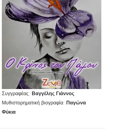
Συγγραφέας:
Βαγγέλης Γιάννος
Μυθιστορηματική βιογραφία:
Παγώνα
Φύκια