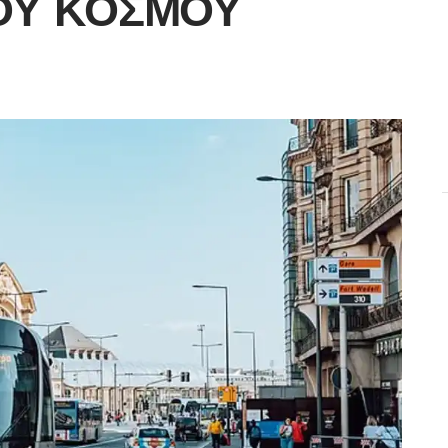
ΟΥ ΚΌΣΜΟΥ