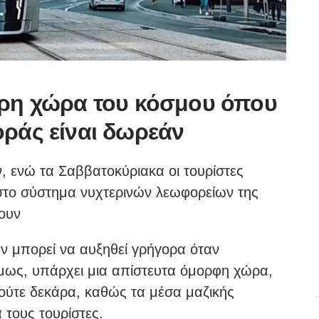
ερη χώρα του κόσμου όπου
οράς είναι δωρεάν
ν, ενώ τα Σαββατοκύριακα οι τουρίστες
στο σύστημα νυχτερινών λεωφορείων της
ουν
ν μπορεί να αυξηθεί γρήγορα όταν
όμως, υπάρχει μια απίστευτα όμορφη χώρα,
ούτε δεκάρα, καθώς τα μέσα μαζικής
 τους τουρίστες.