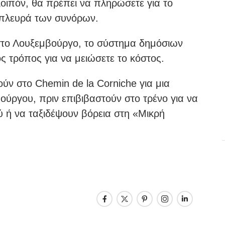
οιπόν, θα πρέπει να πληρώσετε για το
 πλευρά των συνόρων.
στο Λουξεμβούργο, το σύστημα δημόσιων
ς τρόπος για να μειώσετε το κόστος.
ύν στο Chemin de la Corniche για μια
ούργου, πριν επιβιβαστούν στο τρένο για να
ύ ή να ταξιδέψουν βόρεια στη «Μικρή