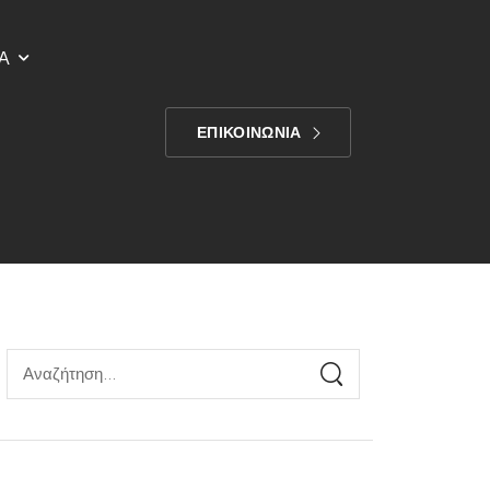
Α
ΕΠΙΚΟΙΝΩΝΙΑ