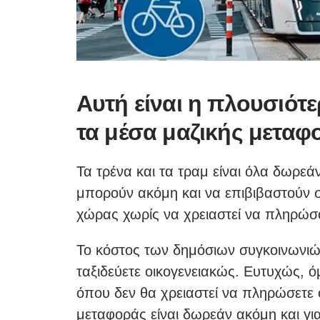
Αυτή είναι η πλουσιότ
τα μέσα μαζικής μεταφ
Τα τρένα και τα τραμ είναι όλα δωρεά
μπορούν ακόμη και να επιβιβαστούν 
χώρας χωρίς να χρειαστεί να πληρώσ
Το κόστος των δημόσιων συγκοινωνιώ
ταξιδεύετε οικογενειακώς. Ευτυχώς, 
όπου δεν θα χρειαστεί να πληρώσετε 
μεταφοράς είναι δωρεάν ακόμη και για