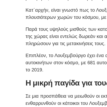
Κατ΄αρχήν, είναι γνωστό πως το Λου
πλουσιότερων χωρών του κόσμου, με 
Παρά τους υψηλούς μισθούς των κατο
της χώρας είναι εντελώς δωρεάν και ακ
πληρώσουν για τις μετακινήσεις τους.
Επιπλέον, το Λουξεμβούργο έχει ένα 
αυτοκινήτων στον κόσμο, με 681 αυτο
το 2019.
Η μικρή παγίδα για του
Σε μια προσπάθεια να μειωθούν οι εκ
ενθαρρυνθούν οι κάτοικοι του Λουξεμ