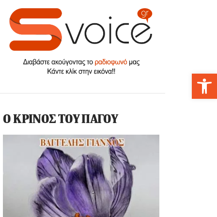
Αν
Ο ΚΡΙΝΟΣ ΤΟΥ ΠΑΓΟΥ