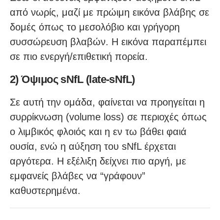
από νωρίς, μαζί με πρώιμη εικόνα βλάβης σε
δομές όπως το μεσολόβιο και γρήγορη
συσσώρευση βλαβών. Η εικόνα παραπέμπει
σε πιο ενεργή/επιθετική πορεία.
2) Όψιμος sNfL (late-sNfL)
Σε αυτή την ομάδα, φαίνεται να προηγείται η
συρρίκνωση (volume loss) σε περιοχές όπως
ο λιμβικός φλοιός και η εν τω βάθει φαιά
ουσία, ενώ η αύξηση του sNfL έρχεται
αργότερα. Η εξέλιξη δείχνει πιο αργή, με
εμφανείς βλάβες να “γράφουν”
καθυστερημένα.