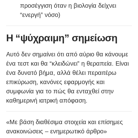
προσέγγιση όταν η βιολογία δείχνει
“ενεργή” νόσο)
Η “ψύχραιμη” σημείωση
Αυτό δεν σημαίνει ότι από αύριο θα κάνουμε
ένα τεστ και θα “κλειδώνει” η θεραπεία. Είναι
ένα δυνατό βήμα, αλλά θέλει περαιτέρω
επικύρωση, κανόνες εφαρμογής και
συμφωνία για το πώς θα ενταχθεί στην
καθημερινή ιατρική απόφαση.
«Με βάση διαθέσιμα στοιχεία και επίσημες
ανακοινώσεις – ενημερωτικό άρθρο»