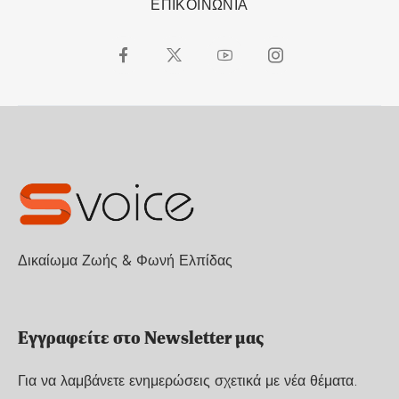
ΕΠΙΚΟΙΝΩΝΙΑ
Δικαίωμα Ζωής & Φωνή Ελπίδας
Εγγραφείτε στο Newsletter μας
Για να λαμβάνετε ενημερώσεις σχετικά με νέα θέματα.