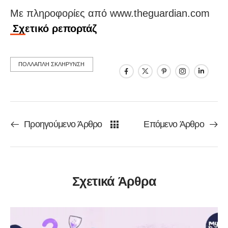
Με πληροφορίες από www.theguardian.com
Σχετικό ρεπορτάζ
ΠΟΛΛΑΠΛΗ ΣΚΛΗΡΥΝΣΗ
Προηγούμενο Άρθρο
Επόμενο Άρθρο
Σχετικά Άρθρα