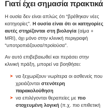
Γιατί έχει σημασία πρακτικά
Η ουσία δεν είναι απλώς ότι “βρέθηκαν νέες
κατηγορίες”.
Η ουσία είναι ότι οι κατηγορίες
αυτές στηρίζονται στη βιολογία
(αίμα +
MRI), όχι μόνο στην κλινική περιγραφή
“υποτροπιάζουσα/προϊούσα”.
Αν αυτό επιβεβαιωθεί και περάσει στην
κλινική πράξη, μπορεί να βοηθήσει:
να ξεχωρίζουν νωρίτερα οι ασθενείς που
χρειάζονται
στενότερη
παρακολούθηση
να επιλέγονται θεραπείες με
πιο
στοχευμένη λογική
(π.χ. πιο επιθετική