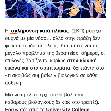
Η
σκλήρυνση κατά πλάκας
(ΣΚΠ) μοιάζει
συχνά με μία νόσο… αλλά στην πράξη δεν
φέρεται το ίδιο σε όλους. Και αυτό είναι το
μεγάλο πρόβλημα της θεραπείας: σήμερα, οι
επιλογές βασίζονται κυρίως
στην κλινική
εικόνα και στα συμπτώματα
, όχι πάντα στο
«τι ακριβώς συμβαίνει» βιολογικά σε κάθε
ασθενή.
Μια νέα μελέτη έρχεται να βάλει πιο
καθαρούς βιολογικούς δείκτες στο τραπέζι.
Ερευνητές από το
University College