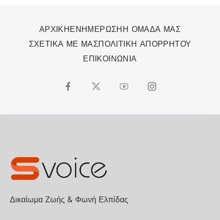
ΑΡΧΙΚΗ
ΕΝΗΜΕΡΩΣΗ
Η ΟΜΑΔΑ ΜΑΣ
ΣΧΕΤΙΚΑ ΜΕ ΜΑΣ
ΠΟΛΙΤΙΚΗ ΑΠΟΡΡΗΤΟΥ
ΕΠΙΚΟΙΝΩΝΙΑ
Δικαίωμα Ζωής & Φωνή Ελπίδας