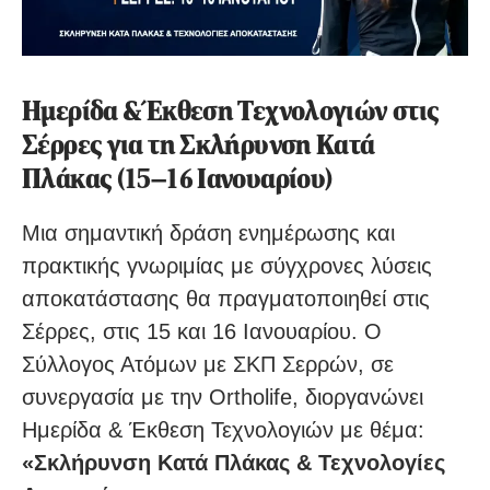
Ημερίδα & Έκθεση Τεχνολογιών στις
Σέρρες για τη Σκλήρυνση Κατά
Πλάκας (15–16 Ιανουαρίου)
Μια σημαντική δράση ενημέρωσης και
πρακτικής γνωριμίας με σύγχρονες λύσεις
αποκατάστασης θα πραγματοποιηθεί στις
Σέρρες, στις 15 και 16 Ιανουαρίου. Ο
Σύλλογος Ατόμων με ΣΚΠ Σερρών, σε
συνεργασία με την Ortholife, διοργανώνει
Ημερίδα & Έκθεση Τεχνολογιών με θέμα:
«Σκλήρυνση Κατά Πλάκας & Τεχνολογίες