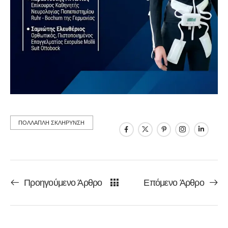
ΠΟΛΛΑΠΛΗ ΣΚΛΗΡΥΝΣΗ
Προηγούμενο Άρθρο
Επόμενο Άρθρο