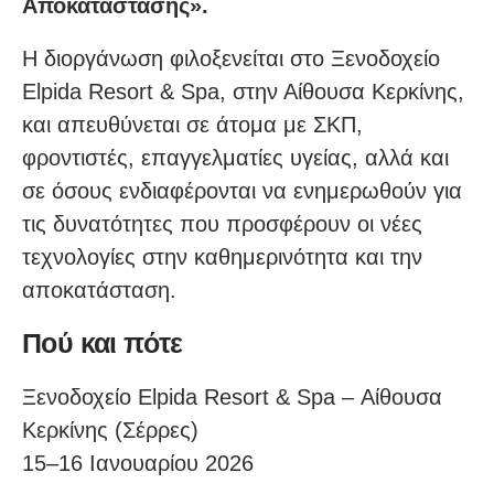
Αποκατάστασης».
Η διοργάνωση φιλοξενείται στο Ξενοδοχείο
Elpida Resort & Spa, στην Αίθουσα Κερκίνης,
και απευθύνεται σε άτομα με ΣΚΠ,
φροντιστές, επαγγελματίες υγείας, αλλά και
σε όσους ενδιαφέρονται να ενημερωθούν για
τις δυνατότητες που προσφέρουν οι νέες
τεχνολογίες στην καθημερινότητα και την
αποκατάσταση.
Πού και πότε
Ξενοδοχείο Elpida Resort & Spa – Αίθουσα
Κερκίνης (Σέρρες)
15–16 Ιανουαρίου 2026