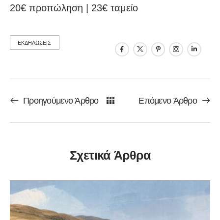
20€ προπώληση | 23€ ταμείο
ΕΚΔΗΛΩΣΕΙΣ
Προηγούμενο Άρθρο
Επόμενο Άρθρο
Σχετικά Άρθρα