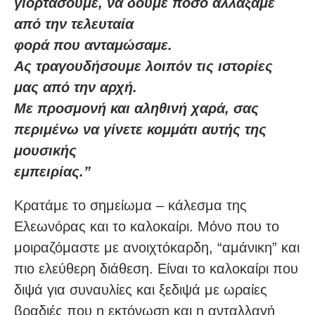
γιορτάσουμε, να δούμε πόσο αλλάξαμε
από την τελευταία
φορά που ανταμώσαμε.
Ας τραγουδήσουμε λοιπόν τις ιστορίες
μας από την αρχή.
Με προσμονή και αληθινή χαρά, σας
περιμένω να γίνετε κομμάτι αυτής της
μουσικής
εμπειρίας.”
Κρατάμε το σημείωμα – κάλεσμα της
Ελεωνόρας και το καλοκαίρι. Μόνο που το
μοιραζόμαστε με ανοιχτόκαρδη, “αμάνικη” και
πιο ελεύθερη διάθεση. Είναι το καλοκαίρι που
διψά για συναυλίες και ξεδιψά με ωραίες
βραδιές που η εκτόνωση και η ανταλλαγή