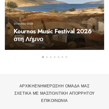
20 Ιουλίου 2026
Kournos Music Festival 2026
στη Λήμνο
ΑΡΧΙΚΗ
ΕΝΗΜΕΡΩΣΗ
Η ΟΜΑΔΑ ΜΑΣ
ΣΧΕΤΙΚΑ ΜΕ ΜΑΣ
ΠΟΛΙΤΙΚΗ ΑΠΟΡΡΗΤΟΥ
ΕΠΙΚΟΙΝΩΝΙΑ