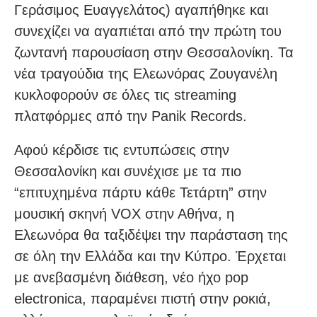
Γεράσιμος Ευαγγελάτος) αγαπήθηκε και
συνεχίζει να αγαπιέται από την πρώτη του
ζωντανή παρουσίαση στην Θεσσαλονίκη. Τα
νέα τραγούδια της Ελεωνόρας Ζουγανέλη
κυκλοφορούν σε όλες τις streaming
πλατφόρμες από την Panik Records.
Αφού κέρδισε τις εντυπώσεις στην
Θεσσαλονίκη και συνέχισε με τα πιο
“επιτυχημένα πάρτυ κάθε Τετάρτη” στην
μουσική σκηνή VOX στην Αθήνα, η
Ελεωνόρα θα ταξιδέψει την παράσταση της
σε όλη την Ελλάδα και την Κύπρο. Έρχεται
με ανεβασμένη διάθεση, νέο ήχο pop
electronica, παραμένει πιστή στην ροκιά,