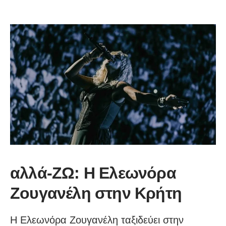
αλλά-ΖΩ: Η Ελεωνόρα
Ζουγανέλη στην Κρήτη
Η Ελεωνόρα Ζουγανέλη ταξιδεύει στην