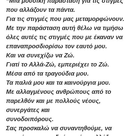
“Μια μουσική παράσταση για τις στιγμές
που αλλάζουν τα πάντα.
Για τις στιγμές που μας μεταμορφώνουν.
Με την παράσταση αυτή θέλω να τιμήσω
όλες αυτές τις στιγμές που με έκαναν να
επαναπροσδιορίσω τον εαυτό μου.
Και να συνεχίζω να Ζώ.
Γιατί το Αλλά-Ζώ, εμπεριέχει το Ζώ.
Μέσα από τα τραγούδια μου.
Τα παλιά μου και τα καινούργια μου.
Με αλλαγμένους ανθρώπους από το
παρελθόν και με πολλούς νέους,
συνεργάτες και
συνοδοιπόρους.
Σας προσκαλώ να συναντηθούμε, να