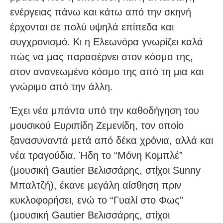
ενέργειας πάνω και κάτω από την σκηνή
έρχονται σε πολύ υψηλά επίπεδα και
συγχρονισμό. Κι η Ελεωνόρα γνωρίζει καλά
πώς να μας παρασέρνει στον κόσμο της,
στον ανανεωμένο κόσμο της από τη μια και
γνώριμο από την άλλη.
Έχει νέα μπάντα υπό την καθοδήγηση του
μουσικού Ευριπίδη Ζεμενίδη, τον οποίο
ξανασυναντά μετά από δέκα χρόνια, αλλά και
νέα τραγούδια. Ήδη το “Μόνη Κομπλέ”
(μουσική Gautier Βελισσάρης, στίχοι Sunny
Μπαλτζή), έκανε μεγάλη αίσθηση πριν
κυκλοφορήσει, ενώ το “Γυαλί στο Φως”
(μουσική Gautier Βελισσάρης, στίχοι