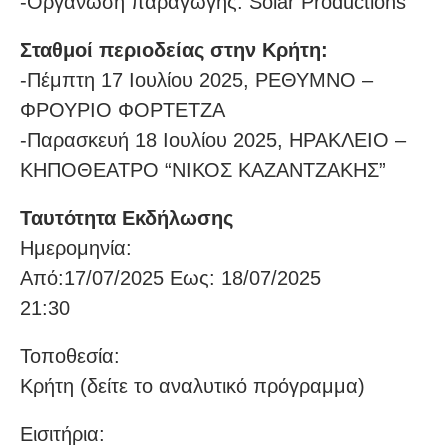
-Οργάνωση παραγωγής: Solar Productions
Σταθμοί περιοδείας στην Κρήτη:
-Πέμπτη 17 Ιουλίου 2025, ΡΕΘΥΜΝΟ –
ΦΡΟΥΡΙΟ ΦΟΡΤΕΤΖΑ
-Παρασκευή 18 Ιουλίου 2025, ΗΡΑΚΛΕΙΟ –
ΚΗΠΟΘΕΑΤΡΟ “ΝΙΚΟΣ ΚΑΖΑΝΤΖΑΚΗΣ”
Ταυτότητα Εκδήλωσης
Ημερομηνία:
Από:17/07/2025 Εως: 18/07/2025
21:30
Τοποθεσία:
Κρήτη (δείτε το αναλυτικό πρόγραμμα)
Eισιτήρια: