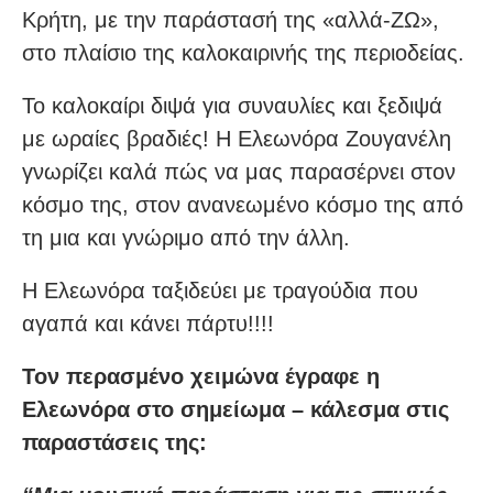
Κρήτη, με την παράστασή της «αλλά-ΖΩ»,
στο πλαίσιο της καλοκαιρινής της περιοδείας.
Το καλοκαίρι διψά για συναυλίες και ξεδιψά
με ωραίες βραδιές! Η Ελεωνόρα Ζουγανέλη
γνωρίζει καλά πώς να μας παρασέρνει στον
κόσμο της, στον ανανεωμένο κόσμο της από
τη μια και γνώριμο από την άλλη.
Η Ελεωνόρα ταξιδεύει με τραγούδια που
αγαπά και κάνει πάρτυ!!!!
Τον περασμένο χειμώνα έγραφε η
Ελεωνόρα στο σημείωμα – κάλεσμα στις
παραστάσεις της: