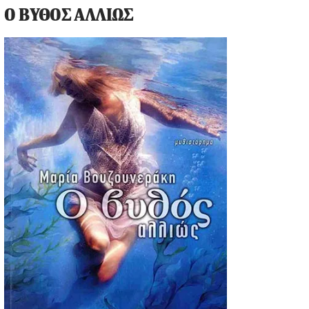
Ο ΒΥΘΟΣ ΑΛΛΙΩΣ