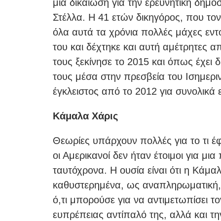
μια δικαίωση για την ερευνητική δημοσ
Στέλλα. Η 41 ετών δικηγόρος, που το
όλα αυτά τα χρόνια πολλές μάχες εντ
του και δέχτηκε και αυτή αμέτρητες α
τους ξεκίνησε το 2015 και όπως έχει δ
τους μέσα στην πρεσβεία του Ισημεριν
έγκλειστος από το 2012 για συνολικά 
Κάμαλα Χάρις
Θεωρίες υπάρχουν πολλές για το τι έ
οι Αμερικανοί δεν ήταν έτοιμοι για μ
ταυτόχρονα. Η ουσία είναι ότι η Κάμ
καθυστερημένα, ως αναπληρωματική, 
ό,τι μπορούσε για να αντιμετωπίσει τ
ευπρέπειας αντίπαλό της, αλλά και τ