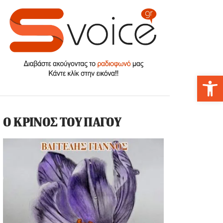
Αν
Ο ΚΡΙΝΟΣ ΤΟΥ ΠΑΓΟΥ