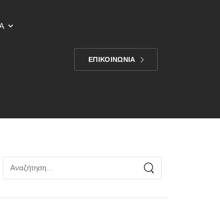
Α
ΕΠΙΚΟΙΝΩΝΙΑ