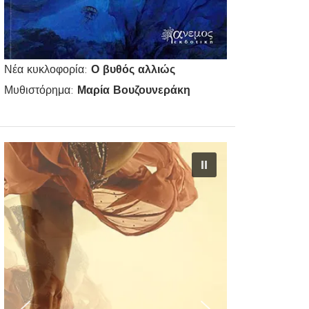
Νέα κυκλοφορία:
Ο βυθός αλλιώς
Μυθιστόρημα:
Μαρία Βουζουνεράκη