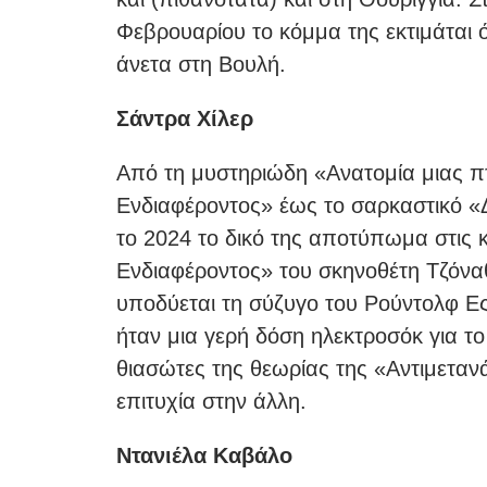
Φεβρουαρίου το κόμμα της εκτιμάται 
άνετα στη Βουλή.
Σάντρα Χίλερ
Από τη μυστηριώδη «Ανατομία μιας π
Ενδιαφέροντος» έως το σαρκαστικό «
το 2024 το δικό της αποτύπωμα στις 
Ενδιαφέροντος» του σκηνοθέτη Τζόνα
υποδύεται τη σύζυγο του Ρούντολφ Ες
ήταν μια γερή δόση ηλεκτροσόκ για το 
θιασώτες της θεωρίας της «Αντιμεταν
επιτυχία στην άλλη.
Nτανιέλα Καβάλο