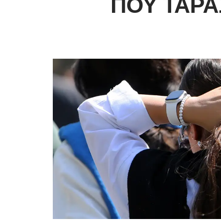
ΠΟΥ ΤΆΡΑ