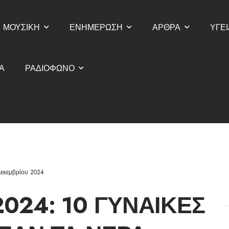
ΜΟΥΣΙΚΗ
ΕΝΗΜΕΡΩΣΗ
ΑΡΘΡΑ
ΥΓΕΙ
Α
ΡΑΔΙΟΦΩΝΟ
Δεκεμβρίου 2024
024: 10 ΓΥΝΑΊΚΕΣ