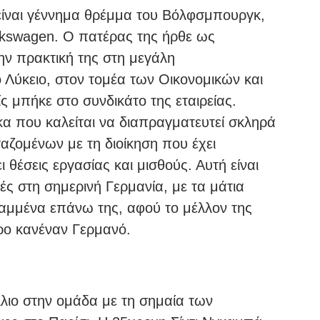
ίναι γέννημα θρέμμα του Βόλφσμπουργκ,
olkswagen. Ο πατέρας της ήρθε ως
την πρακτική της στη μεγάλη
 Λύκειο, στον τομέα των Οικονομικών και
ς μπήκε στο συνδικάτο της εταιρείας.
κα που καλείται να διαπραγματευτεί σκληρά
αζομένων με τη διοίκηση που έχει
ι θέσεις εργασίας και μισθούς. Αυτή είναι
ς στη σημερινή Γερμανία, με τα μάτια
ραμμένα επάνω της, αφού το μέλλον της
ρο κανέναν Γερμανό.
λιο στην ομάδα με τη σημαία των