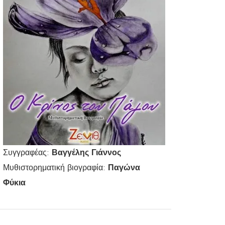
Συγγραφέας:
Βαγγέλης Γιάννος
Μυθιστορηματική βιογραφία:
Παγώνα
Φύκια