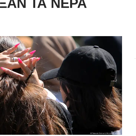
ΞΑΝ ΤΑ ΝΕΡΆ