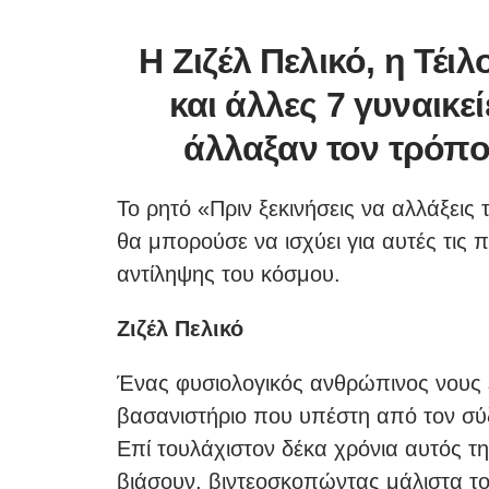
Η Ζιζέλ Πελικό, η Τέι
και άλλες 7 γυναικ
άλλαξαν τον τρόπο
Το ρητό «Πριν ξεκινήσεις να αλλάξεις
θα μπορούσε να ισχύει για αυτές τις
αντίληψης του κόσμου.
Ζιζέλ Πελικό
Ένας φυσιολογικός ανθρώπινος νους ε
βασανιστήριο που υπέστη από τον σύζ
Επί τουλάχιστον δέκα χρόνια αυτός τ
βιάσουν, βιντεοσκοπώντας μάλιστα το