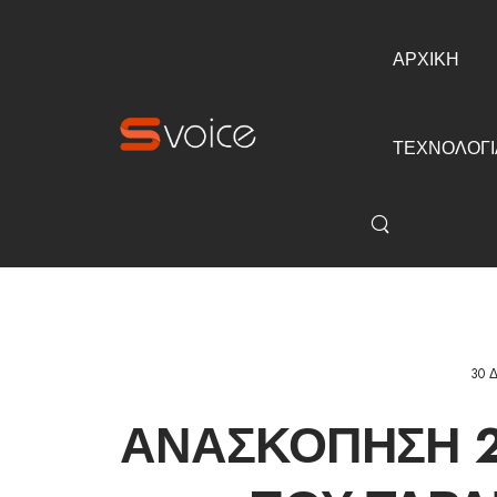
ΑΡΧΙΚΗ
ΤΕΧΝΟΛΟΓΙ
30 
ΑΝΑΣΚΌΠΗΣΗ 2