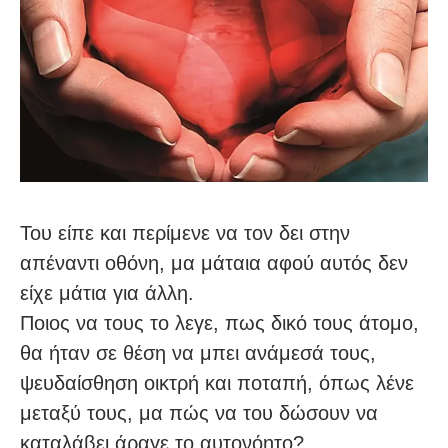
Του είπε και περίμενε να τον δει στην
απέναντι οθόνη, μα μάταια αφού αυτός δεν
είχε μάτια για άλλη.
Ποιος να τους το λεγε, πως δικό τους άτομο,
θα ήταν σε θέση να μπει ανάμεσά τους,
ψευδαίσθηση οικτρή και ποταπή, όπως λένε
μεταξύ τους, μα πώς να του δώσουν να
καταλάβει άραγε το αυτονόητο?