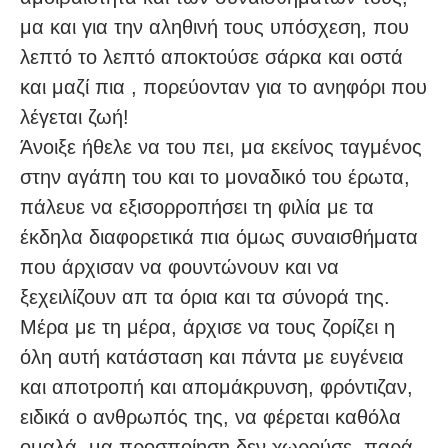
μα και για την αληθινή τους υπόσχεση, που
λεπτό το λεπτό αποκτούσε σάρκα και οστά
και μαζί πια , πορεύονταν για το ανηφόρι που
λέγεται ζωή!
Άνοιξε ήθελε να του πει, μα εκείνος ταγμένος
στην αγάπη του και το μοναδικό του έρωτα,
πάλευε να εξισορροπήσει τη φιλία με τα
έκδηλα διαφορετικά πια όμως συναισθήματα
που άρχισαν να φουντώνουν και να
ξεχειλίζουν απ τα όρια και τα σύνορά της.
Μέρα με τη μέρα, άρχισε να τους ζορίζει η
όλη αυτή κατάσταση και πάντα με ευγένεια
και αποτροπή και απομάκρυνση, φρόντιζαν,
ειδικά ο ανθρωπός της, να φέρεται καθόλα
ομαλά, μα προσποίηση δεν χωρούσε, παρά