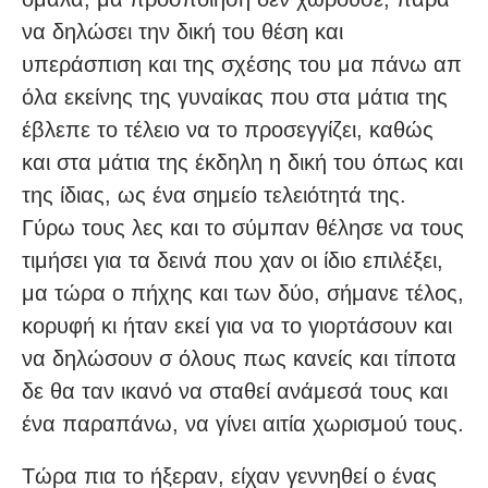
να δηλώσει την δική του θέση και
υπεράσπιση και της σχέσης του μα πάνω απ
όλα εκείνης της γυναίκας που στα μάτια της
έβλεπε το τέλειο να το προσεγγίζει, καθώς
και στα μάτια της έκδηλη η δική του όπως και
της ίδιας, ως ένα σημείο τελειότητά της.
Γύρω τους λες και το σύμπαν θέλησε να τους
τιμήσει για τα δεινά που χαν οι ίδιο επιλέξει,
μα τώρα ο πήχης και των δύο, σήμανε τέλος,
κορυφή κι ήταν εκεί για να το γιορτάσουν και
να δηλώσουν σ όλους πως κανείς και τίποτα
δε θα ταν ικανό να σταθεί ανάμεσά τους και
ένα παραπάνω, να γίνει αιτία χωρισμού τους.
Τώρα πια το ήξεραν, είχαν γεννηθεί ο ένας