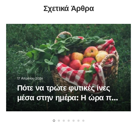
Σχετικά Άρθρα
17 Απριλίου 2026
Πότε να τρώτε φυτικές ίνες
μέσα στην ημέρα: Η ώρα που
κάνει τη διαφορά στον
οργανισμό