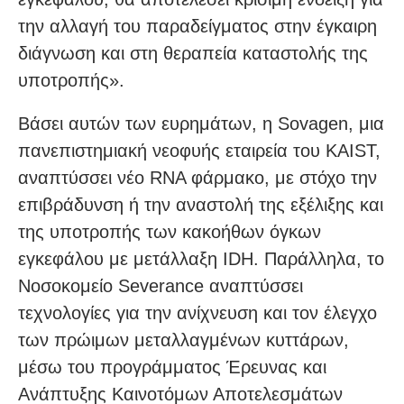
την αλλαγή του παραδείγματος στην έγκαιρη
διάγνωση και στη θεραπεία καταστολής της
υποτροπής».
Βάσει αυτών των ευρημάτων, η Sovagen, μια
πανεπιστημιακή νεοφυής εταιρεία του KAIST,
αναπτύσσει νέο RNA φάρμακο, με στόχο την
επιβράδυνση ή την αναστολή της εξέλιξης και
της υποτροπής των κακοήθων όγκων
εγκεφάλου με μετάλλαξη IDH. Παράλληλα, το
Νοσοκομείο Severance αναπτύσσει
τεχνολογίες για την ανίχνευση και τον έλεγχο
των πρώιμων μεταλλαγμένων κυττάρων,
μέσω του προγράμματος Έρευνας και
Ανάπτυξης Καινοτόμων Αποτελεσμάτων