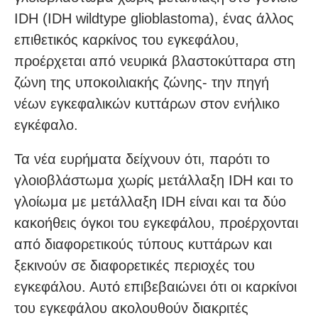
IDH (IDH wildtype glioblastoma), ένας άλλος
επιθετικός καρκίνος του εγκεφάλου,
προέρχεται από νευρικά βλαστοκύτταρα στη
ζώνη της υποκοιλιακής ζώνης- την πηγή
νέων εγκεφαλικών κυττάρων στον ενήλικο
εγκέφαλο.
Τα νέα ευρήματα δείχνουν ότι, παρότι το
γλοιοβλάστωμα χωρίς μετάλλαξη IDH και το
γλοίωμα με μετάλλαξη IDH είναι και τα δύο
κακοήθεις όγκοι του εγκεφάλου, προέρχονται
από διαφορετικούς τύπους κυττάρων και
ξεκινούν σε διαφορετικές περιοχές του
εγκεφάλου. Αυτό επιβεβαιώνει ότι οι καρκίνοι
του εγκεφάλου ακολουθούν διακριτές