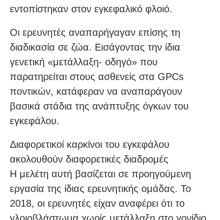
εντοπίστηκαν στον εγκεφαλικό φλοιό.
Οι ερευνητές αναπαρήγαγαν επίσης τη
διαδικασία σε ζώα. Εισάγοντας την ίδια
γενετική «μετάλλαξη- οδηγό» που
παρατηρείται στους ασθενείς στα GPCs
ποντικών, κατάφεραν να αναπαράγουν
βασικά στάδια της ανάπτυξης όγκων του
εγκεφάλου.
Διαφορετικοί καρκίνοι του εγκεφάλου
ακολουθούν διαφορετικές διαδρομές
Η μελέτη αυτή βασίζεται σε προηγούμενη
εργασία της ίδιας ερευνητικής ομάδας. Το
2018, οι ερευνητές είχαν αναφέρει ότι το
γλοιοβλάστωμα χωρίς μετάλλαξη στο γονίδιο