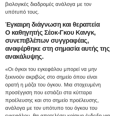
βιολογικές διαδρομές ανάλογα με τον
υπότυπό τους.
Έγκαιρη διάγνωση και θεραπεία
Ο καθηγητής Σέοκ-Γκου Κανγκ,
συνεπιβλέπων συγγραφέας,
αναφέρθηκε στη σημασία αυτής της
ανακάλυψης.
«Οι όγκοι του εγκεφάλου μπορεί να μην
ξεκινούν ακριβώς στο σημείο όπου είναι
ορατή η μάζα του όγκου. Μια στοχευμένη
προσέγγιση που εστιάζει στα κύτταρα
προέλευσης και στο σημείο προέλευσης,
ανάλογα με τον υπότυπο του όγκου του
εγκεφάλου, θα αποτελέσει κρίσιμη ένδειξη για