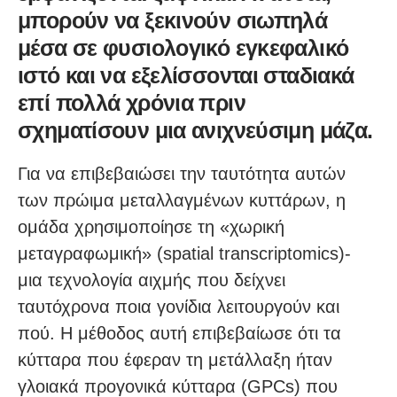
μπορούν να ξεκινούν σιωπηλά
μέσα σε φυσιολογικό εγκεφαλικό
ιστό και να εξελίσσονται σταδιακά
επί πολλά χρόνια πριν
σχηματίσουν μια ανιχνεύσιμη μάζα.
Για να επιβεβαιώσει την ταυτότητα αυτών
των πρώιμα μεταλλαγμένων κυττάρων, η
ομάδα χρησιμοποίησε τη «χωρική
μεταγραφωμική» (spatial transcriptomics)-
μια τεχνολογία αιχμής που δείχνει
ταυτόχρονα ποια γονίδια λειτουργούν και
πού. Η μέθοδος αυτή επιβεβαίωσε ότι τα
κύτταρα που έφεραν τη μετάλλαξη ήταν
γλοιακά προγονικά κύτταρα (GPCs) που