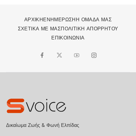
ΑΡΧΙΚΗ
ΕΝΗΜΕΡΩΣΗ
Η ΟΜΑΔΑ ΜΑΣ
ΣΧΕΤΙΚΑ ΜΕ ΜΑΣ
ΠΟΛΙΤΙΚΗ ΑΠΟΡΡΗΤΟΥ
ΕΠΙΚΟΙΝΩΝΙΑ
Δικαίωμα Ζωής & Φωνή Ελπίδας