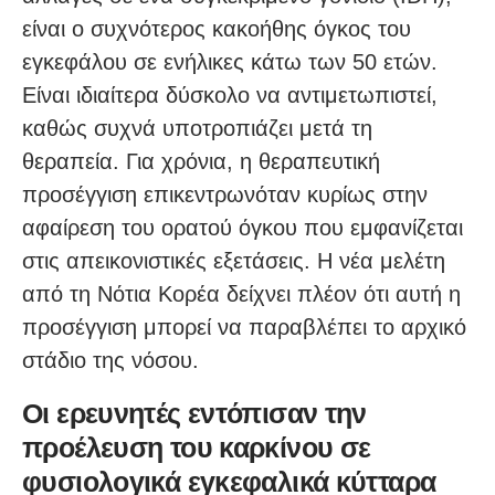
είναι ο συχνότερος κακοήθης όγκος του
εγκεφάλου σε ενήλικες κάτω των 50 ετών.
Είναι ιδιαίτερα δύσκολο να αντιμετωπιστεί,
καθώς συχνά υποτροπιάζει μετά τη
θεραπεία. Για χρόνια, η θεραπευτική
προσέγγιση επικεντρωνόταν κυρίως στην
αφαίρεση του ορατού όγκου που εμφανίζεται
στις απεικονιστικές εξετάσεις. Η νέα μελέτη
από τη Νότια Κορέα δείχνει πλέον ότι αυτή η
προσέγγιση μπορεί να παραβλέπει το αρχικό
στάδιο της νόσου.
Οι ερευνητές εντόπισαν την
προέλευση του καρκίνου σε
φυσιολογικά εγκεφαλικά κύτταρα