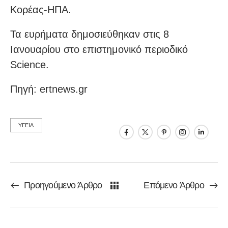
Κορέας-ΗΠΑ.
Τα ευρήματα δημοσιεύθηκαν στις 8
Ιανουαρίου στο επιστημονικό περιοδικό
Science.
Πηγή: ertnews.gr
ΥΓΕΙΑ
Προηγούμενο Άρθρο
Επόμενο Άρθρο