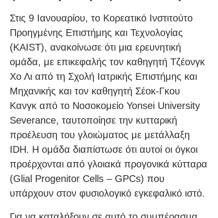
Στις 9 Ιανουαρίου, το Κορεατικό Ινστιτούτο
Προηγμένης Επιστήμης και Τεχνολογίας
(KAIST), ανακοίνωσε ότι μια ερευνητική
ομάδα, με επικεφαλής τον καθηγητή Τζέονγκ
Χο Λι από τη Σχολή Ιατρικής Επιστήμης και
Μηχανικής και τον καθηγητή Σέοκ-Γκου
Κανγκ από το Νοσοκομείο Yonsei University
Severance, ταυτοποίησε την κυτταρική
προέλευση του γλοιώματος με μετάλλαξη
IDH. Η ομάδα διαπίστωσε ότι αυτοί οι όγκοι
προέρχονται από γλοιακά προγονικά κύτταρα
(Glial Progenitor Cells – GPCs) που
υπάρχουν στον φυσιολογικό εγκεφαλικό ιστό.
Για να καταλήξουν σε αυτό το συμπέρασμα,