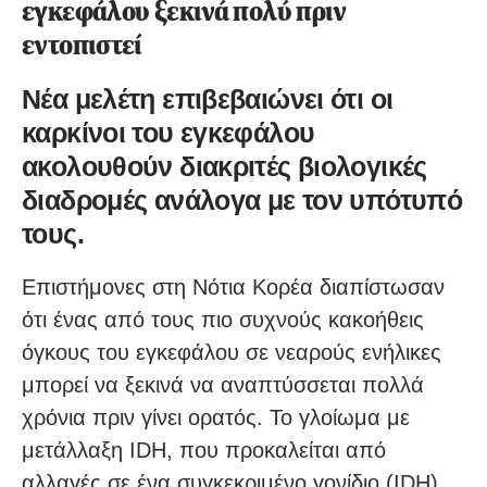
εγκεφάλου ξεκινά πολύ πριν
εντοπιστεί
Νέα μελέτη επιβεβαιώνει ότι οι
καρκίνοι του εγκεφάλου
ακολουθούν διακριτές βιολογικές
διαδρομές ανάλογα με τον υπότυπό
τους.
Επιστήμονες στη Νότια Κορέα διαπίστωσαν
ότι ένας από τους πιο συχνούς κακοήθεις
όγκους του εγκεφάλου σε νεαρούς ενήλικες
μπορεί να ξεκινά να αναπτύσσεται πολλά
χρόνια πριν γίνει ορατός. Το γλοίωμα με
μετάλλαξη IDH, που προκαλείται από
αλλαγές σε ένα συγκεκριμένο γονίδιο (IDH),