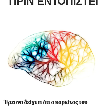
ΠΡΙΝ ΕΝΤΟΠΙΣΤΕΊ
Έρευνα δείχνει ότι ο καρκίνος του