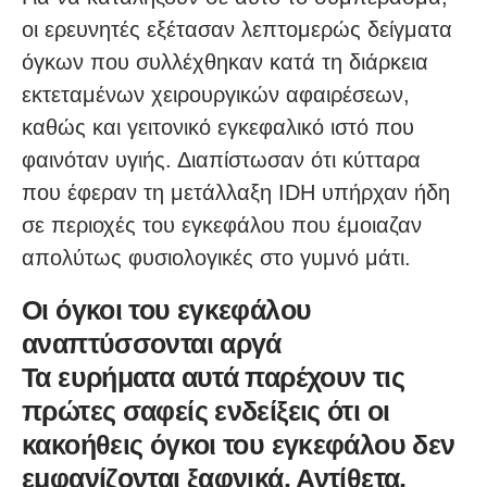
οι ερευνητές εξέτασαν λεπτομερώς δείγματα
όγκων που συλλέχθηκαν κατά τη διάρκεια
εκτεταμένων χειρουργικών αφαιρέσεων,
καθώς και γειτονικό εγκεφαλικό ιστό που
φαινόταν υγιής. Διαπίστωσαν ότι κύτταρα
που έφεραν τη μετάλλαξη IDH υπήρχαν ήδη
σε περιοχές του εγκεφάλου που έμοιαζαν
απολύτως φυσιολογικές στο γυμνό μάτι.
Οι όγκοι του εγκεφάλου
αναπτύσσονται αργά
Τα ευρήματα αυτά παρέχουν τις
πρώτες σαφείς ενδείξεις ότι οι
κακοήθεις όγκοι του εγκεφάλου δεν
εμφανίζονται ξαφνικά. Αντίθετα,