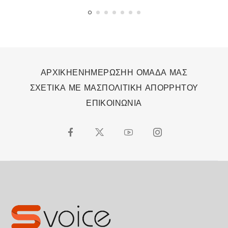
με… μηχανές
ΑΡΧΙΚΗ
ΕΝΗΜΕΡΩΣΗ
Η ΟΜΑΔΑ ΜΑΣ
ΣΧΕΤΙΚΑ ΜΕ ΜΑΣ
ΠΟΛΙΤΙΚΗ ΑΠΟΡΡΗΤΟΥ
ΕΠΙΚΟΙΝΩΝΙΑ