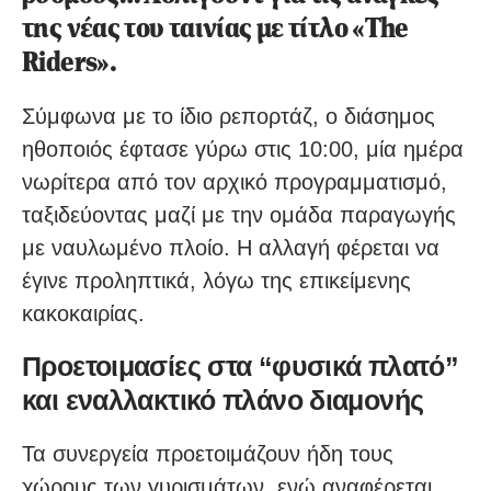
της νέας του ταινίας με τίτλο «The
Riders».
Σύμφωνα με το ίδιο ρεπορτάζ, ο διάσημος
ηθοποιός έφτασε γύρω στις 10:00, μία ημέρα
νωρίτερα από τον αρχικό προγραμματισμό,
ταξιδεύοντας μαζί με την ομάδα παραγωγής
με ναυλωμένο πλοίο. Η αλλαγή φέρεται να
έγινε προληπτικά, λόγω της επικείμενης
κακοκαιρίας.
Προετοιμασίες στα “φυσικά πλατό”
και εναλλακτικό πλάνο διαμονής
Τα συνεργεία προετοιμάζουν ήδη τους
χώρους των γυρισμάτων, ενώ αναφέρεται