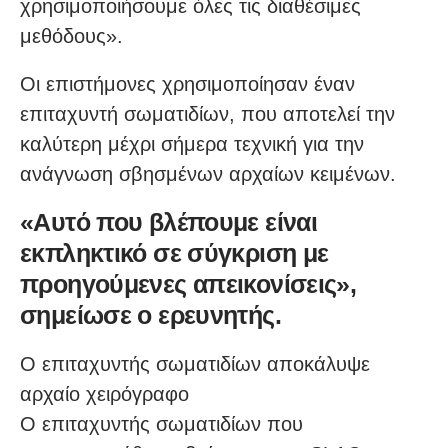
χρησιμοποιήσουμε όλες τις διαθέσιμες
μεθόδους».
Οι επιστήμονες χρησιμοποίησαν έναν
επιταχυντή σωματιδίων, που αποτελεί την
καλύτερη μέχρι σήμερα τεχνική για την
ανάγνωση σβησμένων αρχαίων κειμένων.
«Αυτό που βλέπουμε είναι
εκπληκτικό σε σύγκριση με
προηγούμενες απεικονίσεις»,
σημείωσε ο ερευνητής.
Ο επιταχυντής σωματιδίων αποκάλυψε
αρχαίο χειρόγραφο
Ο επιταχυντής σωματιδίων που