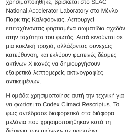
χρησιμοποιήθηκε, βρίσκεται στο SLAC
National Accelerator Laboratory στο Μένλο
Παρκ της Καλιφόρνιας. Λειτουργεί
επιταχύνοντας φορτισμένα σωματίδια σχεδόν
στην ταχύτητα του φωτός. Αυτά κινούνται σε
μια κυκλική τροχιά, αλλάζοντας συνεχώς
κατεύθυνση, και εκλύουν φωτεινές δέσμες
ακτίνων Χ ικανές να δημιουργήσουν
εξαιρετικά λεπτομερείς ακτινογραφίες
αντικειμένων.
Η ομάδα χρησιμοποίησε αυτή την τεχνική για
να φωτίσει το Codex Climaci Rescriptus. Το
φως αντέδρασε διαφορετικά στα διάφορα
μελάνια που χρησιμοποιήθηκαν κατά τη
διάρκεια των αιώνων- σε ορισμένες