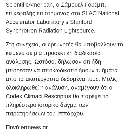
ScientificAmerican, ο Σάμουελ Γουέμπ,
επικεφαλής επιστήμονας στο SLAC National
Accelerator Laboratory’s Stanford
Synchrotron Radiation Lightsource.
Στη συνέχεια, οι ερευνητές θα υποβάλλουν το
κείμενο σε μια προσεκτική διαδικασία
ανάλυσης. Ωστόσο, δήλωσαν ότι ήδη
μπόρεσαν να αποκωδικοποιήσουν τμήματα
από τα ακατέργαστα δεδομένα τους. Μόλις
ολοκληρωθεί η ανάλυση, αναμένουν ότι ο
Codex Climaci Rescriptus θα παρέχει το
πληρέστερο ιστορικό δείγμα των
παρατηρήσεων του Ιππάρχου.
Πηγή:ertnews.gr