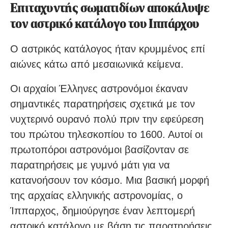
Επιταχυντής σωματιδίων αποκάλυψε
τον αστρικό κατάλογο του Ιππάρχου
Ο αστρικός κατάλογος ήταν κρυμμένος επί
αιώνες κάτω από μεσαιωνικά κείμενα.
Οι αρχαίοι Έλληνες αστρονόμοι έκαναν
σημαντικές παρατηρήσεις σχετικά με τον
νυχτερινό ουρανό πολύ πριν την εφεύρεση
του πρώτου τηλεσκοπίου το 1600. Αυτοί οι
πρωτοπόροι αστρονόμοι βασίζονταν σε
παρατηρήσεις με γυμνό μάτι για να
κατανοήσουν τον κόσμο. Μια βασική μορφή
της αρχαίας ελληνικής αστρονομίας, ο
Ίππαρχος, δημιούργησε έναν λεπτομερή
αστρικό κατάλογο με βάση τις παρατηρήσεις