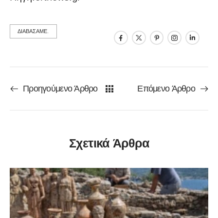
ΔΙΑΒΑΣΑΜΕ.
Προηγούμενο Άρθρο
Επόμενο Άρθρο
Σχετικά Άρθρα