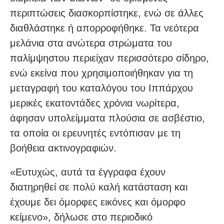
περιπτώσεις διασκορπίστηκε, ενώ σε άλλες
διαθλάστηκε ή απορροφήθηκε. Τα νεότερα
μελάνια στα ανώτερα στρώματα του
παλίμψηστου περιείχαν περισσότερο σίδηρο,
ενώ εκείνα που χρησιμοποιήθηκαν για τη
μεταγραφή του καταλόγου του Ιππάρχου
μερικές εκατοντάδες χρόνια νωρίτερα,
άφησαν υπολείμματα πλούσια σε ασβέστιο,
τα οποία οι ερευνητές εντόπισαν με τη
βοήθεια ακτινογραφιών.
«Ευτυχώς, αυτά τα έγγραφα έχουν
διατηρηθεί σε πολύ καλή κατάσταση και
έχουμε δει όμορφες εικόνες και όμορφο
κείμενο», δήλωσε στο περιοδικό