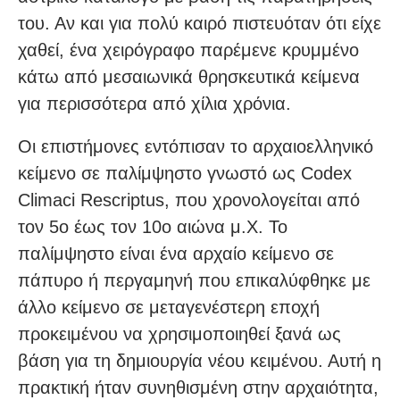
του. Αν και για πολύ καιρό πιστευόταν ότι είχε
χαθεί, ένα χειρόγραφο παρέμενε κρυμμένο
κάτω από μεσαιωνικά θρησκευτικά κείμενα
για περισσότερα από χίλια χρόνια.
Οι επιστήμονες εντόπισαν το αρχαιοελληνικό
κείμενο σε παλίμψηστο γνωστό ως Codex
Climaci Rescriptus, που χρονολογείται από
τον 5ο έως τον 10ο αιώνα μ.Χ. Το
παλίμψηστο είναι ένα αρχαίο κείμενο σε
πάπυρο ή περγαμηνή που επικαλύφθηκε με
άλλο κείμενο σε μεταγενέστερη εποχή
προκειμένου να χρησιμοποιηθεί ξανά ως
βάση για τη δημιουργία νέου κειμένου. Αυτή η
πρακτική ήταν συνηθισμένη στην αρχαιότητα,