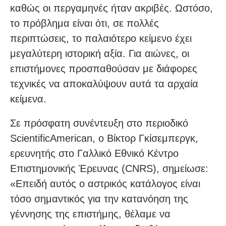
καθώς οι περγαμηνές ήταν ακριβές. Ωστόσο,
το πρόβλημα είναι ότι, σε πολλές
περιπτώσεις, το παλαιότερο κείμενο έχει
μεγαλύτερη ιστορική αξία. Για αιώνες, οι
επιστήμονες προσπαθούσαν με διάφορες
τεχνικές να αποκαλύψουν αυτά τα αρχαία
κείμενα.
Σε πρόσφατη συνέντευξη στο περιοδικό
ScientificAmerican, ο Βίκτορ Γκίσεμπεργκ,
ερευνητής στο Γαλλικό Εθνικό Κέντρο
Επιστημονικής Έρευνας (CNRS), σημείωσε:
«Επειδή αυτός ο αστρικός κατάλογος είναι
τόσο σημαντικός για την κατανόηση της
γέννησης της επιστήμης, θέλαμε να